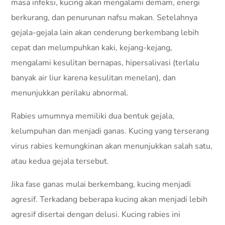
masa infeksi, kucing akan mengalami demam, energi
berkurang, dan penurunan nafsu makan. Setelahnya
gejala-gejala lain akan cenderung berkembang lebih
cepat dan melumpuhkan kaki, kejang-kejang,
mengalami kesulitan bernapas, hipersalivasi (terlalu
banyak air liur karena kesulitan menelan), dan
menunjukkan perilaku abnormal.
Rabies umumnya memiliki dua bentuk gejala,
kelumpuhan dan menjadi ganas. Kucing yang terserang
virus rabies kemungkinan akan menunjukkan salah satu,
atau kedua gejala tersebut.
Jika fase ganas mulai berkembang, kucing menjadi
agresif. Terkadang beberapa kucing akan menjadi lebih
agresif disertai dengan delusi. Kucing rabies ini