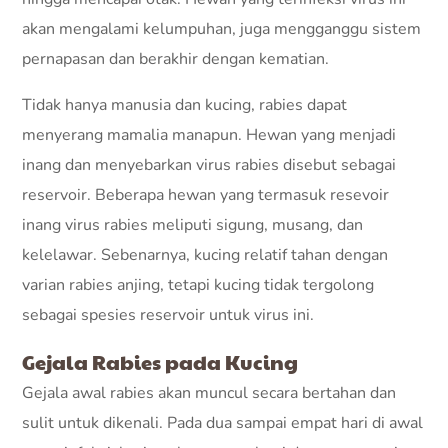
akan mengalami kelumpuhan, juga mengganggu sistem
pernapasan dan berakhir dengan kematian.
Tidak hanya manusia dan kucing, rabies dapat
menyerang mamalia manapun. Hewan yang menjadi
inang dan menyebarkan virus rabies disebut sebagai
reservoir. Beberapa hewan yang termasuk resevoir
inang virus rabies meliputi sigung, musang, dan
kelelawar. Sebenarnya, kucing relatif tahan dengan
varian rabies anjing, tetapi kucing tidak tergolong
sebagai spesies reservoir untuk virus ini.
Gejala Rabies pada Kucing
Gejala awal rabies akan muncul secara bertahan dan
sulit untuk dikenali. Pada dua sampai empat hari di awal