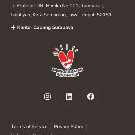
Jl. Profesor DR. Hamka No.101, Tambakaji,
Ngaliyan, Kota Semarang, Jawa Tengah 50181
Kantor Cabang Surabaya
Terms of Service
Privacy Policy