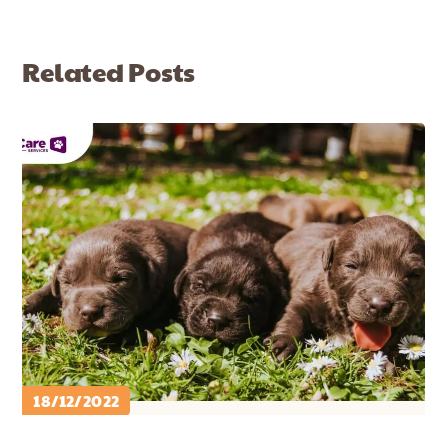
Related Posts
18/12/2022