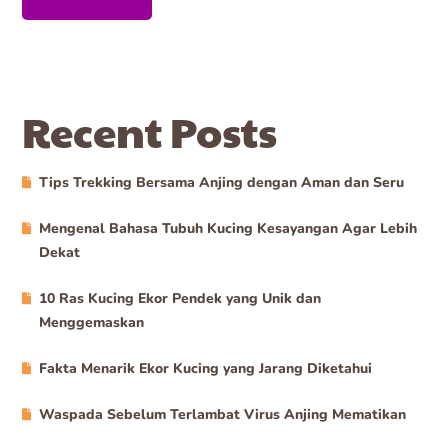
Recent Posts
Tips Trekking Bersama Anjing dengan Aman dan Seru
Mengenal Bahasa Tubuh Kucing Kesayangan Agar Lebih
Dekat
10 Ras Kucing Ekor Pendek yang Unik dan
Menggemaskan
Fakta Menarik Ekor Kucing yang Jarang Diketahui
Waspada Sebelum Terlambat Virus Anjing Mematikan