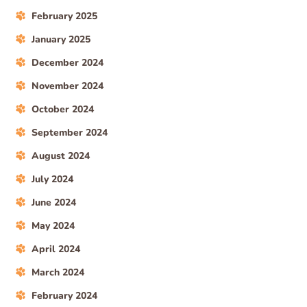
February 2025
January 2025
December 2024
November 2024
October 2024
September 2024
August 2024
July 2024
June 2024
May 2024
April 2024
March 2024
February 2024