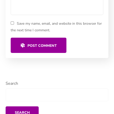
Save my name, email, and website in this browser for
the next time I comment.
POST COMMENT
Search
SEARCH