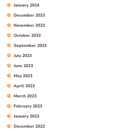
January 2024
December 2023
November 2023
October 2023
September 2023
July 2023
June 2023
May 2023
April 2023
March 2023
February 2023
January 2023
December 2022