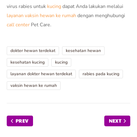
virus rabies untuk
kucing
dapat Anda lakukan melalui
layanan vaksin hewan ke rumah
dengan menghubungi
call center
Pet Care.
dokter hewan terdekat
kesehatan hewan
kesehatan kucing
kucing
layanan dokter hewan terdekat
rabies pada kucing
vaksin hewan ke rumah
PREV
NEXT