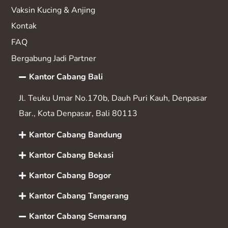
Vaksin K
ucing & Anjing
Kontak
FAQ
Bergabung Jadi Partner
Kantor Cabang Bali
Jl. Teuku Umar No.170b, Dauh Puri Kauh, Denpasar
Bar., Kota Denpasar, Bali 80113
Kantor Cabang Bandung
Kantor Cabang Bekasi
Kantor Cabang Bogor
Kantor Cabang Tangerang
Kantor Cabang Semarang