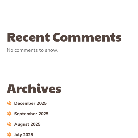
Recent Comments
No comments to show.
Archives
December 2025
September 2025
August 2025
July 2025