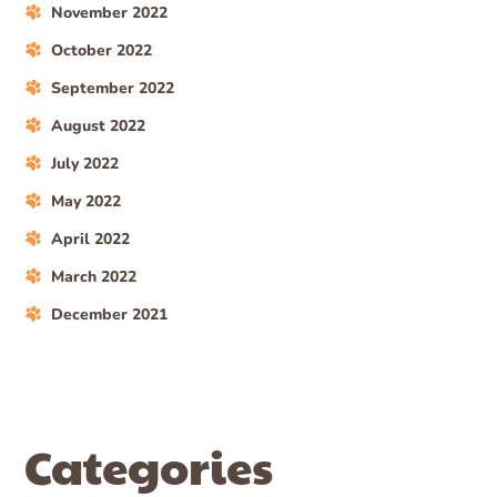
November 2022
October 2022
September 2022
August 2022
July 2022
May 2022
April 2022
March 2022
December 2021
Categories