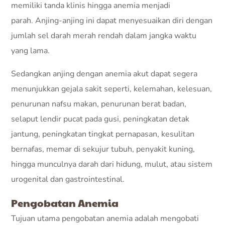
memiliki tanda klinis hingga anemia menjadi
parah. Anjing-anjing ini dapat menyesuaikan diri dengan
jumlah sel darah merah rendah dalam jangka waktu
yang lama.
Sedangkan anjing dengan anemia akut dapat segera
menunjukkan gejala sakit seperti, kelemahan, kelesuan,
penurunan nafsu makan, penurunan berat badan,
selaput lendir pucat pada gusi, peningkatan detak
jantung, peningkatan tingkat pernapasan, kesulitan
bernafas, memar di sekujur tubuh, penyakit kuning,
hingga munculnya darah dari hidung, mulut, atau sistem
urogenital dan gastrointestinal.
Pengobatan Anemia
Tujuan utama pengobatan anemia adalah mengobati