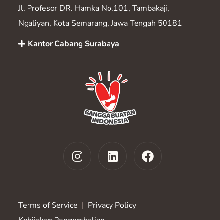
Jl. Profesor DR. Hamka No.101, Tambakaji,
Ngaliyan, Kota Semarang, Jawa Tengah 50181
Kantor Cabang Surabaya
Terms of Service
Privacy Policy