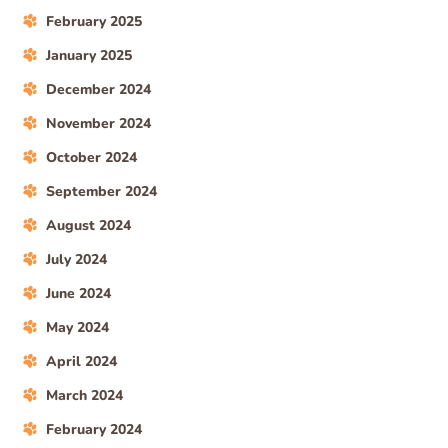
February 2025
January 2025
December 2024
November 2024
October 2024
September 2024
August 2024
July 2024
June 2024
May 2024
April 2024
March 2024
February 2024