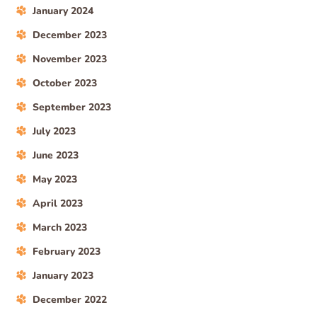
January 2024
December 2023
November 2023
October 2023
September 2023
July 2023
June 2023
May 2023
April 2023
March 2023
February 2023
January 2023
December 2022