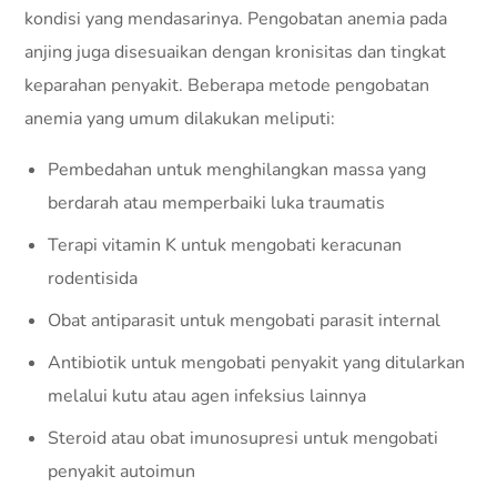
kondisi yang mendasarinya. Pengobatan anemia pada
anjing juga disesuaikan dengan kronisitas dan tingkat
keparahan penyakit. Beberapa metode pengobatan
anemia yang umum dilakukan meliputi:
Pembedahan untuk menghilangkan massa yang
berdarah atau memperbaiki luka traumatis
Terapi vitamin K untuk mengobati keracunan
rodentisida
Obat antiparasit untuk mengobati parasit internal
Antibiotik untuk mengobati penyakit yang ditularkan
melalui kutu atau agen infeksius lainnya
Steroid atau obat imunosupresi untuk mengobati
penyakit autoimun