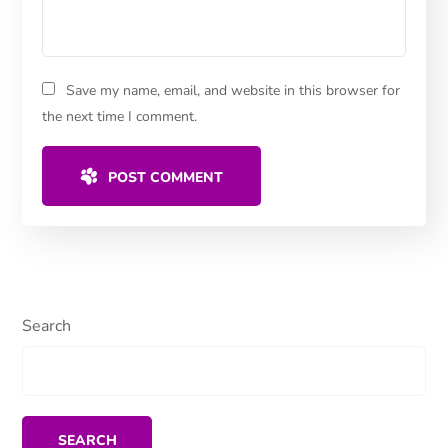
Save my name, email, and website in this browser for
the next time I comment.
POST COMMENT
Search
SEARCH