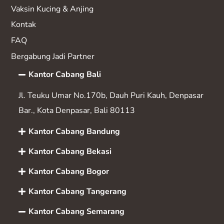
Vaksin K
ucing & Anjing
Kontak
FAQ
Bergabung Jadi Partner
Kantor Cabang Bali
Jl. Teuku Umar No.170b, Dauh Puri Kauh, Denpasar
Bar., Kota Denpasar, Bali 80113
Kantor Cabang Bandung
Kantor Cabang Bekasi
Kantor Cabang Bogor
Kantor Cabang Tangerang
Kantor Cabang Semarang