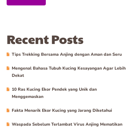
Recent Posts
Tips Trekking Bersama Anjing dengan Aman dan Seru
Mengenal Bahasa Tubuh Kucing Kesayangan Agar Lebih
Dekat
10 Ras Kucing Ekor Pendek yang Unik dan
Menggemaskan
Fakta Menarik Ekor Kucing yang Jarang Diketahui
Waspada Sebelum Terlambat Virus Anjing Mematikan