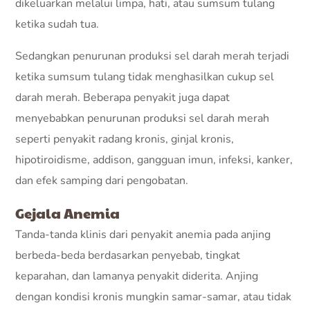
dikeluarkan melalui limpa, hati, atau sumsum tulang
ketika sudah tua.
Sedangkan penurunan produksi sel darah merah terjadi
ketika sumsum tulang tidak menghasilkan cukup sel
darah merah. Beberapa penyakit juga dapat
menyebabkan penurunan produksi sel darah merah
seperti penyakit radang kronis, ginjal kronis,
hipotiroidisme, addison, gangguan imun, infeksi, kanker,
dan efek samping dari pengobatan.
Gejala Anemia
Tanda-tanda klinis dari penyakit anemia pada anjing
berbeda-beda berdasarkan penyebab, tingkat
keparahan, dan lamanya penyakit diderita. Anjing
dengan kondisi kronis mungkin samar-samar, atau tidak