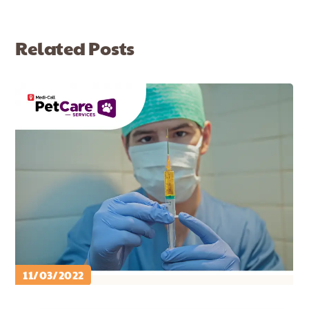
Related Posts
11/03/2022