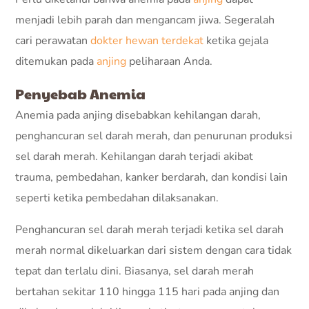
menjadi lebih parah dan mengancam jiwa. Segeralah
cari perawatan
dokter hewan terdekat
ketika gejala
ditemukan pada
anjing
peliharaan Anda.
Penyebab Anemia
Anemia pada anjing disebabkan kehilangan darah,
penghancuran sel darah merah, dan penurunan produksi
sel darah merah. Kehilangan darah terjadi akibat
trauma, pembedahan, kanker berdarah, dan kondisi lain
seperti ketika pembedahan dilaksanakan.
Penghancuran sel darah merah terjadi ketika sel darah
merah normal dikeluarkan dari sistem dengan cara tidak
tepat dan terlalu dini. Biasanya, sel darah merah
bertahan sekitar 110 hingga 115 hari pada anjing dan