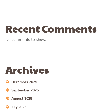
Recent Comments
No comments to show.
Archives
December 2025
September 2025
August 2025
July 2025