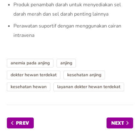
Produk penambah darah untuk menyediakan sel
darah merah dan sel darah penting lainnya
Perawatan suportif dengan menggunakan cairan
intravena
anemia pada anjing
anjing
dokter hewan terdekat
kesehatan anjing
kesehatan hewan
layanan dokter hewan terdekat
PREV
NEXT