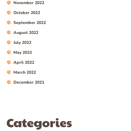
November 2022
October 2022
September 2022
August 2022
July 2022
May 2022
April 2022
March 2022
December 2021
Categories