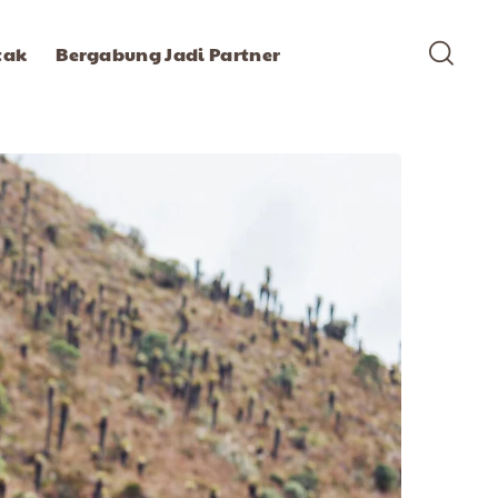
tak
Bergabung Jadi Partner