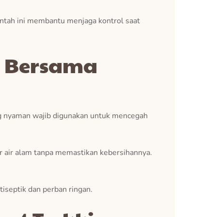
erintah ini membantu menjaga kontrol saat
g Bersama
ng nyaman wajib digunakan untuk mencegah
 air alam tanpa memastikan kebersihannya.
tiseptik dan perban ringan.