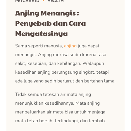
PETCARE ID
HEALTH
Anjing Menangis :
Penyebab dan Cara
Mengatasinya
Sama seperti manusia,
anjing
juga dapat
menangis. Anjing merasa sedih karena rasa
sakit, kesepian, dan kehilangan. Walaupun
kesedihan anjing berlangsung singkat, tetapi
ada juga yang sedih berlarut dan bertahan lama.
Tidak semua tetesan air mata anjing
menunjukkan kesedihannya. Mata anjing
mengeluarkan air mata bisa untuk menjaga
mata tetap bersih, terlindungi, dan lembab.