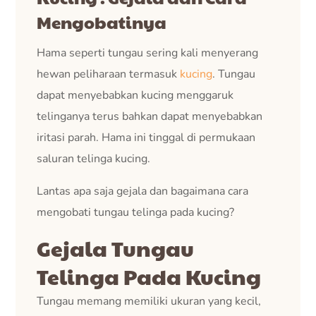
Mengobatinya
Hama seperti tungau sering kali menyerang
hewan peliharaan termasuk
kucing
. Tungau
dapat menyebabkan kucing menggaruk
telinganya terus bahkan dapat menyebabkan
iritasi parah. Hama ini tinggal di permukaan
saluran telinga kucing.
Lantas apa saja gejala dan bagaimana cara
mengobati tungau telinga pada kucing?
Gejala Tungau
Telinga Pada Kucing
Tungau memang memiliki ukuran yang kecil,