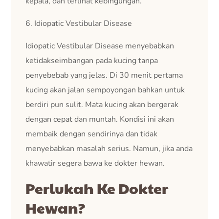
kepala, dan terlihat kebingungan.
6. Idiopatic Vestibular Disease
Idiopatic Vestibular Disease menyebabkan
ketidakseimbangan pada kucing tanpa
penyebebab yang jelas. Di 30 menit pertama
kucing akan jalan sempoyongan bahkan untuk
berdiri pun sulit. Mata kucing akan bergerak
dengan cepat dan muntah. Kondisi ini akan
membaik dengan sendirinya dan tidak
menyebabkan masalah serius. Namun, jika anda
khawatir segera bawa ke dokter hewan.
Perlukah Ke Dokter
Hewan?