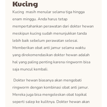
Kucing
Kucing masih menular selama tiga hingga
enam minggu. Anda harus tetap
mempertahankan perawatan dari dokter hewan
meskipun kucing sudah menunjukkan tanda
lebih baik sebelum perawatan selesai.
Memberikan obat anti jamur selama waktu
yang direkomendasikan dokter hewan adalah
hal yang paling penting karena ringworm bisa
saja muncul kembali.
Dokter hewan biasanya akan mengobati
ringworm dengan kombinasi obat anti jamur.
Mereka juga bisa mengoleskan obat topikal
seperti salep ke kulitnya. Dokter hewan akan