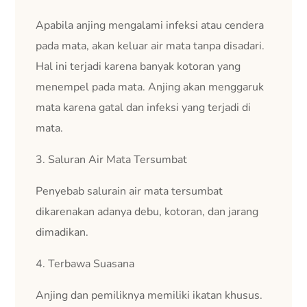
Apabila anjing mengalami infeksi atau cendera
pada mata, akan keluar air mata tanpa disadari.
Hal ini terjadi karena banyak kotoran yang
menempel pada mata. Anjing akan menggaruk
mata karena gatal dan infeksi yang terjadi di
mata.
3. Saluran Air Mata Tersumbat
Penyebab salurain air mata tersumbat
dikarenakan adanya debu, kotoran, dan jarang
dimadikan.
4. Terbawa Suasana
Anjing dan pemiliknya memiliki ikatan khusus.