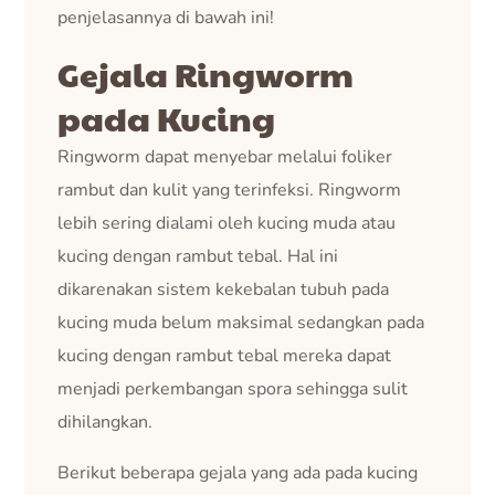
penjelasannya di bawah ini!
Gejala Ringworm
pada Kucing
Ringworm dapat menyebar melalui foliker
rambut dan kulit yang terinfeksi. Ringworm
lebih sering dialami oleh kucing muda atau
kucing dengan rambut tebal. Hal ini
dikarenakan sistem kekebalan tubuh pada
kucing muda belum maksimal sedangkan pada
kucing dengan rambut tebal mereka dapat
menjadi perkembangan spora sehingga sulit
dihilangkan.
Berikut beberapa gejala yang ada pada kucing