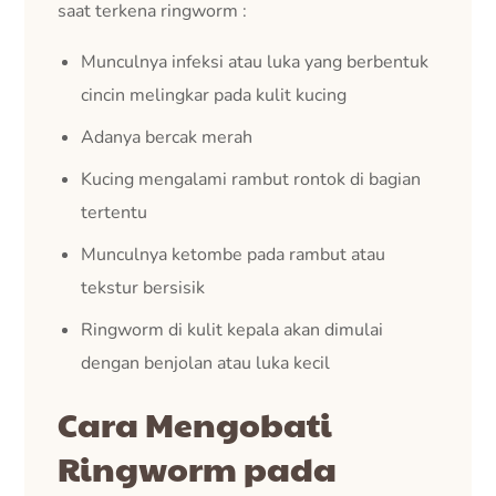
saat terkena ringworm :
Munculnya infeksi atau luka yang berbentuk
cincin melingkar pada kulit kucing
Adanya bercak merah
Kucing mengalami rambut rontok di bagian
tertentu
Munculnya ketombe pada rambut atau
tekstur bersisik
Ringworm di kulit kepala akan dimulai
dengan benjolan atau luka kecil
Cara Mengobati
Ringworm pada