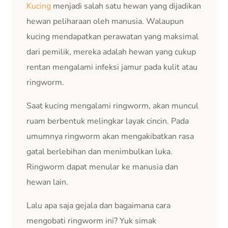
Kucing
menjadi salah satu hewan yang dijadikan
hewan peliharaan oleh manusia. Walaupun
kucing mendapatkan perawatan yang maksimal
dari pemilik, mereka adalah hewan yang cukup
rentan mengalami infeksi jamur pada kulit atau
ringworm.
Saat kucing mengalami ringworm, akan muncul
ruam berbentuk melingkar layak cincin. Pada
umumnya ringworm akan mengakibatkan rasa
gatal berlebihan dan menimbulkan luka.
Ringworm dapat menular ke manusia dan
hewan lain.
Lalu apa saja gejala dan bagaimana cara
mengobati ringworm ini? Yuk simak