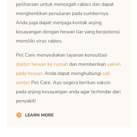
peliharaan untuk mencegah rabies dan dapat
menghentikan penularan pada sumbernya.
Anda juga dapat menjaga kontak anjing
kesayangan dengan hewan liar yang berpotensi
memiliki virus rabies.
Pet Care menyediakan layanan konsultasi
dokter hewan ke rumah
dan memberikan
vaksin
pada hewan
. Anda dapat menghubungi
call
center
Pet Care. Ayo segera berikan vaksin
pada anjing kesayangan anda agar terhindar dari
penyakit!
LEARN MORE