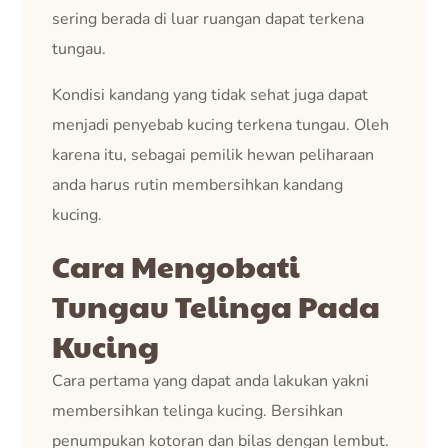
sering berada di luar ruangan dapat terkena
tungau.
Kondisi kandang yang tidak sehat juga dapat
menjadi penyebab kucing terkena tungau. Oleh
karena itu, sebagai pemilik hewan peliharaan
anda harus rutin membersihkan kandang
kucing.
Cara Mengobati
Tungau Telinga Pada
Kucing
Cara pertama yang dapat anda lakukan yakni
membersihkan telinga kucing. Bersihkan
penumpukan kotoran dan bilas dengan lembut.