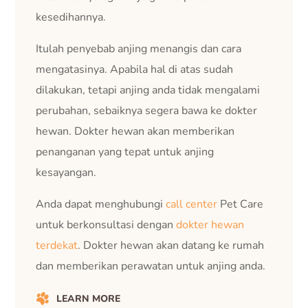
kesedihannya.
Itulah penyebab anjing menangis dan cara
mengatasinya. Apabila hal di atas sudah
dilakukan, tetapi anjing anda tidak mengalami
perubahan, sebaiknya segera bawa ke dokter
hewan. Dokter hewan akan memberikan
penanganan yang tepat untuk anjing
kesayangan.
Anda dapat menghubungi
call center
Pet Care
untuk berkonsultasi dengan
dokter hewan
terdekat
. Dokter hewan akan datang ke rumah
dan memberikan perawatan untuk anjing anda.
LEARN MORE