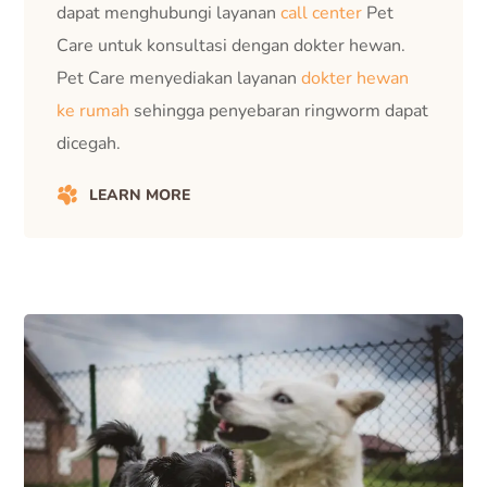
dapat menghubungi layanan
call center
Pet
Care untuk konsultasi dengan dokter hewan.
Pet Care menyediakan layanan
dokter hewan
ke rumah
sehingga penyebaran ringworm dapat
dicegah.
LEARN MORE