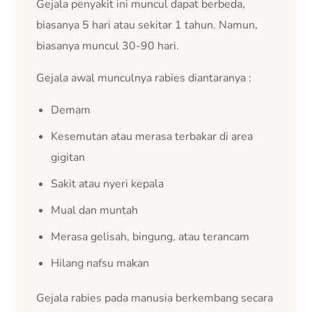
Gejala penyakit ini muncul dapat berbeda,
biasanya 5 hari atau sekitar 1 tahun. Namun,
biasanya muncul 30-90 hari.
Gejala awal munculnya rabies diantaranya :
Demam
Kesemutan atau merasa terbakar di area
gigitan
Sakit atau nyeri kepala
Mual dan muntah
Merasa gelisah, bingung, atau terancam
Hilang nafsu makan
Gejala rabies pada manusia berkembang secara