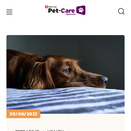
30/06/2023