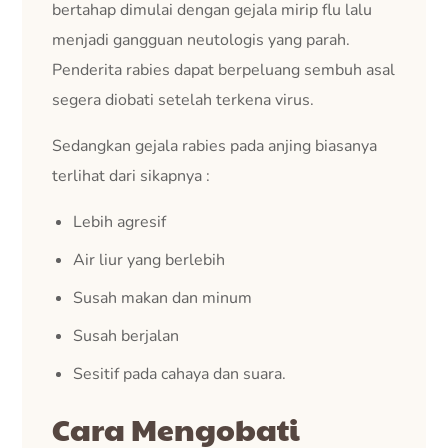
bertahap dimulai dengan gejala mirip flu lalu
menjadi gangguan neutologis yang parah.
Penderita rabies dapat berpeluang sembuh asal
segera diobati setelah terkena virus.
Sedangkan gejala rabies pada anjing biasanya
terlihat dari sikapnya :
Lebih agresif
Air liur yang berlebih
Susah makan dan minum
Susah berjalan
Sesitif pada cahaya dan suara.
Cara Mengobati