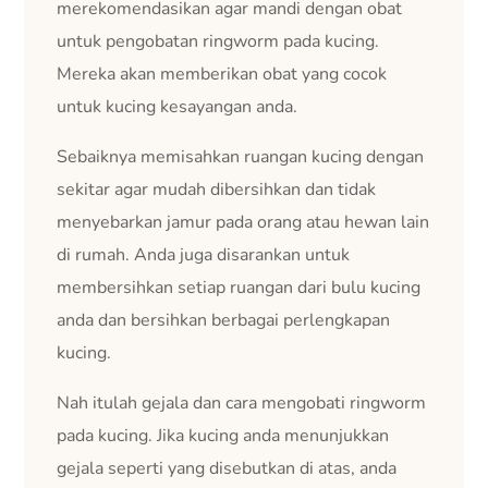
merekomendasikan agar mandi dengan obat
untuk pengobatan ringworm pada kucing.
Mereka akan memberikan obat yang cocok
untuk kucing kesayangan anda.
Sebaiknya memisahkan ruangan kucing dengan
sekitar agar mudah dibersihkan dan tidak
menyebarkan jamur pada orang atau hewan lain
di rumah. Anda juga disarankan untuk
membersihkan setiap ruangan dari bulu kucing
anda dan bersihkan berbagai perlengkapan
kucing.
Nah itulah gejala dan cara mengobati ringworm
pada kucing. Jika kucing anda menunjukkan
gejala seperti yang disebutkan di atas, anda