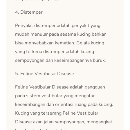
4. Distemper
Penyakit distemper adalah penyakit yang
mudah menular pada sesama kucing bahkan
bisa menyebabkan kematian. Gejala kucing
yang terkena distemper adalah kucing
sempoyongan dan keseimbangannya buruk.
5. Feline Vestibular Disease
Feline Vestibular Disease adalah gangguan
pada sistem vestibular yang mengatur
keseimbangan dan orientasi ruang pada kucing.
Kucing yang terserang Feline Vestibular
Disease akan jalan sempoyongan, mengangkat