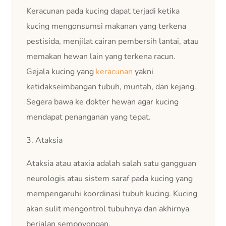
Keracunan pada kucing dapat terjadi ketika
kucing mengonsumsi makanan yang terkena
pestisida, menjilat cairan pembersih lantai, atau
memakan hewan lain yang terkena racun.
Gejala kucing yang
keracunan
yakni
ketidakseimbangan tubuh, muntah, dan kejang.
Segera bawa ke dokter hewan agar kucing
mendapat penanganan yang tepat.
3. Ataksia
Ataksia atau ataxia adalah salah satu gangguan
neurologis atau sistem saraf pada kucing yang
mempengaruhi koordinasi tubuh kucing. Kucing
akan sulit mengontrol tubuhnya dan akhirnya
berjalan sempoyongan.