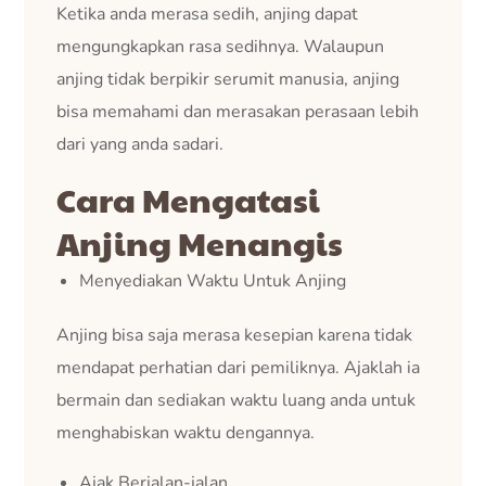
Ketika anda merasa sedih, anjing dapat
mengungkapkan rasa sedihnya. Walaupun
anjing tidak berpikir serumit manusia, anjing
bisa memahami dan merasakan perasaan lebih
dari yang anda sadari.
Cara Mengatasi
Anjing Menangis
Menyediakan Waktu Untuk Anjing
Anjing bisa saja merasa kesepian karena tidak
mendapat perhatian dari pemiliknya. Ajaklah ia
bermain dan sediakan waktu luang anda untuk
menghabiskan waktu dengannya.
Ajak Berjalan-jalan