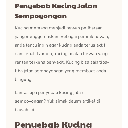
Penyebab Kucing Jalan
Sempoyongan
Kucing memang menjadi hewan peliharaan
yang menggemaskan. Sebagai pemilik hewan,
anda tentu ingin agar kucing anda terus aktif
dan sehat. Namun, kucing adalah hewan yang
rentan terkena penyakit. Kucing bisa saja tiba-
tiba jalan sempoyongan yang membuat anda
bingung.
Lantas apa penyebab kucing jalan
sempoyongan? Yuk simak dalam artikel di
bawah ini!
Penyebab Kucing