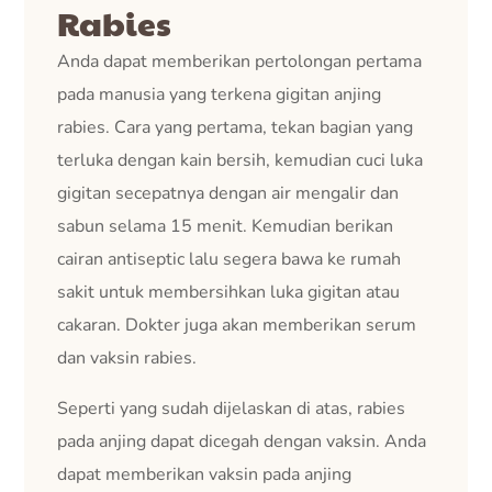
Rabies
Anda dapat memberikan pertolongan pertama
pada manusia yang terkena gigitan anjing
rabies. Cara yang pertama, tekan bagian yang
terluka dengan kain bersih, kemudian cuci luka
gigitan secepatnya dengan air mengalir dan
sabun selama 15 menit. Kemudian berikan
cairan antiseptic lalu segera bawa ke rumah
sakit untuk membersihkan luka gigitan atau
cakaran. Dokter juga akan memberikan serum
dan vaksin rabies.
Seperti yang sudah dijelaskan di atas, rabies
pada anjing dapat dicegah dengan vaksin. Anda
dapat memberikan vaksin pada anjing