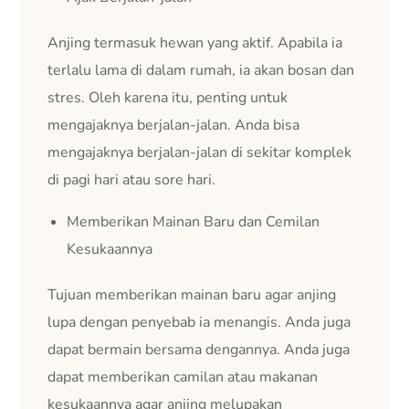
Anjing termasuk hewan yang aktif. Apabila ia
terlalu lama di dalam rumah, ia akan bosan dan
stres. Oleh karena itu, penting untuk
mengajaknya berjalan-jalan. Anda bisa
mengajaknya berjalan-jalan di sekitar komplek
di pagi hari atau sore hari.
Memberikan Mainan Baru dan Cemilan
Kesukaannya
Tujuan memberikan mainan baru agar anjing
lupa dengan penyebab ia menangis. Anda juga
dapat bermain bersama dengannya. Anda juga
dapat memberikan camilan atau makanan
kesukaannya agar anjing melupakan