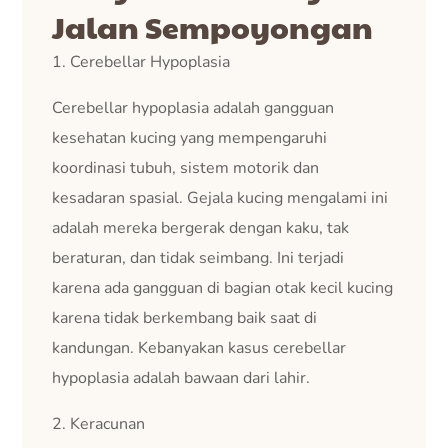
Jalan Sempoyongan
1. Cerebellar Hypoplasia
Cerebellar hypoplasia adalah gangguan
kesehatan kucing yang mempengaruhi
koordinasi tubuh, sistem motorik dan
kesadaran spasial. Gejala kucing mengalami ini
adalah mereka bergerak dengan kaku, tak
beraturan, dan tidak seimbang. Ini terjadi
karena ada gangguan di bagian otak kecil kucing
karena tidak berkembang baik saat di
kandungan. Kebanyakan kasus cerebellar
hypoplasia adalah bawaan dari lahir.
2. Keracunan