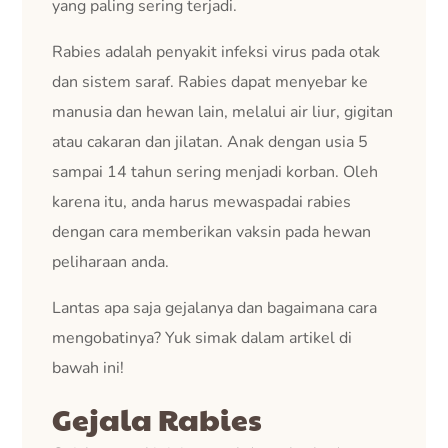
yang paling sering terjadi.
Rabies adalah penyakit infeksi virus pada otak
dan sistem saraf. Rabies dapat menyebar ke
manusia dan hewan lain, melalui air liur, gigitan
atau cakaran dan jilatan. Anak dengan usia 5
sampai 14 tahun sering menjadi korban. Oleh
karena itu, anda harus mewaspadai rabies
dengan cara memberikan vaksin pada hewan
peliharaan anda.
Lantas apa saja gejalanya dan bagaimana cara
mengobatinya? Yuk simak dalam artikel di
bawah ini!
Gejala Rabies