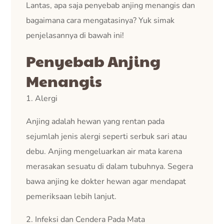
Lantas, apa saja penyebab anjing menangis dan
bagaimana cara mengatasinya? Yuk simak
penjelasannya di bawah ini!
Penyebab Anjing
Menangis
1. Alergi
Anjing adalah hewan yang rentan pada
sejumlah jenis alergi seperti serbuk sari atau
debu. Anjing mengeluarkan air mata karena
merasakan sesuatu di dalam tubuhnya. Segera
bawa anjing ke dokter hewan agar mendapat
pemeriksaan lebih lanjut.
2. Infeksi dan Cendera Pada Mata