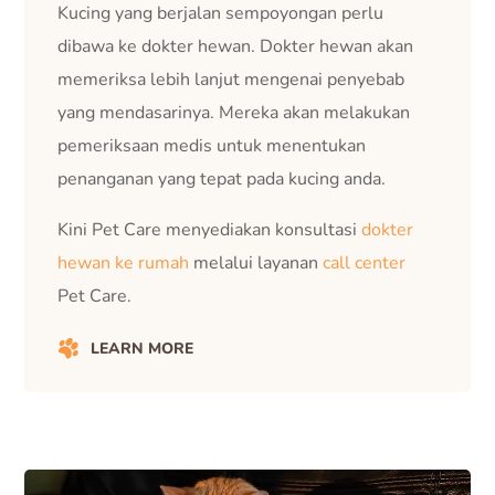
Kucing yang berjalan sempoyongan perlu
dibawa ke dokter hewan. Dokter hewan akan
memeriksa lebih lanjut mengenai penyebab
yang mendasarinya. Mereka akan melakukan
pemeriksaan medis untuk menentukan
penanganan yang tepat pada kucing anda.
Kini Pet Care menyediakan konsultasi
dokter
hewan ke rumah
melalui layanan
call center
Pet Care.
LEARN MORE