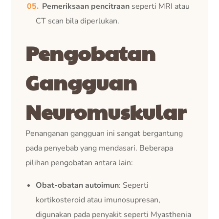
Pemeriksaan pencitraan
seperti MRI atau
CT scan bila diperlukan.
Pengobatan
Gangguan
Neuromuskular
Penanganan gangguan ini sangat bergantung
pada penyebab yang mendasari. Beberapa
pilihan pengobatan antara lain:
Obat-obatan autoimun
: Seperti
kortikosteroid atau imunosupresan,
digunakan pada penyakit seperti Myasthenia