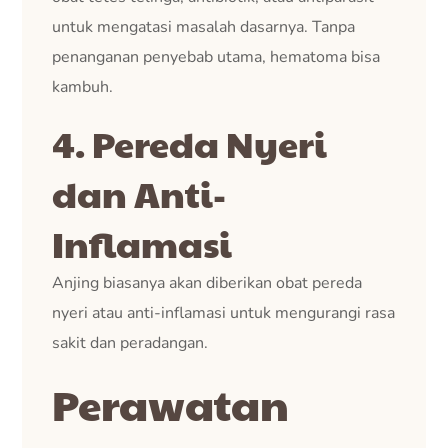
untuk mengatasi masalah dasarnya. Tanpa
penanganan penyebab utama, hematoma bisa
kambuh.
4. Pereda Nyeri
dan Anti-
Inflamasi
Anjing biasanya akan diberikan obat pereda
nyeri atau anti-inflamasi untuk mengurangi rasa
sakit dan peradangan.
Perawatan