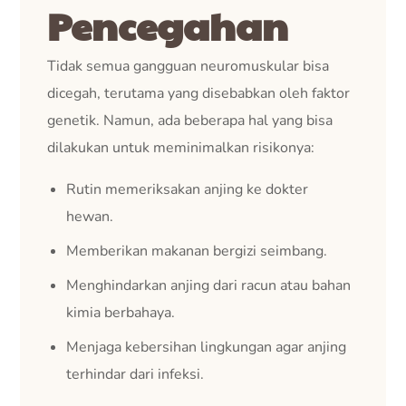
Pencegahan
Tidak semua gangguan neuromuskular bisa
dicegah, terutama yang disebabkan oleh faktor
genetik. Namun, ada beberapa hal yang bisa
dilakukan untuk meminimalkan risikonya:
Rutin memeriksakan anjing ke dokter
hewan.
Memberikan makanan bergizi seimbang.
Menghindarkan anjing dari racun atau bahan
kimia berbahaya.
Menjaga kebersihan lingkungan agar anjing
terhindar dari infeksi.