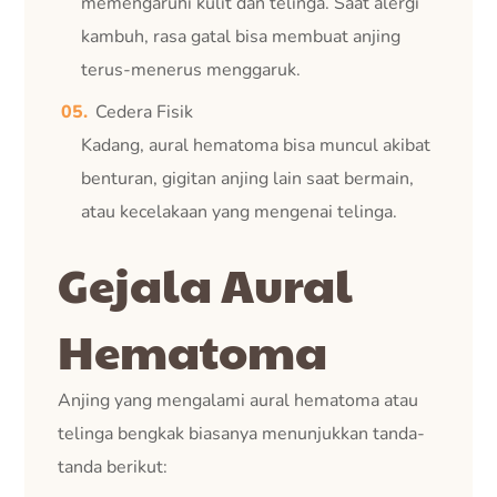
memengaruhi kulit dan telinga. Saat alergi
kambuh, rasa gatal bisa membuat anjing
terus-menerus menggaruk.
Cedera Fisik
Kadang, aural hematoma bisa muncul akibat
benturan, gigitan anjing lain saat bermain,
atau kecelakaan yang mengenai telinga.
Gejala Aural
Hematoma
Anjing yang mengalami aural hematoma atau
telinga bengkak biasanya menunjukkan tanda-
tanda berikut: