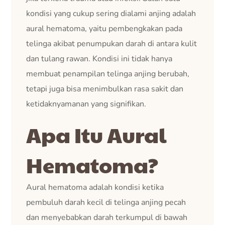
kondisi yang cukup sering dialami anjing adalah
aural hematoma, yaitu pembengkakan pada
telinga akibat penumpukan darah di antara kulit
dan tulang rawan. Kondisi ini tidak hanya
membuat penampilan telinga anjing berubah,
tetapi juga bisa menimbulkan rasa sakit dan
ketidaknyamanan yang signifikan.
Apa Itu Aural
Hematoma?
Aural hematoma adalah kondisi ketika
pembuluh darah kecil di telinga anjing pecah
dan menyebabkan darah terkumpul di bawah