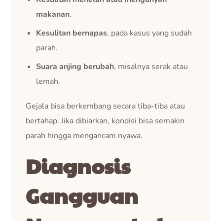
makanan
.
Kesulitan bernapas
, pada kasus yang sudah
parah.
Suara anjing berubah
, misalnya serak atau
lemah.
Gejala bisa berkembang secara tiba-tiba atau
bertahap. Jika dibiarkan, kondisi bisa semakin
parah hingga mengancam nyawa.
Diagnosis
Gangguan