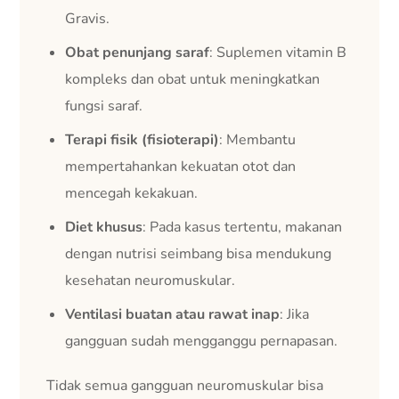
Gravis.
Obat penunjang saraf
: Suplemen vitamin B
kompleks dan obat untuk meningkatkan
fungsi saraf.
Terapi fisik (fisioterapi)
: Membantu
mempertahankan kekuatan otot dan
mencegah kekakuan.
Diet khusus
: Pada kasus tertentu, makanan
dengan nutrisi seimbang bisa mendukung
kesehatan neuromuskular.
Ventilasi buatan atau rawat inap
: Jika
gangguan sudah mengganggu pernapasan.
Tidak semua gangguan neuromuskular bisa