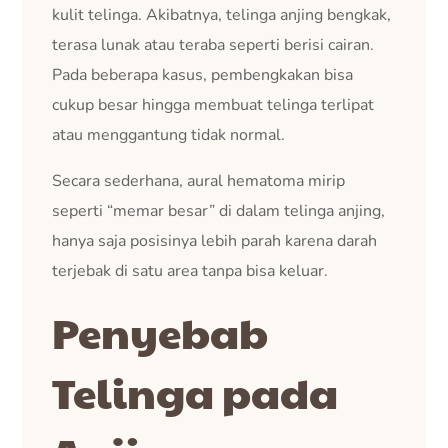
kulit telinga. Akibatnya, telinga anjing bengkak,
terasa lunak atau teraba seperti berisi cairan.
Pada beberapa kasus, pembengkakan bisa
cukup besar hingga membuat telinga terlipat
atau menggantung tidak normal.
Secara sederhana, aural hematoma mirip
seperti “memar besar” di dalam telinga anjing,
hanya saja posisinya lebih parah karena darah
terjebak di satu area tanpa bisa keluar.
Penyebab
Telinga pada