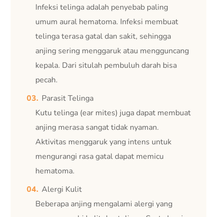
Infeksi telinga adalah penyebab paling
umum aural hematoma. Infeksi membuat
telinga terasa gatal dan sakit, sehingga
anjing sering menggaruk atau mengguncang
kepala. Dari situlah pembuluh darah bisa
pecah.
Parasit Telinga
Kutu telinga (ear mites) juga dapat membuat
anjing merasa sangat tidak nyaman.
Aktivitas menggaruk yang intens untuk
mengurangi rasa gatal dapat memicu
hematoma.
Alergi Kulit
Beberapa anjing mengalami alergi yang