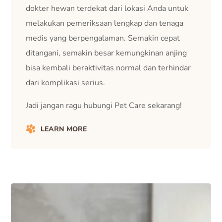
dokter hewan terdekat dari lokasi Anda untuk
melakukan pemeriksaan lengkap dan tenaga
medis yang berpengalaman. Semakin cepat
ditangani, semakin besar kemungkinan anjing
bisa kembali beraktivitas normal dan terhindar
dari komplikasi serius.
Jadi jangan ragu hubungi Pet Care sekarang!
LEARN MORE