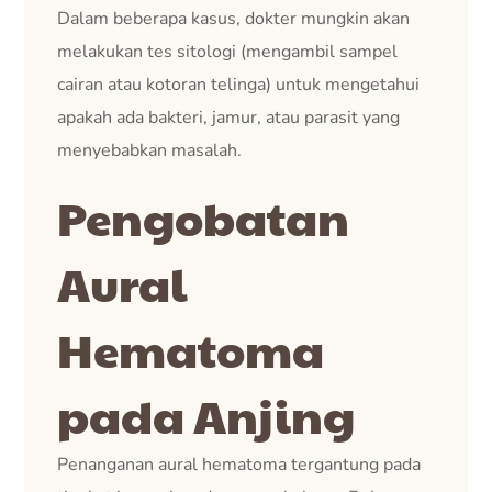
Dalam beberapa kasus, dokter mungkin akan
melakukan tes sitologi (mengambil sampel
cairan atau kotoran telinga) untuk mengetahui
apakah ada bakteri, jamur, atau parasit yang
menyebabkan masalah.
Pengobatan
Aural
Hematoma
pada Anjing
Penanganan aural hematoma tergantung pada