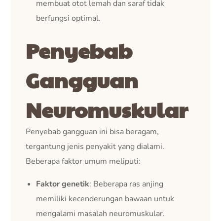
membuat otot lemah dan saraf tidak
berfungsi optimal.
Penyebab
Gangguan
Neuromuskular
Penyebab gangguan ini bisa beragam,
tergantung jenis penyakit yang dialami.
Beberapa faktor umum meliputi:
Faktor genetik
: Beberapa ras anjing
memiliki kecenderungan bawaan untuk
mengalami masalah neuromuskular.