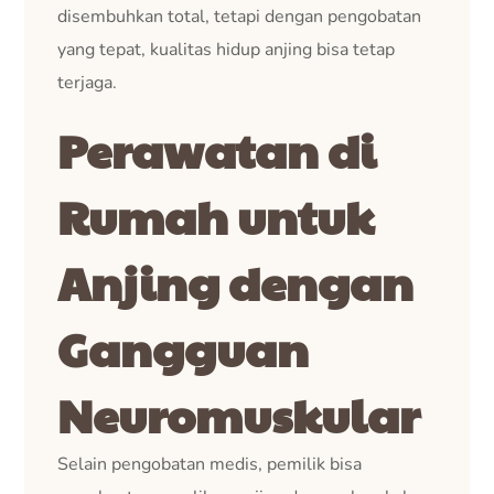
disembuhkan total, tetapi dengan pengobatan
yang tepat, kualitas hidup anjing bisa tetap
terjaga.
Perawatan di
Rumah untuk
Anjing dengan
Gangguan
Neuromuskular
Selain pengobatan medis, pemilik bisa