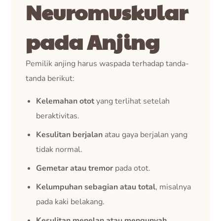
Neuromuskular
pada Anjing
Pemilik anjing harus waspada terhadap tanda-
tanda berikut:
Kelemahan otot
yang terlihat setelah
beraktivitas.
Kesulitan berjalan
atau gaya berjalan yang
tidak normal.
Gemetar atau tremor
pada otot.
Kelumpuhan sebagian atau total
, misalnya
pada kaki belakang.
Kesulitan menelan atau mengunyah