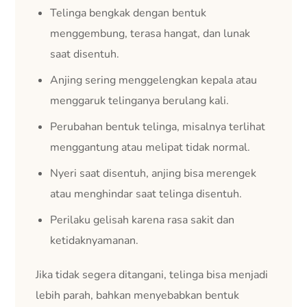
Telinga bengkak dengan bentuk
menggembung, terasa hangat, dan lunak
saat disentuh.
Anjing sering menggelengkan kepala atau
menggaruk telinganya berulang kali.
Perubahan bentuk telinga, misalnya terlihat
menggantung atau melipat tidak normal.
Nyeri saat disentuh, anjing bisa merengek
atau menghindar saat telinga disentuh.
Perilaku gelisah karena rasa sakit dan
ketidaknyamanan.
Jika tidak segera ditangani, telinga bisa menjadi
lebih parah, bahkan menyebabkan bentuk