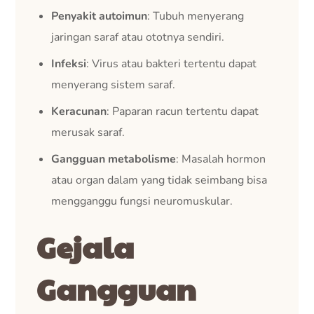
Penyakit autoimun
: Tubuh menyerang
jaringan saraf atau ototnya sendiri.
Infeksi
: Virus atau bakteri tertentu dapat
menyerang sistem saraf.
Keracunan
: Paparan racun tertentu dapat
merusak saraf.
Gangguan metabolisme
: Masalah hormon
atau organ dalam yang tidak seimbang bisa
mengganggu fungsi neuromuskular.
Gejala
Gangguan