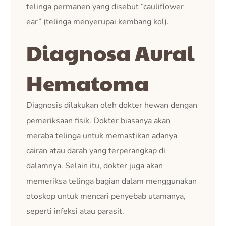
telinga permanen yang disebut “cauliflower
ear” (telinga menyerupai kembang kol).
Diagnosa Aural
Hematoma
Diagnosis dilakukan oleh dokter hewan dengan
pemeriksaan fisik. Dokter biasanya akan
meraba telinga untuk memastikan adanya
cairan atau darah yang terperangkap di
dalamnya. Selain itu, dokter juga akan
memeriksa telinga bagian dalam menggunakan
otoskop untuk mencari penyebab utamanya,
seperti infeksi atau parasit.