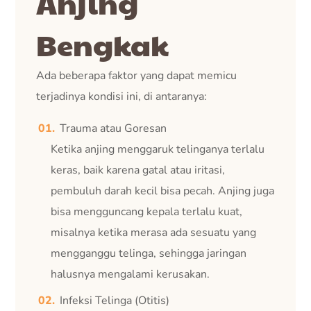
Anjing
Bengkak
Ada beberapa faktor yang dapat memicu
terjadinya kondisi ini, di antaranya:
Trauma atau Goresan
Ketika anjing menggaruk telinganya terlalu
keras, baik karena gatal atau iritasi,
pembuluh darah kecil bisa pecah. Anjing juga
bisa mengguncang kepala terlalu kuat,
misalnya ketika merasa ada sesuatu yang
mengganggu telinga, sehingga jaringan
halusnya mengalami kerusakan.
Infeksi Telinga (Otitis)