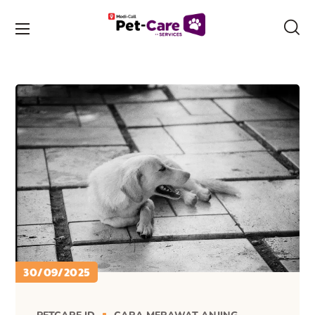
30/09/2025