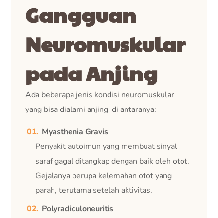
Gangguan
Neuromuskular
pada Anjing
Ada beberapa jenis kondisi neuromuskular
yang bisa dialami anjing, di antaranya:
Myasthenia Gravis
Penyakit autoimun yang membuat sinyal
saraf gagal ditangkap dengan baik oleh otot.
Gejalanya berupa kelemahan otot yang
parah, terutama setelah aktivitas.
Polyradiculoneuritis