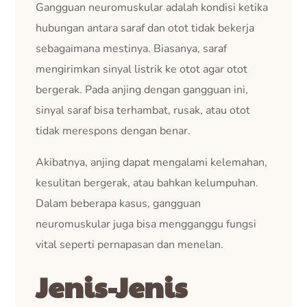
Gangguan neuromuskular adalah kondisi ketika
hubungan antara saraf dan otot tidak bekerja
sebagaimana mestinya. Biasanya, saraf
mengirimkan sinyal listrik ke otot agar otot
bergerak. Pada anjing dengan gangguan ini,
sinyal saraf bisa terhambat, rusak, atau otot
tidak merespons dengan benar.
Akibatnya, anjing dapat mengalami kelemahan,
kesulitan bergerak, atau bahkan kelumpuhan.
Dalam beberapa kasus, gangguan
neuromuskular juga bisa mengganggu fungsi
vital seperti pernapasan dan menelan.
Jenis-Jenis