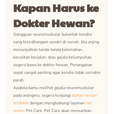
Kapan Harus ke
Dokter Hewan?
Gangguan neuromuskular bukanlah kondisi
yang bisa ditangani sendiri di rumah. Jika anjing
menunjukkan tanda-tanda kelemahan,
kesulitan berjalan, atau gejala kelumpuhan,
segera bawa ke dokter hewan. Penanganan
cepat sangat penting agar kondisi tidak semakin
parah.
Apabila kamu melihat gejala neuromuskular
pada anjingmu, segera kunjungi
dokter hewan
terdekat
dengan menghubungi layanan
call
center
Pet Care. Pet Care akan mencarikan