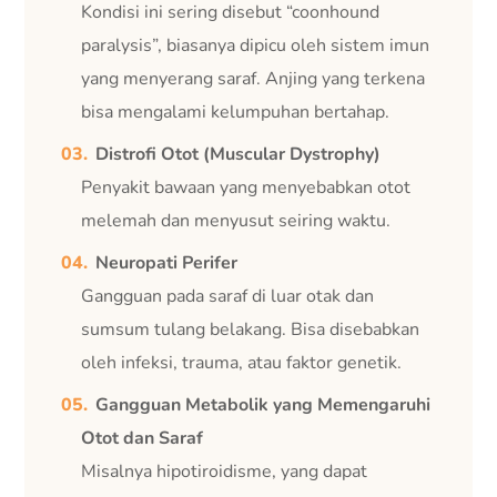
Kondisi ini sering disebut “coonhound
paralysis”, biasanya dipicu oleh sistem imun
yang menyerang saraf. Anjing yang terkena
bisa mengalami kelumpuhan bertahap.
Distrofi Otot (Muscular Dystrophy)
Penyakit bawaan yang menyebabkan otot
melemah dan menyusut seiring waktu.
Neuropati Perifer
Gangguan pada saraf di luar otak dan
sumsum tulang belakang. Bisa disebabkan
oleh infeksi, trauma, atau faktor genetik.
Gangguan Metabolik yang Memengaruhi
Otot dan Saraf
Misalnya hipotiroidisme, yang dapat