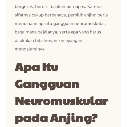
bergerak, berdiri, bahkan bernapas. Karena
sifatnya cukup berbahaya, pemilik anjing perlu
memahami apa itu gangguan neuromuskular,
bagaimana gejalanya, serta apa yang harus
dilakukan bila hewan kesayangan
mengalaminya.
Apa Itu
Gangguan
Neuromuskular
pada Anjing?