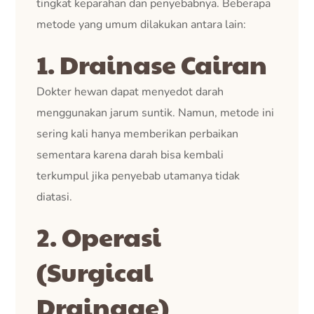
tingkat keparahan dan penyebabnya. Beberapa
metode yang umum dilakukan antara lain:
1. Drainase Cairan
Dokter hewan dapat menyedot darah
menggunakan jarum suntik. Namun, metode ini
sering kali hanya memberikan perbaikan
sementara karena darah bisa kembali
terkumpul jika penyebab utamanya tidak
diatasi.
2. Operasi
(Surgical
Drainage)