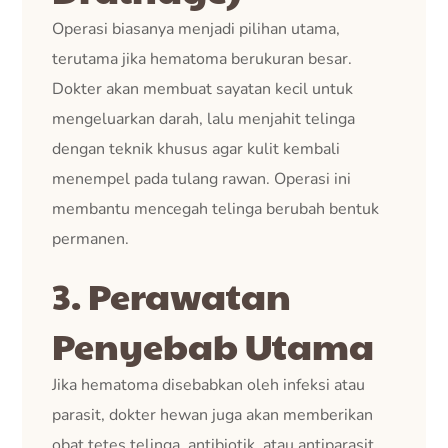
Operasi biasanya menjadi pilihan utama,
terutama jika hematoma berukuran besar.
Dokter akan membuat sayatan kecil untuk
mengeluarkan darah, lalu menjahit telinga
dengan teknik khusus agar kulit kembali
menempel pada tulang rawan. Operasi ini
membantu mencegah telinga berubah bentuk
permanen.
3. Perawatan
Penyebab Utama
Jika hematoma disebabkan oleh infeksi atau
parasit, dokter hewan juga akan memberikan
obat tetes telinga, antibiotik, atau antiparasit