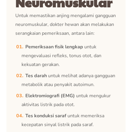
Neuromuskular
Untuk memastikan anjing mengalami gangguan
neuromuskular, dokter hewan akan melakukan
serangkaian pemeriksaan, antara lain:
Pemeriksaan fisik lengkap
untuk
mengevaluasi refleks, tonus otot, dan
kekuatan gerakan.
Tes darah
untuk melihat adanya gangguan
metabolik atau penyakit autoimun.
Elektromiografi (EMG)
untuk mengukur
aktivitas listrik pada otot.
Tes konduksi saraf
untuk memeriksa
kecepatan sinyal listrik pada saraf.