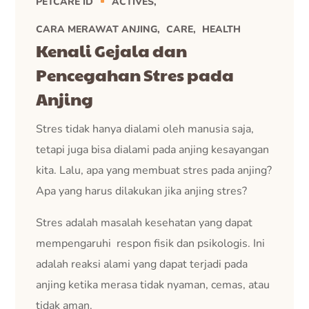
PETCARE ID
ACTIVES
CARA MERAWAT ANJING
CARE
HEALTH
Kenali Gejala dan
Pencegahan Stres pada
Anjing
Stres tidak hanya dialami oleh manusia saja,
tetapi juga bisa dialami pada anjing kesayangan
kita. Lalu, apa yang membuat stres pada anjing?
Apa yang harus dilakukan jika anjing stres?
Stres adalah masalah kesehatan yang dapat
mempengaruhi respon fisik dan psikologis. Ini
adalah reaksi alami yang dapat terjadi pada
anjing ketika merasa tidak nyaman, cemas, atau
tidak aman.