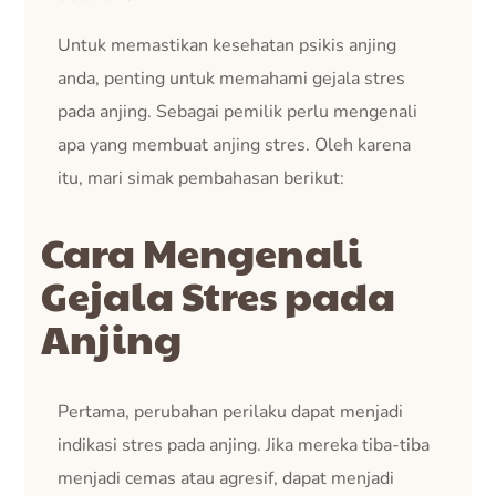
Untuk memastikan kesehatan psikis anjing
anda, penting untuk memahami gejala stres
pada anjing. Sebagai pemilik perlu mengenali
apa yang membuat anjing stres. Oleh karena
itu, mari simak pembahasan berikut:
Cara Mengenali
Gejala Stres pada
Anjing
Pertama, perubahan perilaku dapat menjadi
indikasi stres pada anjing. Jika mereka tiba-tiba
menjadi cemas atau agresif, dapat menjadi