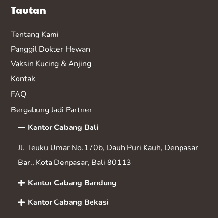
Tautan
Tentang Kami
Panggil Dokter Hewan
Vaksin K
ucing & Anjing
Kontak
FAQ
Bergabung Jadi Partner
Kantor Cabang Bali
Jl. Teuku Umar No.170b, Dauh Puri Kauh, Denpasar
Bar., Kota Denpasar, Bali 80113
Kantor Cabang Bandung
Kantor Cabang Bekasi