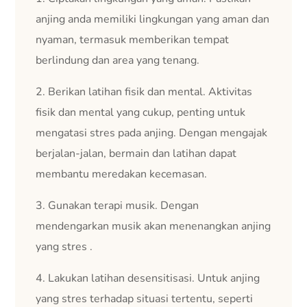
anjing anda memiliki lingkungan yang aman dan
nyaman, termasuk memberikan tempat
berlindung dan area yang tenang.
2. Berikan latihan fisik dan mental. Aktivitas
fisik dan mental yang cukup, penting untuk
mengatasi stres pada anjing. Dengan mengajak
berjalan-jalan, bermain dan latihan dapat
membantu meredakan kecemasan.
3. Gunakan terapi musik. Dengan
mendengarkan musik akan menenangkan anjing
yang stres .
4. Lakukan latihan desensitisasi. Untuk anjing
yang stres terhadap situasi tertentu, seperti