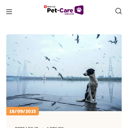
18/09/2023