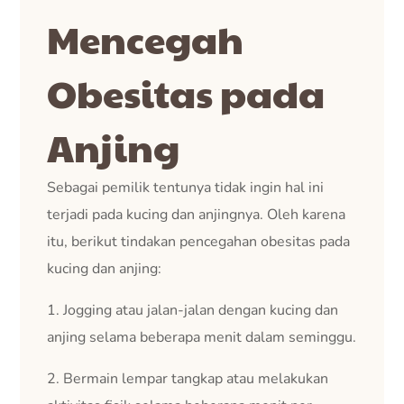
Mencegah
Obesitas pada
Anjing
Sebagai pemilik tentunya tidak ingin hal ini
terjadi pada kucing dan anjingnya. Oleh karena
itu, berikut tindakan pencegahan obesitas pada
kucing dan anjing:
1. Jogging atau jalan-jalan dengan kucing dan
anjing selama beberapa menit dalam seminggu.
2. Bermain lempar tangkap atau melakukan