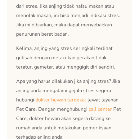
dari stres. Jika anjing tidak nafsu makan atau
menolak makan, ini bisa menjadi indikasi stres.
Jika ini dibiarkan, maka dapat menyebabkan
penurunan berat badan.
Kelima, anjing yang stres seringkali terlihat
gelisah dengan melakukan gerakan tidak
teratur, gemetar, atau menggigit diri sendiri.
Apa yang harus dilakukan jika anjing stres? Jika
anjing anda mengalami gejala stres segera
hubungi
dokter hewan terdekat
lewat layanan
Pet Care. Dengan menghubungi
call center
Pet
Care, dokter hewan akan segera datang ke
rumah anda untuk melakukan pemeriksaan
terhadap anjing anda.