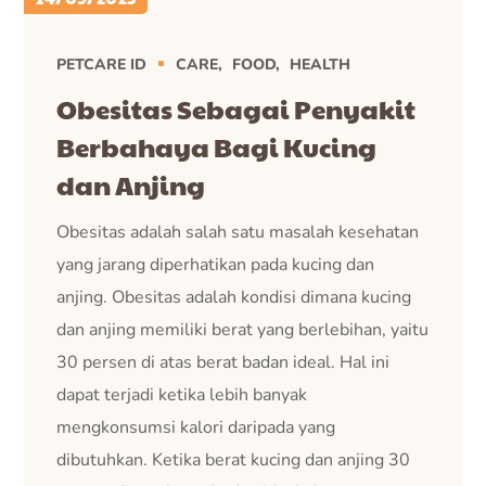
PETCARE ID
CARE
FOOD
HEALTH
Obesitas Sebagai Penyakit
Berbahaya Bagi Kucing
dan Anjing
Obesitas adalah salah satu masalah kesehatan
yang jarang diperhatikan pada kucing dan
anjing. Obesitas adalah kondisi dimana kucing
dan anjing memiliki berat yang berlebihan, yaitu
30 persen di atas berat badan ideal. Hal ini
dapat terjadi ketika lebih banyak
mengkonsumsi kalori daripada yang
dibutuhkan. Ketika berat kucing dan anjing 30