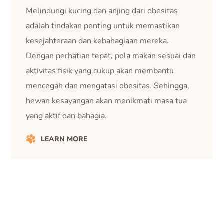
Melindungi kucing dan anjing dari obesitas
adalah tindakan penting untuk memastikan
kesejahteraan dan kebahagiaan mereka.
Dengan perhatian tepat, pola makan sesuai dan
aktivitas fisik yang cukup akan membantu
mencegah dan mengatasi obesitas. Sehingga,
hewan kesayangan akan menikmati masa tua
yang aktif dan bahagia.
LEARN MORE