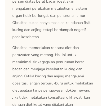
persen diatas berat badan ideal akan
mengalami perubahan metabolisme, sistem
organ tidak berfungsi, dan penurunan umur.
Obesitas bukan hanya masalah keindahan fisik
kucing dan anjing, tetapi berdampak negatif
pada kesehatan.
Obesitas memerlukan rencana diet dan
perawatan yang matang. Hal ini untuk
meminimalisir kegagalan penurunan berat
badan dan menjaga kesehatan kucing dan
anjing.Ketika kucing dan anjing mengalami
obesitas, jangan terburu-buru untuk melakukan
diet apalagi tanpa pengawasan dokter hewan.
Jika tidak melakukan konsultasi dikhawatirkan
dengan diet ketat yang dijalani akan