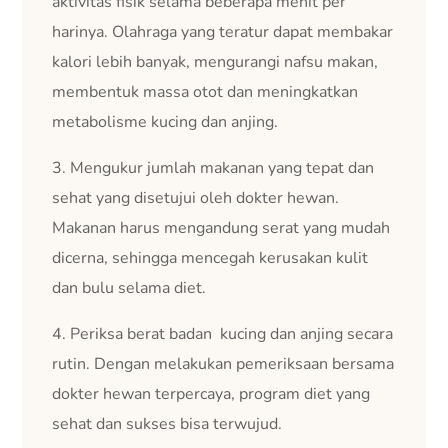
aktivitas fisik selama beberapa menit per
harinya. Olahraga yang teratur dapat membakar
kalori lebih banyak, mengurangi nafsu makan,
membentuk massa otot dan meningkatkan
metabolisme kucing dan anjing.
3. Mengukur jumlah makanan yang tepat dan
sehat yang disetujui oleh dokter hewan.
Makanan harus mengandung serat yang mudah
dicerna, sehingga mencegah kerusakan kulit
dan bulu selama diet.
4. Periksa berat badan kucing dan anjing secara
rutin. Dengan melakukan pemeriksaan bersama
dokter hewan terpercaya, program diet yang
sehat dan sukses bisa terwujud.