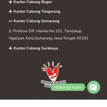
Kantor Cabang Bogor
Kantor Cabang Tangerang
Kantor Cabang Semarang
Jl. Profesor DR. Hamka No.101, Tambakaji,
Ngaliyan, Kota Semarang, Jawa Tengah 50181
Kantor Cabang Surabaya
Hubungi Kami
Open
chaty