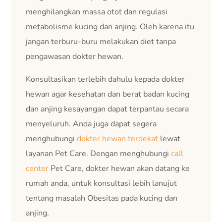
menghilangkan massa otot dan regulasi
metabolisme kucing dan anjing. Oleh karena itu
jangan terburu-buru melakukan diet tanpa
pengawasan dokter hewan.
Konsultasikan terlebih dahulu kepada dokter
hewan agar kesehatan dan berat badan kucing
dan anjing kesayangan dapat terpantau secara
menyeluruh. Anda juga dapat segera
menghubungi
dokter hewan terdekat
lewat
layanan Pet Care. Dengan menghubungi
call
center
Pet Care, dokter hewan akan datang ke
rumah anda, untuk konsultasi lebih lanujut
tentang masalah Obesitas pada kucing dan
anjing.