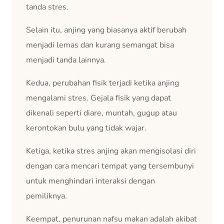
tanda stres.
Selain itu, anjing yang biasanya aktif berubah
menjadi lemas dan kurang semangat bisa
menjadi tanda lainnya.
Kedua, perubahan fisik terjadi ketika anjing
mengalami stres. Gejala fisik yang dapat
dikenali seperti diare, muntah, gugup atau
kerontokan bulu yang tidak wajar.
Ketiga, ketika stres anjing akan mengisolasi diri
dengan cara mencari tempat yang tersembunyi
untuk menghindari interaksi dengan
pemiliknya.
Keempat, penurunan nafsu makan adalah akibat