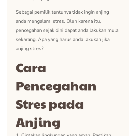
Sebagai pemilik tentunya tidak ingin anjing
anda mengalami stres. Oleh karena itu,
pencegahan sejak dini dapat anda lakukan mulai
sekarang. Apa yang harus anda lakukan jika
anjing stres?
Cara
Pencegahan
Stres pada
Anjing
1. Ciptakan lingkungan yang aman. Pastikan