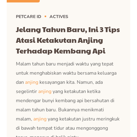
PETCARE ID
ACTIVES
Jelang Tahun Baru, Ini 3 Tips
Atasi Ketakutan Anjing
Terhadap Kembang Api
Malam tahun baru menjadi waktu yang tepat
untuk menghabiskan waktu bersama keluarga
dan
anjing
kesayangan kita. Namun, ada
segelintir
anjing
yang ketakutan ketika
mendengar bunyi kembang api bersahutan di
malam tahun baru. Bukannya menikmati
malam,
anjing
yang ketakutan justru meringkuk
di bawah tempat tidur atau mengonggong