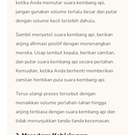
ketika Anda memutar suara kembang api,
jangan gunakan volume terlalu besar dan putar
dengan volume kecil terlebih dahulu.
Sambil menyetel suara kembang api, berikan
anjing afirmasi positif dengan menenangkan
mereka. Usap lembut kepala, berikan camilan,
dan putar suara kembang api secara perlahan.
Kemudian, ketika Anda berhenti memberikan
camilan hentikan pula suara kembang api.
Terus ulangi proses tersebut dengan
menaikkan volume perlahan-lahan hingga
anjing terbiasa dengan suara kembang api dan
tidak menunjukkan tanda-tanda kecemasan.
2. Meredam Kebisingan