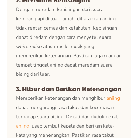
Dengan meredam kebisingan dari suara
kembang api di luar rumah, diharapkan anjing
tidak rentan cemas dan ketakutan. Kebisingan
dapat diredam dengan cara menyetel suara
white noise
atau musik-musik yang
memberikan ketenangan. Pastikan juga ruangan
tempat tinggal anjing dapat meredam suara
bising dari luar.
3. Hibur dan Berikan Ketenangan
Memberikan ketenangan dan menghibur
anjing
dapat mengurangi rasa takut dan kecemasan
terhadap suara bising. Dekati dan duduk dekat
anjing
, usap lembut kepala dan berikan kata-
kata yang menenangkan. Pastikan rasa takut