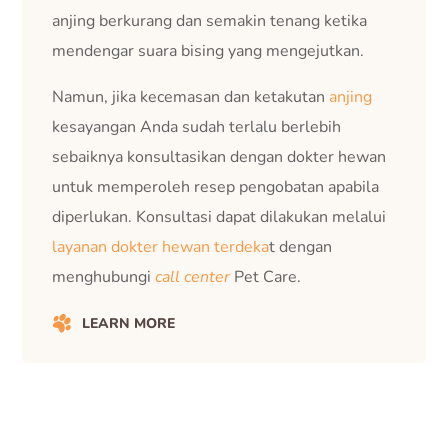
anjing berkurang dan semakin tenang ketika
mendengar suara bising yang mengejutkan.
Namun, jika kecemasan dan ketakutan
anjing
kesayangan Anda sudah terlalu berlebih
sebaiknya konsultasikan dengan dokter hewan
untuk memperoleh resep pengobatan apabila
diperlukan. Konsultasi dapat dilakukan melalui
layanan dokter hewan terdeka
t dengan
menghubungi
call center
Pet Care.
LEARN MORE