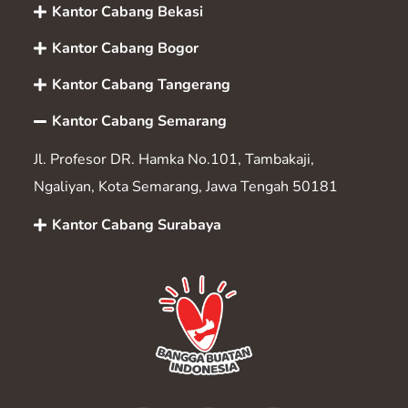
Kantor Cabang Bekasi
Kantor Cabang Bogor
Kantor Cabang Tangerang
Kantor Cabang Semarang
Jl. Profesor DR. Hamka No.101, Tambakaji,
Ngaliyan, Kota Semarang, Jawa Tengah 50181
Kantor Cabang Surabaya