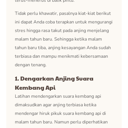
terus-menerus di balik pintu.
Tidak perlu khawatir, pasalnya kiat-kiat berikut
ini dapat Anda coba terapkan untuk mengurangi
stres hingga rasa takut pada anjing menjelang
malam tahun baru. Sehingga ketika malam
tahun baru tiba, anjing kesayangan Anda sudah
terbiasa dan mampu menikmati kebersamaan
dengan tenang.
1. Dengarkan Anjing Suara
Kembang Api
Latihan mendengarkan suara kembang api
dimaksudkan agar anjing terbiasa ketika
mendengar hiruk pikuk suara kembang api di
malam tahun baru. Namun perlu diperhatikan