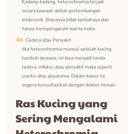
Kadang-kadang, heterochromia terjadi
secara bawaan akibat perkembangan
embrionik. Biasanya tidak berbahaya dan
hanya mempengaruhi warna mata.
Cedera atau Penyakit
Jika heterochromia muncul setelah kucing
tumbuh dewasa, ini bisa menjadi tanda
cedera, infeksi, atau penyakit mata seperti
uveitis atau glaukoma. Dalam kasus ini,
segera konsultasikan dengan dokter hewan.
Ras Kucing yang
Sering Mengalami
Heterochromia