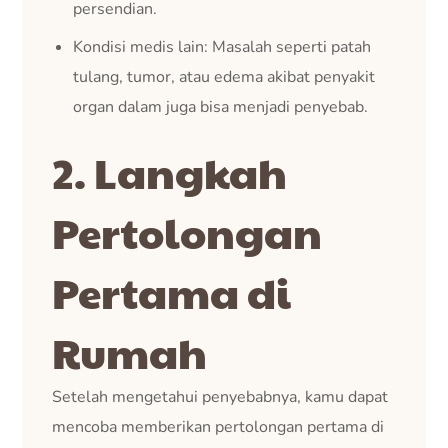
persendian.
Kondisi medis lain: Masalah seperti patah
tulang, tumor, atau edema akibat penyakit
organ dalam juga bisa menjadi penyebab.
2. Langkah
Pertolongan
Pertama di
Rumah
Setelah mengetahui penyebabnya, kamu dapat
mencoba memberikan pertolongan pertama di