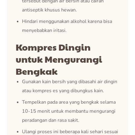
tersebut dengan air bersih atau cairan
antiseptik khusus hewan.
Hindari menggunakan alkohol karena bisa
menyebabkan iritasi.
Kompres Dingin
untuk Mengurangi
Bengkak
Gunakan kain bersih yang dibasahi air dingin
atau kompres es yang dibungkus kain.
Tempelkan pada area yang bengkak selama
10-15 menit untuk membantu mengurangi
peradangan dan rasa sakit.
Ulangi proses ini beberapa kali sehari sesuai