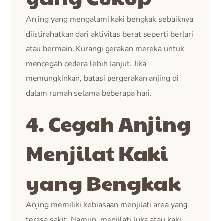
Anjing yang mengalami kaki bengkak sebaiknya
diistirahatkan dari aktivitas berat seperti berlari
atau bermain. Kurangi gerakan mereka untuk
mencegah cedera lebih lanjut. Jika
memungkinkan, batasi pergerakan anjing di
dalam rumah selama beberapa hari.
4. Cegah Anjing
Menjilat Kaki
yang Bengkak
Anjing memiliki kebiasaan menjilati area yang
terasa sakit. Namun, menjilati luka atau kaki