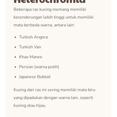
Beberapa ras kucing memang memiliki
kecenderungan lebih tinggi untuk memiliki
mata berbeda warna, antara lain:
Turkish Angora
Turkish Van
Khao Manee
Persian (warna putih)
Japanese Bobtail
Kucing dari ras ini sering memiliki mata biru
yang dipadukan dengan warna lain, seperti
kuning atau hijau.