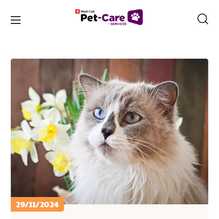
29/11/2024