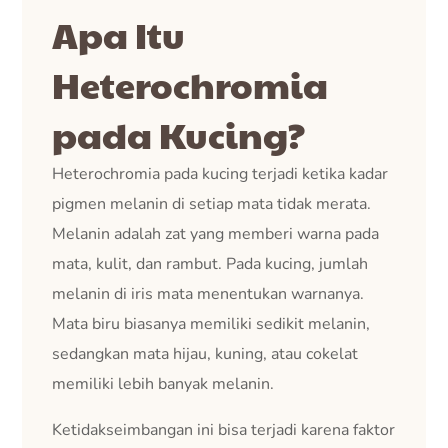
Apa Itu
Heterochromia
pada Kucing?
Heterochromia pada kucing terjadi ketika kadar
pigmen melanin di setiap mata tidak merata.
Melanin adalah zat yang memberi warna pada
mata, kulit, dan rambut. Pada kucing, jumlah
melanin di iris mata menentukan warnanya.
Mata biru biasanya memiliki sedikit melanin,
sedangkan mata hijau, kuning, atau cokelat
memiliki lebih banyak melanin.
Ketidakseimbangan ini bisa terjadi karena faktor