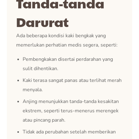
Tanda-tanda
Darurat
Ada beberapa kondisi kaki bengkak yang
memerlukan perhatian medis segera, seperti:
Pembengkakan disertai perdarahan yang
sulit dihentikan.
Kaki terasa sangat panas atau terlihat merah
menyala.
Anjing menunjukkan tanda-tanda kesakitan
ekstrem, seperti terus-menerus merengek
atau pincang parah.
Tidak ada perubahan setelah memberikan