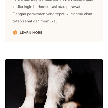
ketika ingin berkonsultasi atau perawatan.
Dengan perawatan yang tepat, kucingmu akan
tetap sehat dan memukau!
LEARN MORE