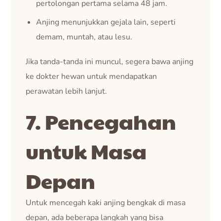
pertolongan pertama selama 48 jam.
Anjing menunjukkan gejala lain, seperti
demam, muntah, atau lesu.
Jika tanda-tanda ini muncul, segera bawa anjing
ke dokter hewan untuk mendapatkan
perawatan lebih lanjut.
7. Pencegahan
untuk Masa
Depan
Untuk mencegah kaki anjing bengkak di masa
depan, ada beberapa langkah yang bisa