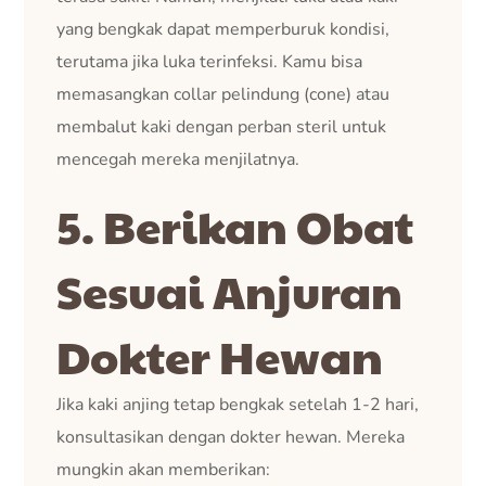
yang bengkak dapat memperburuk kondisi,
terutama jika luka terinfeksi. Kamu bisa
memasangkan collar pelindung (cone) atau
membalut kaki dengan perban steril untuk
mencegah mereka menjilatnya.
5. Berikan Obat
Sesuai Anjuran
Dokter Hewan
Jika kaki anjing tetap bengkak setelah 1-2 hari,
konsultasikan dengan dokter hewan. Mereka
mungkin akan memberikan: