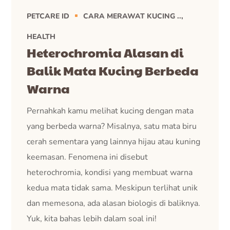
PETCARE ID
CARA MERAWAT KUCING ..
HEALTH
Heterochromia Alasan di
Balik Mata Kucing Berbeda
Warna
Pernahkah kamu melihat kucing dengan mata
yang berbeda warna? Misalnya, satu mata biru
cerah sementara yang lainnya hijau atau kuning
keemasan. Fenomena ini disebut
heterochromia, kondisi yang membuat warna
kedua mata tidak sama. Meskipun terlihat unik
dan memesona, ada alasan biologis di baliknya.
Yuk, kita bahas lebih dalam soal ini!