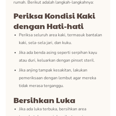
rumah. Berikut adalah langkah-langkahnya:
Periksa Kondisi Kaki
dengan Hati-hati
Periksa seluruh area kaki, termasuk bantalan
kaki, sela-sela jari, dan kuku.
Jika ada benda asing seperti serpihan kayu
atau duri, keluarkan dengan pinset steril.
Jika anjing tampak kesakitan, lakukan
pemeriksaan dengan lembut agar mereka
tidak merasa terganggu.
Bersihkan Luka
Jika ada luka terbuka, bersihkan area