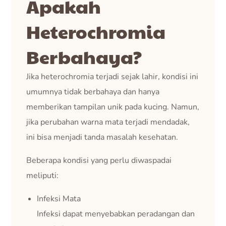
Apakah
Heterochromia
Berbahaya?
Jika heterochromia terjadi sejak lahir, kondisi ini
umumnya tidak berbahaya dan hanya
memberikan tampilan unik pada kucing. Namun,
jika perubahan warna mata terjadi mendadak,
ini bisa menjadi tanda masalah kesehatan.
Beberapa kondisi yang perlu diwaspadai
meliputi:
Infeksi Mata
Infeksi dapat menyebabkan peradangan dan