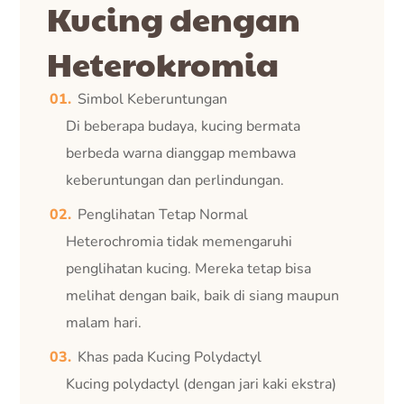
Kucing dengan
Heterokromia
Simbol Keberuntungan
Di beberapa budaya, kucing bermata
berbeda warna dianggap membawa
keberuntungan dan perlindungan.
Penglihatan Tetap Normal
Heterochromia tidak memengaruhi
penglihatan kucing. Mereka tetap bisa
melihat dengan baik, baik di siang maupun
malam hari.
Khas pada Kucing Polydactyl
Kucing polydactyl (dengan jari kaki ekstra)