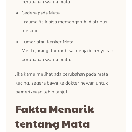
perubahan warna mata.
Cedera pada Mata
Trauma fisik bisa memengaruhi distribusi
melanin.
Tumor atau Kanker Mata
Meski jarang, tumor bisa menjadi penyebab
perubahan warna mata.
Jika kamu melihat ada perubahan pada mata
kucing, segera bawa ke dokter hewan untuk
pemeriksaan lebih lanjut.
Fakta Menarik
tentang Mata