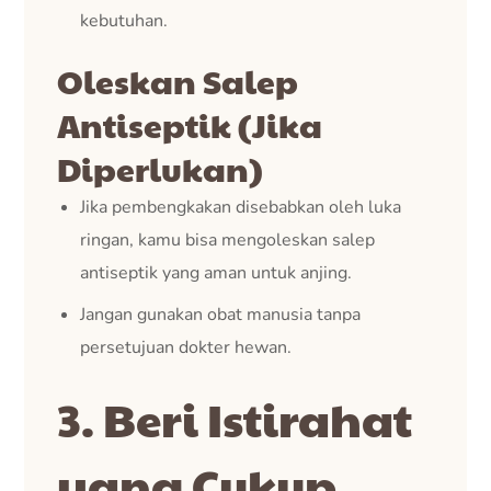
kebutuhan.
Oleskan Salep
Antiseptik (Jika
Diperlukan)
Jika pembengkakan disebabkan oleh luka
ringan, kamu bisa mengoleskan salep
antiseptik yang aman untuk anjing.
Jangan gunakan obat manusia tanpa
persetujuan dokter hewan.
3. Beri Istirahat
yang Cukup