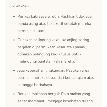
dilakukan:
Periksa kaki secara rutin: Pastikan tidak ada
benda asing atau luka kecil setelah mereka
bermain di luar.
Gunakan pelindung kaki: Jika anjing sering
berjalan di permukaan kasar atau panas,
gunakan pelindung kaki khusus untuk
melindungi bantalan kaki mereka.
Jaga kebersihan lingkungan: Pastikan area
bermain mereka bebas dari benda tajam atau
serangga berbahaya.
Berikan makanan bergizi: Pola makan yang
sehat membantu menjaga kesehatan tulang