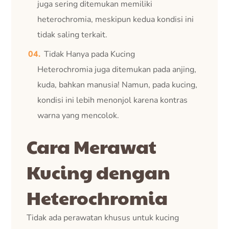
juga sering ditemukan memiliki
heterochromia, meskipun kedua kondisi ini
tidak saling terkait.
Tidak Hanya pada Kucing
Heterochromia juga ditemukan pada anjing,
kuda, bahkan manusia! Namun, pada kucing,
kondisi ini lebih menonjol karena kontras
warna yang mencolok.
Cara Merawat
Kucing dengan
Heterochromia
Tidak ada perawatan khusus untuk kucing