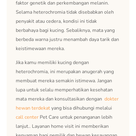
faktor genetik dan perkembangan melanin.
Selama heterochromia tidak disebabkan oleh
penyakit atau cedera, kondisi ini tidak
berbahaya bagi kucing. Sebaliknya, mata yang
berbeda warna justru menambah daya tarik dan
keistimewaan mereka.
Jika kamu memiliki kucing dengan
heterochromia, ini merupakan anugerah yang
membuat mereka semakin istimewa. Jangan
lupa untuk selalu memperhatikan kesehatan
mata mereka dan konsultasikan dengan
dokter
hewan terdekat
yang bisa dihubungi melalui
call center
Pet Care untuk penanganan lebih
lanjut.. Layanan home visit ini memberikan
kenyaman bagi pemilik dan hewan kesayangan