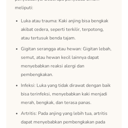
meliputi:
Luka atau trauma: Kaki anjing bisa bengkak
akibat cedera, seperti terkilir, terpotong,
atau tertusuk benda tajam.
Gigitan serangga atau hewan: Gigitan lebah,
semut, atau hewan kecil lainnya dapat
menyebabkan reaksi alergi dan
pembengkakan.
Infeksi: Luka yang tidak dirawat dengan baik
bisa terinfeksi, menyebabkan kaki menjadi
merah, bengkak, dan terasa panas.
Artritis: Pada anjing yang lebih tua, artritis
dapat menyebabkan pembengkakan pada