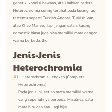
genetik, kondisi bawaan, atau bahkan cedera.
Heterochromia sering terlihat pada kucing ras
tertentu seperti Turkish Angora, Turkish Van,
atau Khao Manee. Tapi jangan salah, kucing
domestik biasa juga bisa memiliki mata dengan
warna berbeda, lho!
Jenis-Jenis
Heterochromia
Heterochromia Lengkap (Complete
Heterochromia)
Pada jenis ini, setiap mata memiliki warna
yang sepenuhnya berbeda. Misalnya, satu
mata biru dan satu lagi hijau.