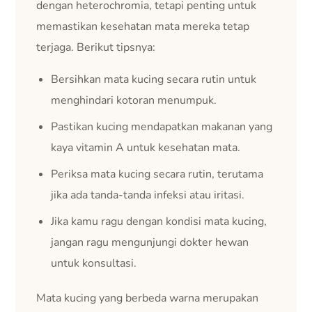
dengan heterochromia, tetapi penting untuk
memastikan kesehatan mata mereka tetap
terjaga. Berikut tipsnya:
Bersihkan mata kucing secara rutin untuk
menghindari kotoran menumpuk.
Pastikan kucing mendapatkan makanan yang
kaya vitamin A untuk kesehatan mata.
Periksa mata kucing secara rutin, terutama
jika ada tanda-tanda infeksi atau iritasi.
Jika kamu ragu dengan kondisi mata kucing,
jangan ragu mengunjungi dokter hewan
untuk konsultasi.
Mata kucing yang berbeda warna merupakan