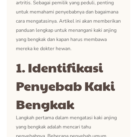
artritis. Sebagai pemilik yang peduli, penting
untuk memahami penyebabnya dan bagaimana
cara mengatasinya. Artikel ini akan memberikan
panduan lengkap untuk menangani kaki anjing
yang bengkak dan kapan harus membawa
mereka ke dokter hewan.
1. Identifikasi
Penyebab Kaki
Bengkak
Langkah pertama dalam mengatasi kaki anjing
yang bengkak adalah mencari tahu
penyebabnya. Beberapa penyebab umum