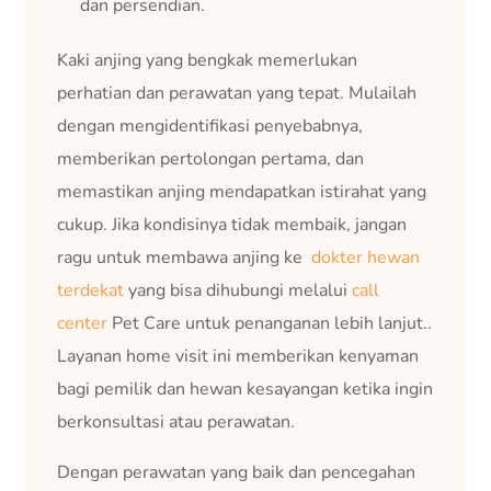
dan persendian.
Kaki anjing yang bengkak memerlukan
perhatian dan perawatan yang tepat. Mulailah
dengan mengidentifikasi penyebabnya,
memberikan pertolongan pertama, dan
memastikan anjing mendapatkan istirahat yang
cukup. Jika kondisinya tidak membaik, jangan
ragu untuk membawa anjing ke
dokter hewan
terdekat
yang bisa dihubungi melalui
call
center
Pet Care untuk penanganan lebih lanjut..
Layanan home visit ini memberikan kenyaman
bagi pemilik dan hewan kesayangan ketika ingin
berkonsultasi atau perawatan.
Dengan perawatan yang baik dan pencegahan