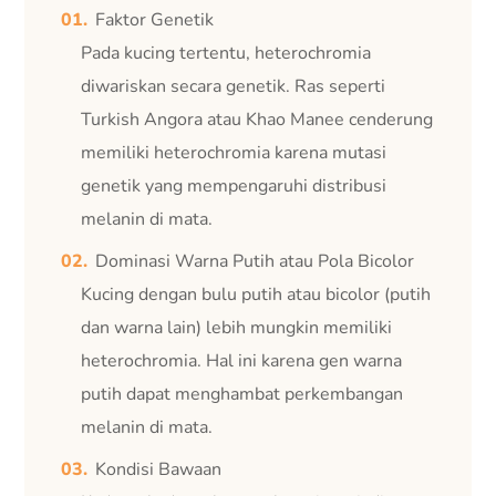
Faktor Genetik
Pada kucing tertentu, heterochromia
diwariskan secara genetik. Ras seperti
Turkish Angora atau Khao Manee cenderung
memiliki heterochromia karena mutasi
genetik yang mempengaruhi distribusi
melanin di mata.
Dominasi Warna Putih atau Pola Bicolor
Kucing dengan bulu putih atau bicolor (putih
dan warna lain) lebih mungkin memiliki
heterochromia. Hal ini karena gen warna
putih dapat menghambat perkembangan
melanin di mata.
Kondisi Bawaan