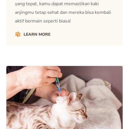
yang tepat, kamu dapat memastikan kaki
anjingmu tetap sehat dan mereka bisa kembali
aktif bermain seperti biasa!
LEARN MORE