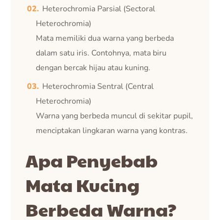
Heterochromia Parsial (Sectoral
Heterochromia)
Mata memiliki dua warna yang berbeda
dalam satu iris. Contohnya, mata biru
dengan bercak hijau atau kuning.
Heterochromia Sentral (Central
Heterochromia)
Warna yang berbeda muncul di sekitar pupil,
menciptakan lingkaran warna yang kontras.
Apa Penyebab
Mata Kucing
Berbeda Warna?