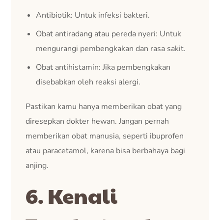
Antibiotik: Untuk infeksi bakteri.
Obat antiradang atau pereda nyeri: Untuk
mengurangi pembengkakan dan rasa sakit.
Obat antihistamin: Jika pembengkakan
disebabkan oleh reaksi alergi.
Pastikan kamu hanya memberikan obat yang
diresepkan dokter hewan. Jangan pernah
memberikan obat manusia, seperti ibuprofen
atau paracetamol, karena bisa berbahaya bagi
anjing.
6. Kenali