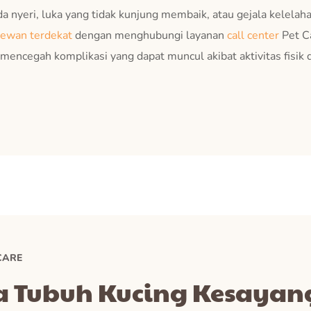
 nyeri, luka yang tidak kunjung membaik, atau gejala kelelaha
hewan terdekat
dengan menghubungi layanan
call center
Pet C
mencegah komplikasi yang dapat muncul akibat aktivitas fisik 
CARE
 Tubuh Kucing Kesayan