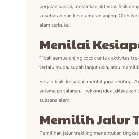
berjalan santai, melainkan aktivitas fisik d
kesehatan dan keselamatan anjing. Oleh kar
alam terbuka.
Menilai Kesiap
Tidak semua anjing cocok untuk aktivitas tre
terlalu muda, sudah lanjut usia, atau memili
Selain fisik, kesiapan mental juga penting. 
selama perjalanan. Trekking ideal dilakukan 
suasana alam.
Memilih Jalur
Pemilihan jalur trekking menentukan tingkat k