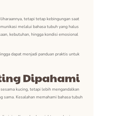
iharaannya, tetapi tetap kebingungan saat
komunikasi melalui bahasa tubuh yang halus
aan, kebutuhan, hingga kondisi emosional
hingga dapat menjadi panduan praktis untuk
ting Dipahami
 sesama kucing, tetapi lebih mengandalkan
ang sama. Kesalahan memahami bahasa tubuh