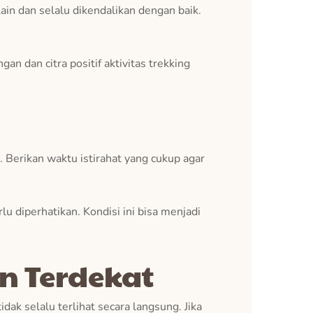
in dan selalu dikendalikan dengan baik.
 dan citra positif aktivitas trekking
t. Berikan waktu istirahat yang cukup agar
u diperhatikan. Kondisi ini bisa menjadi
n Terdekat
ak selalu terlihat secara langsung. Jika