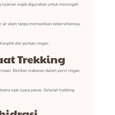
ng nyaman wajib digunakan untuk mencegah
 air alam tanpa memastikan kebersihannya.
tiseptik dan perban ringan.
at Trekking
rnaan. Berikan makanan dalam porsi ringan
tama saat cuaca panas. Setelah trekking
hidrasi