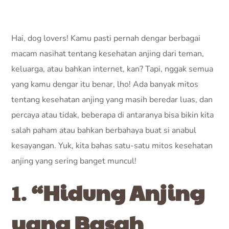
Hai, dog lovers! Kamu pasti pernah dengar berbagai
macam nasihat tentang kesehatan anjing dari teman,
keluarga, atau bahkan internet, kan? Tapi, nggak semua
yang kamu dengar itu benar, lho! Ada banyak mitos
tentang kesehatan anjing yang masih beredar luas, dan
percaya atau tidak, beberapa di antaranya bisa bikin kita
salah paham atau bahkan berbahaya buat si anabul
kesayangan. Yuk, kita bahas satu-satu mitos kesehatan
anjing yang sering banget muncul!
1.
“Hidung Anjing
yang Basah