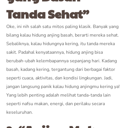
Tanda Sehat”
Oke, ini nih salah satu mitos paling klasik. Banyak yang
bilang kalau hidung anjing basah, berarti mereka sehat.
Sebaliknya, kalau hidungnya kering, itu tanda mereka
sakit. Padahal kenyataannya, hidung anjing bisa
berubah-ubah kelembapannya sepanjang hari. Kadang
basah, kadang kering, tergantung dari berbagai faktor
seperti cuaca, aktivitas, dan kondisi lingkungan. Jadi,
jangan langsung panik kalau hidung anjingmu kering ya!
Yang lebih penting adalah melihat tanda-tanda lain
seperti nafsu makan, energi, dan perilaku secara
keseluruhan.