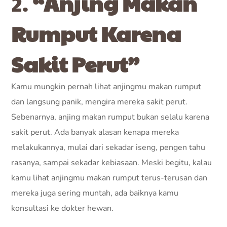
2.
“Anjing Makan
Rumput Karena
Sakit Perut”
Kamu mungkin pernah lihat anjingmu makan rumput
dan langsung panik, mengira mereka sakit perut.
Sebenarnya, anjing makan rumput bukan selalu karena
sakit perut. Ada banyak alasan kenapa mereka
melakukannya, mulai dari sekadar iseng, pengen tahu
rasanya, sampai sekadar kebiasaan. Meski begitu, kalau
kamu lihat anjingmu makan rumput terus-terusan dan
mereka juga sering muntah, ada baiknya kamu
konsultasi ke dokter hewan.