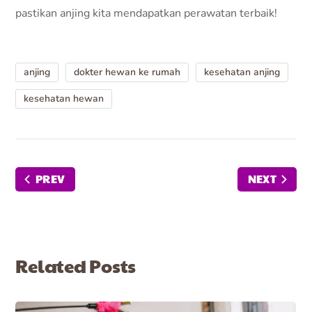
pastikan anjing kita mendapatkan perawatan terbaik!
anjing
dokter hewan ke rumah
kesehatan anjing
kesehatan hewan
PREV
NEXT
Related Posts