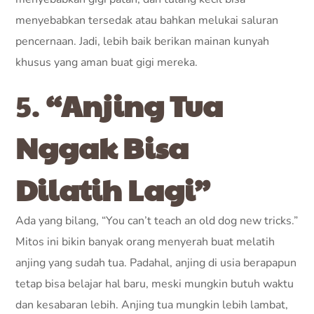
menyebabkan tersedak atau bahkan melukai saluran
pencernaan. Jadi, lebih baik berikan mainan kunyah
khusus yang aman buat gigi mereka.
5.
“Anjing Tua
Nggak Bisa
Dilatih Lagi”
Ada yang bilang, “You can’t teach an old dog new tricks.”
Mitos ini bikin banyak orang menyerah buat melatih
anjing yang sudah tua. Padahal, anjing di usia berapapun
tetap bisa belajar hal baru, meski mungkin butuh waktu
dan kesabaran lebih. Anjing tua mungkin lebih lambat,