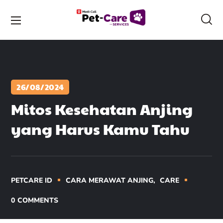
26/08/2024
Mitos Kesehatan Anjing
yang Harus Kamu Tahu
PETCARE ID
CARA MERAWAT ANJING
CARE
0
COMMENTS