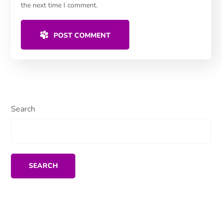
the next time I comment.
POST COMMENT
Search
SEARCH