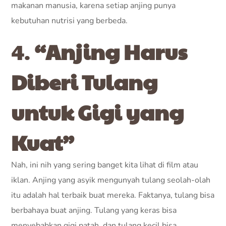
makanan manusia, karena setiap anjing punya
kebutuhan nutrisi yang berbeda.
4.
“Anjing Harus
Diberi Tulang
untuk Gigi yang
Kuat”
Nah, ini nih yang sering banget kita lihat di film atau
iklan. Anjing yang asyik mengunyah tulang seolah-olah
itu adalah hal terbaik buat mereka. Faktanya, tulang bisa
berbahaya buat anjing. Tulang yang keras bisa
menyebabkan gigi patah, dan tulang kecil bisa