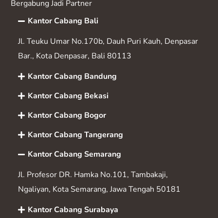
Bergabung Jadi Partner
Kantor Cabang Bali
Jl. Teuku Umar No.170b, Dauh Puri Kauh, Denpasar
Bar., Kota Denpasar, Bali 80113
Kantor Cabang Bandung
Kantor Cabang Bekasi
Kantor Cabang Bogor
Kantor Cabang Tangerang
Kantor Cabang Semarang
Jl. Profesor DR. Hamka No.101, Tambakaji,
Ngaliyan, Kota Semarang, Jawa Tengah 50181
Kantor Cabang Surabaya