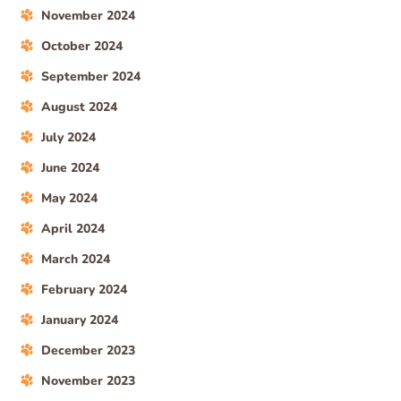
November 2024
October 2024
September 2024
August 2024
July 2024
June 2024
May 2024
April 2024
March 2024
February 2024
January 2024
December 2023
November 2023