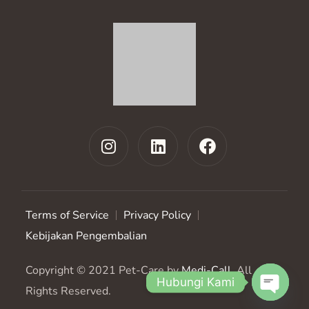
Terms of Service
Privacy Policy
Kebijakan Pengembalian
Copyright © 2021 Pet-Care by
Medi-Call
. All
Hubungi Kami
Rights Reserved.