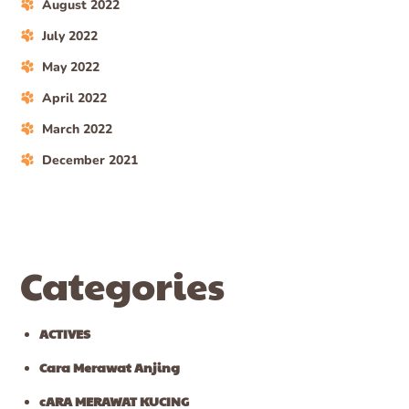
August 2022
July 2022
May 2022
April 2022
March 2022
December 2021
Categories
ACTIVES
Cara Merawat Anjing
cARA MERAWAT KUCING