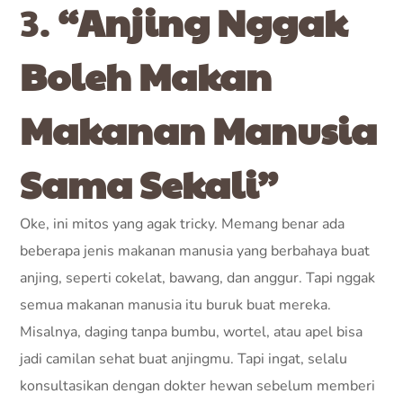
3.
“Anjing Nggak
Boleh Makan
Makanan Manusia
Sama Sekali”
Oke, ini mitos yang agak tricky. Memang benar ada
beberapa jenis makanan manusia yang berbahaya buat
anjing, seperti cokelat, bawang, dan anggur. Tapi nggak
semua makanan manusia itu buruk buat mereka.
Misalnya, daging tanpa bumbu, wortel, atau apel bisa
jadi camilan sehat buat anjingmu. Tapi ingat, selalu
konsultasikan dengan dokter hewan sebelum memberi