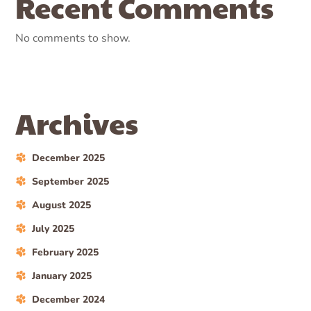
Recent Comments
No comments to show.
Archives
December 2025
September 2025
August 2025
July 2025
February 2025
January 2025
December 2024