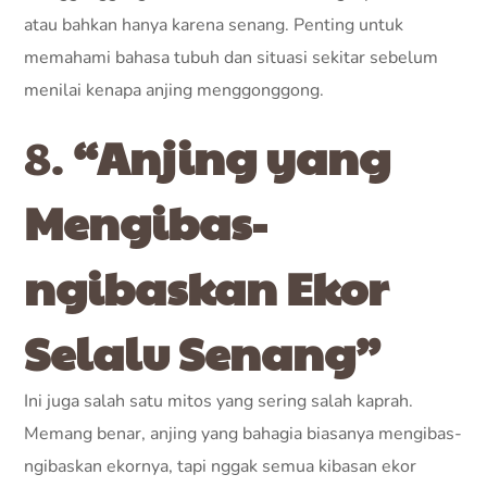
atau bahkan hanya karena senang. Penting untuk
memahami bahasa tubuh dan situasi sekitar sebelum
menilai kenapa anjing menggonggong.
8.
“Anjing yang
Mengibas-
ngibaskan Ekor
Selalu Senang”
Ini juga salah satu mitos yang sering salah kaprah.
Memang benar, anjing yang bahagia biasanya mengibas-
ngibaskan ekornya, tapi nggak semua kibasan ekor