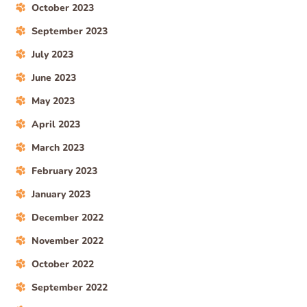
October 2023
September 2023
July 2023
June 2023
May 2023
April 2023
March 2023
February 2023
January 2023
December 2022
November 2022
October 2022
September 2022