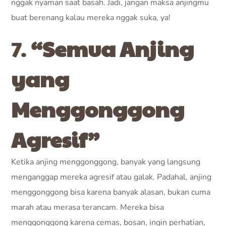
nggak nyaman saat basah. Jadi, jangan maksa anjingmu
buat berenang kalau mereka nggak suka, ya!
7.
“Semua Anjing
yang
Menggonggong
Agresif”
Ketika anjing menggonggong, banyak yang langsung
menganggap mereka agresif atau galak. Padahal, anjing
menggonggong bisa karena banyak alasan, bukan cuma
marah atau merasa terancam. Mereka bisa
menggonggong karena cemas, bosan, ingin perhatian,