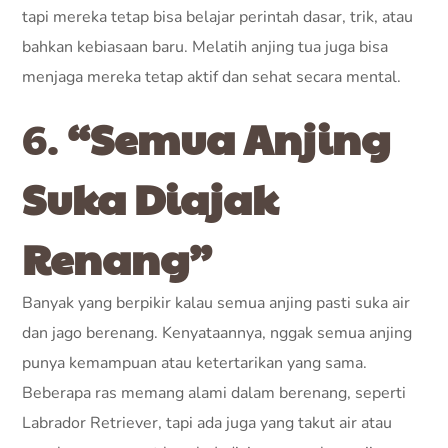
tapi mereka tetap bisa belajar perintah dasar, trik, atau
bahkan kebiasaan baru. Melatih anjing tua juga bisa
menjaga mereka tetap aktif dan sehat secara mental.
6.
“Semua Anjing
Suka Diajak
Renang”
Banyak yang berpikir kalau semua anjing pasti suka air
dan jago berenang. Kenyataannya, nggak semua anjing
punya kemampuan atau ketertarikan yang sama.
Beberapa ras memang alami dalam berenang, seperti
Labrador Retriever, tapi ada juga yang takut air atau