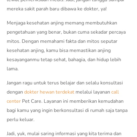
mereka sakit parah baru dibawa ke dokter, ya!
Menjaga kesehatan anjing memang membutuhkan
pengetahuan yang benar, bukan cuma sekadar percaya
mitos. Dengan memahami fakta dan mitos seputar
kesehatan anjing, kamu bisa memastikan anjing
kesayanganmu tetap sehat, bahagia, dan hidup lebih
lama.
Jangan ragu untuk terus belajar dan selalu konsultasi
dengan
dokter hewan terdekat
melalui layanan
call
center
Pet Care. Layanan ini memberikan kemudahan
bagi kamu yang ingin berkonsultasi di rumah saja tanpa
perlu keluar.
Jadi, yuk, mulai saring informasi yang kita terima dan