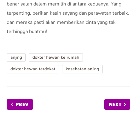
benar salah dalam memilih di antara keduanya. Yang
terpenting, berikan kasih sayang dan perawatan terbaik,
dan mereka pasti akan memberikan cinta yang tak
terhingga buatmu!
anjing
dokter hewan ke rumah
dokter hewan terdekat
kesehatan anjing
PREV
NEXT