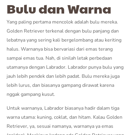
Bulu dan Warna
Yang paling pertama mencolok adalah bulu mereka.
Golden Retriever terkenal dengan bulu panjang dan
lebatnya yang sering kali bergelombang atau keriting
halus. Warnanya bisa bervariasi dari emas terang
sampai emas tua. Nah, di sinilah letak perbedaan
utamanya dengan Labrador. Labrador punya bulu yang
jauh lebih pendek dan lebih padat. Bulu mereka juga
lebih lurus, dan biasanya gampang dirawat karena
nggak gampang kusut.
Untuk warnanya, Labrador biasanya hadir dalam tiga
warna utama: kuning, coklat, dan hitam. Kalau Golden
Retriever, ya, sesuai namanya, warnanya ya emas