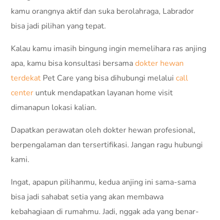
kamu orangnya aktif dan suka berolahraga, Labrador
bisa jadi pilihan yang tepat.
Kalau kamu imasih bingung ingin memelihara ras anjing
apa, kamu bisa konsultasi bersama
dokter hewan
terdekat
Pet Care yang bisa dihubungi melalui
call
center
untuk mendapatkan layanan home visit
dimanapun lokasi kalian.
Dapatkan perawatan oleh dokter hewan profesional,
berpengalaman dan tersertifikasi. Jangan ragu hubungi
kami.
Ingat, apapun pilihanmu, kedua anjing ini sama-sama
bisa jadi sahabat setia yang akan membawa
kebahagiaan di rumahmu. Jadi, nggak ada yang benar-