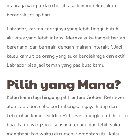
olahraga yang terlalu berat, asalkan mereka cukup
bergerak setiap hari.
Labrador, karena energinya yang lebih tinggi, butuh
aktivitas yang lebih intens. Mereka suka banget berlari,
berenang, dan bermain dengan mainan interaktif. Jadi,
kalau kamu tipe orang yang suka berolahraga dan aktif,
Labrador bisa jadi teman yang pas buat kamu.
Pilih yang Mana?
Kalau kamu lagi bingung pilih antara Golden Retriever
atau Labrador, coba pertimbangkan gaya hidup dan
kebutuhan kamu. Golden Retriever mungkin lebih cocok
buat kamu yang suka suasana tenang dan lebih suka
menghabiskan waktu di rumah. Sementara itu, kalau