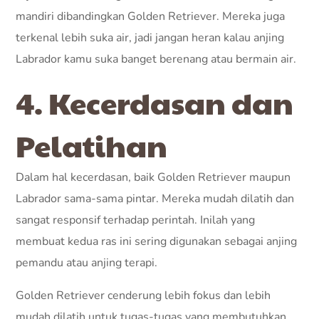
mandiri dibandingkan Golden Retriever. Mereka juga
terkenal lebih suka air, jadi jangan heran kalau anjing
Labrador kamu suka banget berenang atau bermain air.
4. Kecerdasan dan
Pelatihan
Dalam hal kecerdasan, baik Golden Retriever maupun
Labrador sama-sama pintar. Mereka mudah dilatih dan
sangat responsif terhadap perintah. Inilah yang
membuat kedua ras ini sering digunakan sebagai anjing
pemandu atau anjing terapi.
Golden Retriever cenderung lebih fokus dan lebih
mudah dilatih untuk tugas-tugas yang membutuhkan