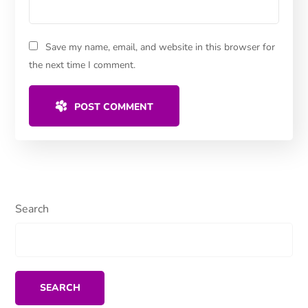
Save my name, email, and website in this browser for
the next time I comment.
POST COMMENT
Search
SEARCH