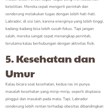
ketelitian. Mereka cepat mengerti perintah dan
cenderung melakukan tugas dengan lebih hati-hati.
Labrador, di sisi lain, karena energinya yang lebih tinggi,
kadang-kadang bisa lebih susah fokus. Tapi jangan
salah, mereka sangat cepat menangkap perintah,
terutama kalau berhubungan dengan aktivitas fisik.
5. Kesehatan dan
Umur
Kalau bicara soal kesehatan, kedua ras ini punya
masalah kesehatan yang mirip-mirip, seperti displasia
pinggul dan masalah pada mata. Tapi, Labrador
cenderung lebih rentan terhadap obesitas dibandingkan