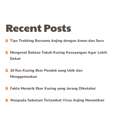
Recent Posts
Tips Trekking Bersama Anjing dengan Aman dan Seru
Mengenal Bahasa Tubuh Kucing Kesayangan Agar Lebih
Dekat
10 Ras Kucing Ekor Pendek yang Unik dan
Menggemaskan
Fakta Menarik Ekor Kucing yang Jarang Diketahui
Waspada Sebelum Terlambat Virus Anjing Mematikan