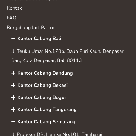
Kontak
FAQ
Bergabung Jadi Partner
Kantor Cabang Bali
Jl. Teuku Umar No.170b, Dauh Puri Kauh, Denpasar
Bar., Kota Denpasar, Bali 80113
Kantor Cabang Bandung
Kantor Cabang Bekasi
Kantor Cabang Bogor
Kantor Cabang Tangerang
Kantor Cabang Semarang
Jl. Profesor DR. Hamka No.101, Tambakaji,