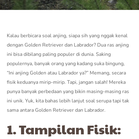
Kalau berbicara soal anjing, siapa sih yang nggak kenal
dengan Golden Retriever dan Labrador? Dua ras anjing
ini bisa dibilang paling populer di dunia. Saking
populernya, banyak orang yang kadang suka bingung,
“Ini anjing Golden atau Labrador ya?” Memang, secara
fisik keduanya mirip-mirip. Tapi, jangan salah! Mereka
punya banyak perbedaan yang bikin masing-masing ras
ini unik. Yuk, kita bahas lebih lanjut soal serupa tapi tak
sama antara Golden Retriever dan Labrador.
1. Tampilan Fisik: