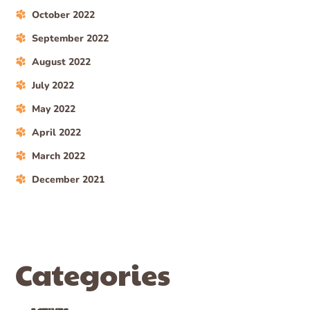
October 2022
September 2022
August 2022
July 2022
May 2022
April 2022
March 2022
December 2021
Categories