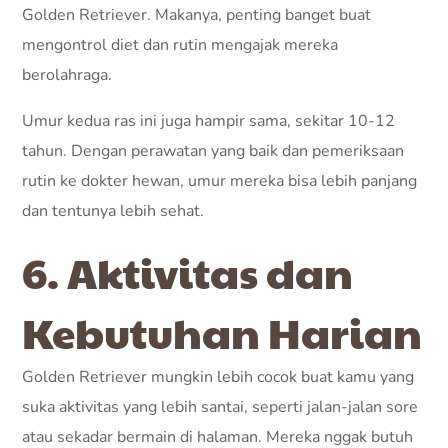
Golden Retriever. Makanya, penting banget buat
mengontrol diet dan rutin mengajak mereka
berolahraga.
Umur kedua ras ini juga hampir sama, sekitar 10-12
tahun. Dengan perawatan yang baik dan pemeriksaan
rutin ke dokter hewan, umur mereka bisa lebih panjang
dan tentunya lebih sehat.
6. Aktivitas dan
Kebutuhan Harian
Golden Retriever mungkin lebih cocok buat kamu yang
suka aktivitas yang lebih santai, seperti jalan-jalan sore
atau sekadar bermain di halaman. Mereka nggak butuh