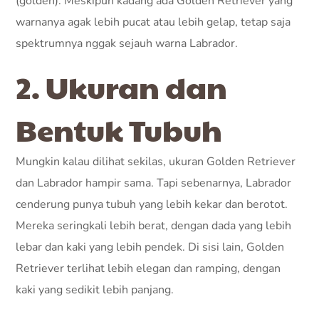
(golden). Meskipun kadang ada Golden Retriever yang
warnanya agak lebih pucat atau lebih gelap, tetap saja
spektrumnya nggak sejauh warna Labrador.
2. Ukuran dan
Bentuk Tubuh
Mungkin kalau dilihat sekilas, ukuran Golden Retriever
dan Labrador hampir sama. Tapi sebenarnya, Labrador
cenderung punya tubuh yang lebih kekar dan berotot.
Mereka seringkali lebih berat, dengan dada yang lebih
lebar dan kaki yang lebih pendek. Di sisi lain, Golden
Retriever terlihat lebih elegan dan ramping, dengan
kaki yang sedikit lebih panjang.