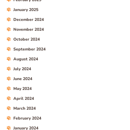
January 2025
December 2024
November 2024
October 2024
September 2024
August 2024
July 2024
June 2024
May 2024
April 2024
March 2024
February 2024
January 2024