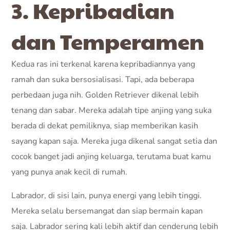
3. Kepribadian
dan Temperamen
Kedua ras ini terkenal karena kepribadiannya yang
ramah dan suka bersosialisasi. Tapi, ada beberapa
perbedaan juga nih. Golden Retriever dikenal lebih
tenang dan sabar. Mereka adalah tipe anjing yang suka
berada di dekat pemiliknya, siap memberikan kasih
sayang kapan saja. Mereka juga dikenal sangat setia dan
cocok banget jadi anjing keluarga, terutama buat kamu
yang punya anak kecil di rumah.
Labrador, di sisi lain, punya energi yang lebih tinggi.
Mereka selalu bersemangat dan siap bermain kapan
saja. Labrador sering kali lebih aktif dan cenderung lebih