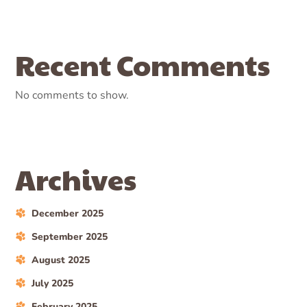
Recent Comments
No comments to show.
Archives
December 2025
September 2025
August 2025
July 2025
February 2025