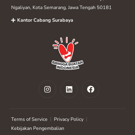
Ngaliyan, Kota Semarang, Jawa Tengah 50181
Kantor Cabang Surabaya
Terms of Service
Privacy Policy
Kebijakan Pengembalian