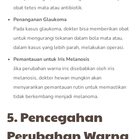
obat tetes mata atau antibiotik.
Penanganan Glaukoma
Pada kasus glaukoma, dokter bisa memberikan obat
untuk mengurangi tekanan dalam bola mata atau,
dalam kasus yang lebih parah, melakukan operasi.
Pemantauan untuk Iris Melanosis
Jika perubahan warna iris disebabkan oleh iris
melanosis, dokter hewan mungkin akan
menyarankan pemantauan rutin untuk memastikan
tidak berkembang menjadi melanoma.
5. Pencegahan
Perubahan Warna