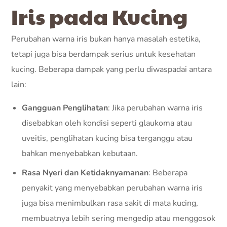
Iris pada Kucing
Perubahan warna iris bukan hanya masalah estetika,
tetapi juga bisa berdampak serius untuk kesehatan
kucing. Beberapa dampak yang perlu diwaspadai antara
lain:
Gangguan Penglihatan
: Jika perubahan warna iris
disebabkan oleh kondisi seperti glaukoma atau
uveitis, penglihatan kucing bisa terganggu atau
bahkan menyebabkan kebutaan.
Rasa Nyeri dan Ketidaknyamanan
: Beberapa
penyakit yang menyebabkan perubahan warna iris
juga bisa menimbulkan rasa sakit di mata kucing,
membuatnya lebih sering mengedip atau menggosok