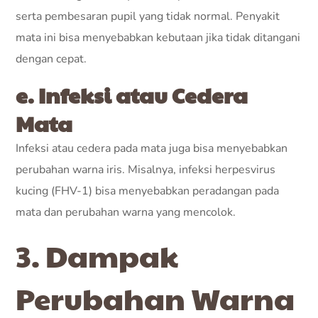
serta pembesaran pupil yang tidak normal. Penyakit
mata ini bisa menyebabkan kebutaan jika tidak ditangani
dengan cepat.
e. Infeksi atau Cedera
Mata
Infeksi atau cedera pada mata juga bisa menyebabkan
perubahan warna iris. Misalnya, infeksi herpesvirus
kucing (FHV-1) bisa menyebabkan peradangan pada
mata dan perubahan warna yang mencolok.
3. Dampak
Perubahan Warna