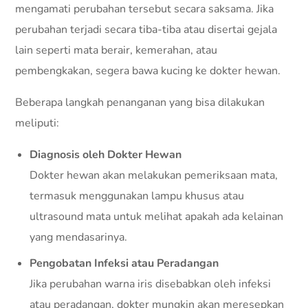
mengamati perubahan tersebut secara saksama. Jika
perubahan terjadi secara tiba-tiba atau disertai gejala
lain seperti mata berair, kemerahan, atau
pembengkakan, segera bawa kucing ke dokter hewan.
Beberapa langkah penanganan yang bisa dilakukan
meliputi:
Diagnosis oleh Dokter Hewan
Dokter hewan akan melakukan pemeriksaan mata,
termasuk menggunakan lampu khusus atau
ultrasound mata untuk melihat apakah ada kelainan
yang mendasarinya.
Pengobatan Infeksi atau Peradangan
Jika perubahan warna iris disebabkan oleh infeksi
atau peradangan, dokter mungkin akan meresepkan