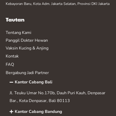
Kebayoran Baru, Kota Adm. Jakarta Selatan, Provinsi DKI Jakarta
Tautan
Tentang Kami
Panggil Dokter Hewan
Vaksin K
ucing & Anjing
Kontak
FAQ
Bergabung Jadi Partner
Kantor Cabang Bali
Jl. Teuku Umar No.170b, Dauh Puri Kauh, Denpasar
Bar., Kota Denpasar, Bali 80113
Kantor Cabang Bandung