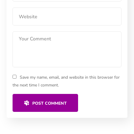
Save my name, email, and website in this browser for
the next time I comment.
POST COMMENT