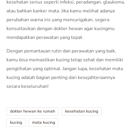
kesehatan serius seperti infeksi, peradangan, glaukoma,
atau bahkan kanker mata. Jika kamu melihat adanya
perubahan warna iris yang mencurigakan, segera
konsultasikan dengan dokter hewan agar kucingmu
mendapatkan perawatan yang tepat.
Dengan pemantauan rutin dan perawatan yang baik,
kamu bisa memastikan kucing tetap sehat dan memiliki
penglihatan yang optimal. Jangan lupa, kesehatan mata
kucing adalah bagian penting dari kesejahteraannya
secara keseluruhan!
dokter hewan ke rumah
kesehatan kucing
kucing
mata kucing