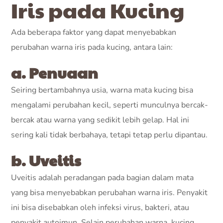
Iris pada Kucing
Ada beberapa faktor yang dapat menyebabkan
perubahan warna iris pada kucing, antara lain:
a. Penuaan
Seiring bertambahnya usia, warna mata kucing bisa
mengalami perubahan kecil, seperti munculnya bercak-
bercak atau warna yang sedikit lebih gelap. Hal ini
sering kali tidak berbahaya, tetapi tetap perlu dipantau.
b. Uveitis
Uveitis adalah peradangan pada bagian dalam mata
yang bisa menyebabkan perubahan warna iris. Penyakit
ini bisa disebabkan oleh infeksi virus, bakteri, atau
penyakit autoimun. Selain perubahan warna, kucing