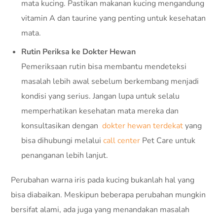
mata kucing. Pastikan makanan kucing mengandung
vitamin A dan taurine yang penting untuk kesehatan
mata.
Rutin Periksa ke Dokter Hewan
Pemeriksaan rutin bisa membantu mendeteksi
masalah lebih awal sebelum berkembang menjadi
kondisi yang serius. Jangan lupa untuk selalu
memperhatikan kesehatan mata mereka dan
konsultasikan dengan
dokter hewan terdekat
yang
bisa dihubungi melalui
call center
Pet Care untuk
penanganan lebih lanjut.
Perubahan warna iris pada kucing bukanlah hal yang
bisa diabaikan. Meskipun beberapa perubahan mungkin
bersifat alami, ada juga yang menandakan masalah