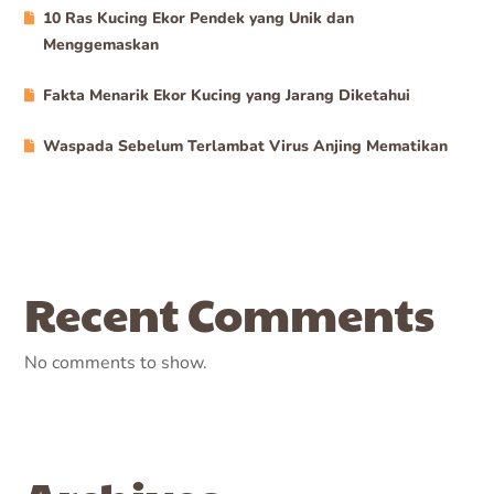
10 Ras Kucing Ekor Pendek yang Unik dan
Menggemaskan
Fakta Menarik Ekor Kucing yang Jarang Diketahui
Waspada Sebelum Terlambat Virus Anjing Mematikan
Recent Comments
No comments to show.