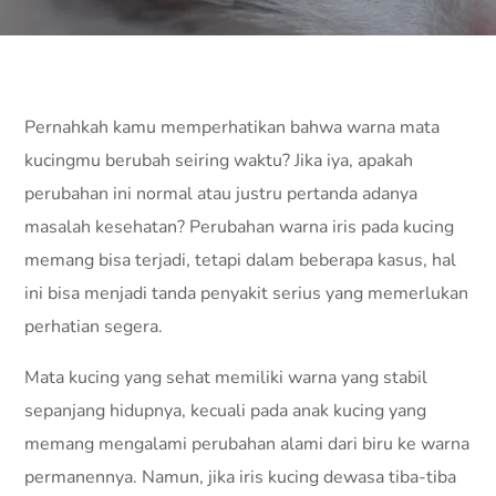
Pernahkah kamu memperhatikan bahwa warna mata
kucingmu berubah seiring waktu? Jika iya, apakah
perubahan ini normal atau justru pertanda adanya
masalah kesehatan? Perubahan warna iris pada kucing
memang bisa terjadi, tetapi dalam beberapa kasus, hal
ini bisa menjadi tanda penyakit serius yang memerlukan
perhatian segera.
Mata kucing yang sehat memiliki warna yang stabil
sepanjang hidupnya, kecuali pada anak kucing yang
memang mengalami perubahan alami dari biru ke warna
permanennya. Namun, jika iris kucing dewasa tiba-tiba