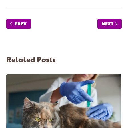
PREV
NEXT
Related Posts