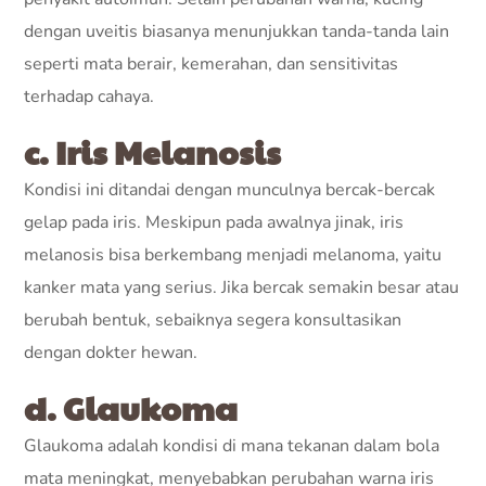
dengan uveitis biasanya menunjukkan tanda-tanda lain
seperti mata berair, kemerahan, dan sensitivitas
terhadap cahaya.
c. Iris Melanosis
Kondisi ini ditandai dengan munculnya bercak-bercak
gelap pada iris. Meskipun pada awalnya jinak, iris
melanosis bisa berkembang menjadi melanoma, yaitu
kanker mata yang serius. Jika bercak semakin besar atau
berubah bentuk, sebaiknya segera konsultasikan
dengan dokter hewan.
d. Glaukoma
Glaukoma adalah kondisi di mana tekanan dalam bola
mata meningkat, menyebabkan perubahan warna iris