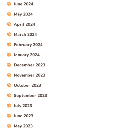
June 2024
May 2024
April 2024
March 2024
February 2024
January 2024
December 2023
November 2023
October 2023
September 2023
July 2023
June 2023
May 2023