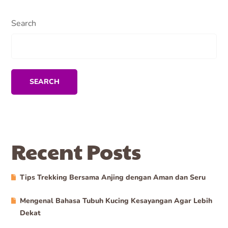
Search
SEARCH
Recent Posts
Tips Trekking Bersama Anjing dengan Aman dan Seru
Mengenal Bahasa Tubuh Kucing Kesayangan Agar Lebih
Dekat