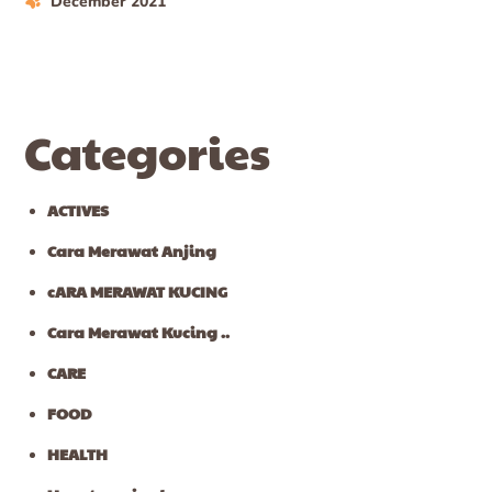
December 2021
Categories
ACTIVES
Cara Merawat Anjing
cARA MERAWAT KUCING
Cara Merawat Kucing ..
CARE
FOOD
HEALTH