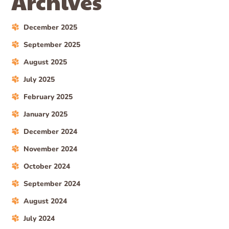
Archives
December 2025
September 2025
August 2025
July 2025
February 2025
January 2025
December 2024
November 2024
October 2024
September 2024
August 2024
July 2024