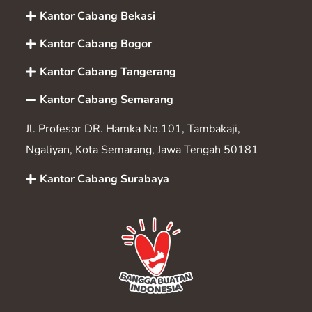
Kantor Cabang Bekasi
Kantor Cabang Bogor
Kantor Cabang Tangerang
Kantor Cabang Semarang
Jl. Profesor DR. Hamka No.101, Tambakaji,
Ngaliyan, Kota Semarang, Jawa Tengah 50181
Kantor Cabang Surabaya