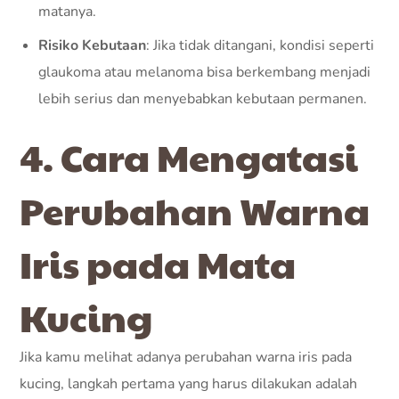
matanya.
Risiko Kebutaan
: Jika tidak ditangani, kondisi seperti
glaukoma atau melanoma bisa berkembang menjadi
lebih serius dan menyebabkan kebutaan permanen.
4. Cara Mengatasi
Perubahan Warna
Iris pada Mata
Kucing
Jika kamu melihat adanya perubahan warna iris pada
kucing, langkah pertama yang harus dilakukan adalah