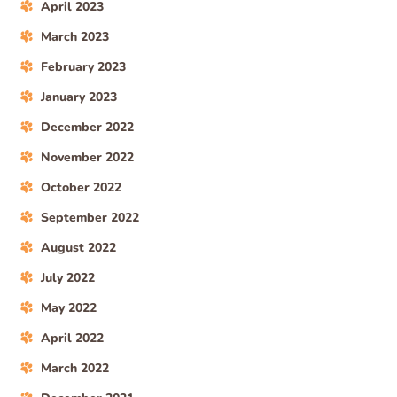
April 2023
March 2023
February 2023
January 2023
December 2022
November 2022
October 2022
September 2022
August 2022
July 2022
May 2022
April 2022
March 2022