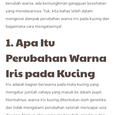
berubah warna, ada kemungkinan gangguan kesehatan
yang mendasarinya. Yuk, kita bahas lebih dalam
mengenai dampak perubahan warna iris pada kucing dan
bagaimana cara mengatasinya!
1. Apa Itu
Perubahan Warna
Iris pada Kucing
Iris adalah bagian berwarna pada mata kucing yang
mengatur jumlah cahaya yang masuk ke dalam pupil.
Normalnya, warna iris kucing ditentukan oleh genetika
dan tidak mengalami perubahan setelah mencapai usia