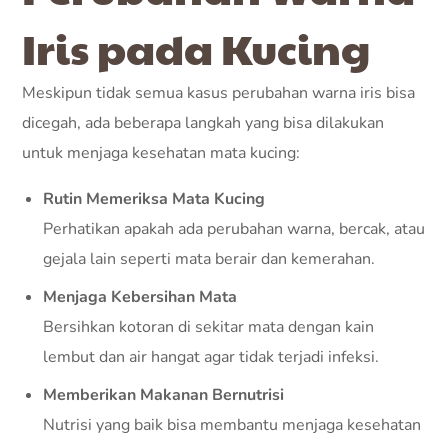
Iris pada Kucing
Meskipun tidak semua kasus perubahan warna iris bisa
dicegah, ada beberapa langkah yang bisa dilakukan
untuk menjaga kesehatan mata kucing:
Rutin Memeriksa Mata Kucing
Perhatikan apakah ada perubahan warna, bercak, atau
gejala lain seperti mata berair dan kemerahan.
Menjaga Kebersihan Mata
Bersihkan kotoran di sekitar mata dengan kain
lembut dan air hangat agar tidak terjadi infeksi.
Memberikan Makanan Bernutrisi
Nutrisi yang baik bisa membantu menjaga kesehatan