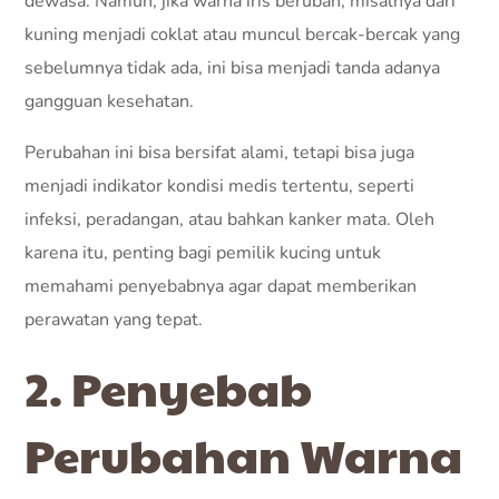
dewasa. Namun, jika warna iris berubah, misalnya dari
kuning menjadi coklat atau muncul bercak-bercak yang
sebelumnya tidak ada, ini bisa menjadi tanda adanya
gangguan kesehatan.
Perubahan ini bisa bersifat alami, tetapi bisa juga
menjadi indikator kondisi medis tertentu, seperti
infeksi, peradangan, atau bahkan kanker mata. Oleh
karena itu, penting bagi pemilik kucing untuk
memahami penyebabnya agar dapat memberikan
perawatan yang tepat.
2. Penyebab
Perubahan Warna