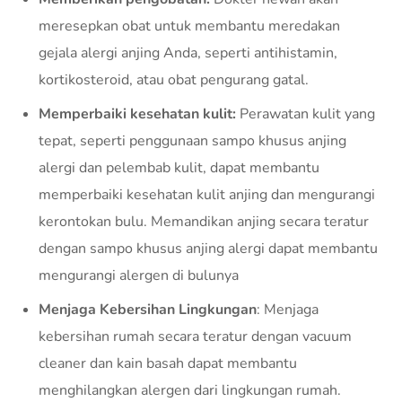
meresepkan obat untuk membantu meredakan
gejala alergi anjing Anda, seperti antihistamin,
kortikosteroid, atau obat pengurang gatal.
Memperbaiki kesehatan kulit:
Perawatan kulit yang
tepat, seperti penggunaan sampo khusus anjing
alergi dan pelembab kulit, dapat membantu
memperbaiki kesehatan kulit anjing dan mengurangi
kerontokan bulu. Memandikan anjing secara teratur
dengan sampo khusus anjing alergi dapat membantu
mengurangi alergen di bulunya
Menjaga Kebersihan Lingkungan
: Menjaga
kebersihan rumah secara teratur dengan vacuum
cleaner dan kain basah dapat membantu
menghilangkan alergen dari lingkungan rumah.