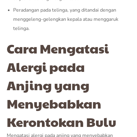
Peradangan pada telinga, yang ditandai dengan
menggeleng-gelengkan kepala atau menggaruk
telinga.
Cara Mengatasi
Alergi pada
Anjing yang
Menyebabkan
Kerontokan Bulu
Mengatasi alergi pada anjing yang menyebabkan