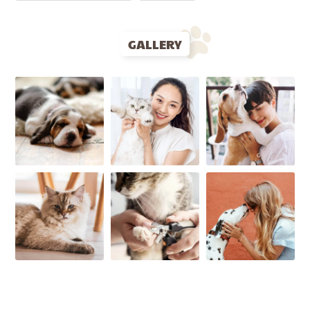
GALLERY