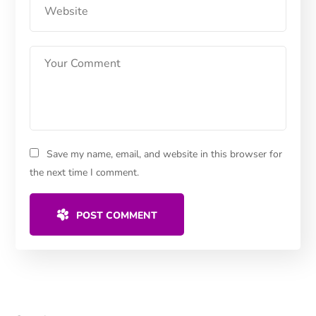
Save my name, email, and website in this browser for
the next time I comment.
POST COMMENT