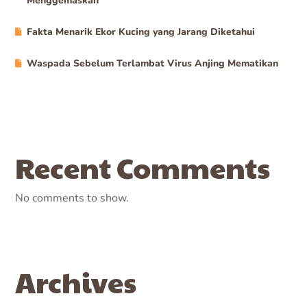
Menggemaskan
Fakta Menarik Ekor Kucing yang Jarang Diketahui
Waspada Sebelum Terlambat Virus Anjing Mematikan
Recent Comments
No comments to show.
Archives