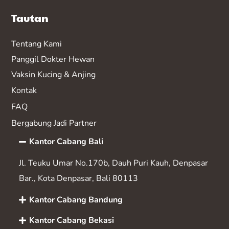
Tautan
Tentang Kami
Panggil Dokter Hewan
Vaksin K
ucing & Anjing
Kontak
FAQ
Bergabung Jadi Partner
Kantor Cabang Bali
Jl. Teuku Umar No.170b, Dauh Puri Kauh, Denpasar
Bar., Kota Denpasar, Bali 80113
Kantor Cabang Bandung
Kantor Cabang Bekasi