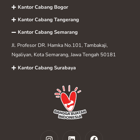
Kantor Cabang Bogor
Kantor Cabang Tangerang
Kantor Cabang Semarang
Jl. Profesor DR. Hamka No.101, Tambakaji,
Ngaliyan, Kota Semarang, Jawa Tengah 50181
Kantor Cabang Surabaya