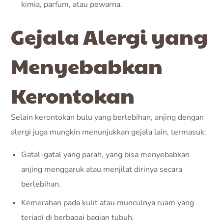
kimia, parfum, atau pewarna.
Gejala Alergi yang
Menyebabkan
Kerontokan
Selain kerontokan bulu yang berlebihan, anjing dengan
alergi juga mungkin menunjukkan gejala lain, termasuk:
Gatal-gatal yang parah, yang bisa menyebabkan
anjing menggaruk atau menjilat dirinya secara
berlebihan.
Kemerahan pada kulit atau munculnya ruam yang
terjadi di berbagai bagian tubuh.