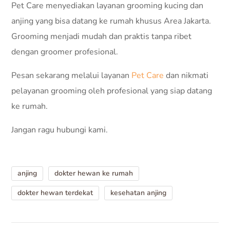
Pet Care menyediakan layanan grooming kucing dan
anjing yang bisa datang ke rumah khusus Area Jakarta.
Grooming menjadi mudah dan praktis tanpa ribet
dengan groomer profesional.
Pesan sekarang melalui layanan
Pet Care
dan nikmati
pelayanan grooming oleh profesional yang siap datang
ke rumah.
Jangan ragu hubungi kami.
anjing
dokter hewan ke rumah
dokter hewan terdekat
kesehatan anjing