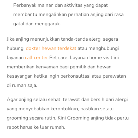
Perbanyak mainan dan aktivitas yang dapat
membantu mengalihkan perhatian anjing dari rasa
gatal dan menggaruk.
Jika anjing menunjukkan tanda-tanda alergi segera
hubungi
dokter hewan terdekat
atau menghubungi
layanan
call center
Pet care. Layanan home visit ini
memberikan kenyaman bagi pemilik dan hewan
kesayangan ketika ingin berkonsultasi atau perawatan
di rumah saja.
Agar anjing selalu sehat, terawat dan bersih dari alergi
yang menyebabkan kerontokkan, pastikan selalu
grooming secara rutin. Kini Grooming anjing tidak perlu
repot harus ke luar rumah.