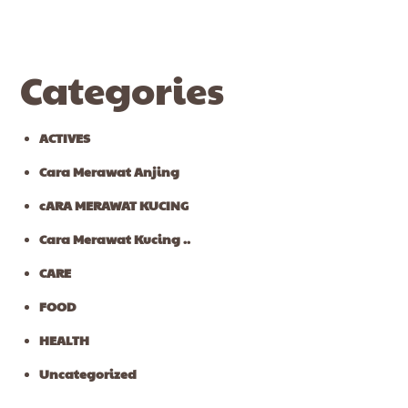
Categories
ACTIVES
Cara Merawat Anjing
cARA MERAWAT KUCING
Cara Merawat Kucing ..
CARE
FOOD
HEALTH
Uncategorized