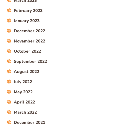
March 2023
February 2023
January 2023
December 2022
November 2022
October 2022
September 2022
August 2022
July 2022
May 2022
April 2022
March 2022
December 2021