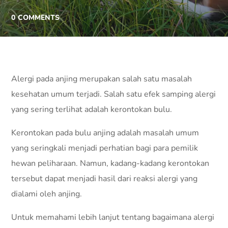
0
COMMENTS
Alergi pada anjing merupakan salah satu masalah
kesehatan umum terjadi. Salah satu efek samping alergi
yang sering terlihat adalah kerontokan bulu.
Kerontokan pada bulu anjing adalah masalah umum
yang seringkali menjadi perhatian bagi para pemilik
hewan peliharaan. Namun, kadang-kadang kerontokan
tersebut dapat menjadi hasil dari reaksi alergi yang
dialami oleh anjing.
Untuk memahami lebih lanjut tentang bagaimana alergi