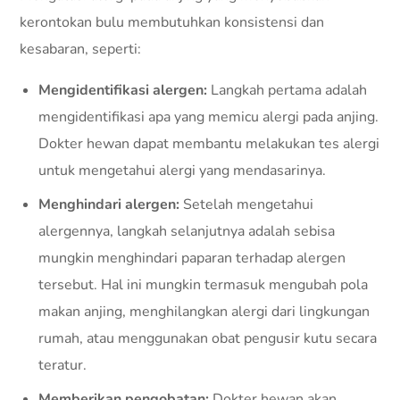
kerontokan bulu membutuhkan konsistensi dan
kesabaran, seperti:
Mengidentifikasi alergen:
Langkah pertama adalah
mengidentifikasi apa yang memicu alergi pada anjing.
Dokter hewan dapat membantu melakukan tes alergi
untuk mengetahui alergi yang mendasarinya.
Menghindari alergen:
Setelah mengetahui
alergennya, langkah selanjutnya adalah sebisa
mungkin menghindari paparan terhadap alergen
tersebut. Hal ini mungkin termasuk mengubah pola
makan anjing, menghilangkan alergi dari lingkungan
rumah, atau menggunakan obat pengusir kutu secara
teratur.
Memberikan pengobatan:
Dokter hewan akan