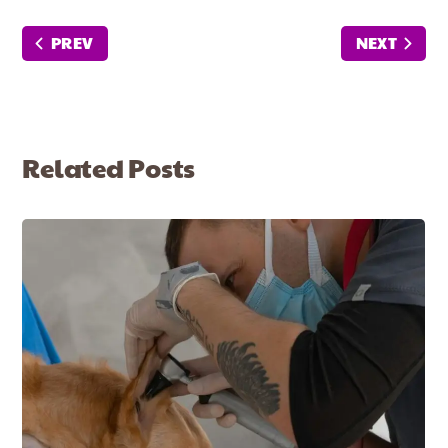
PREV
NEXT
Related Posts