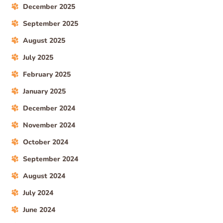
December 2025
September 2025
August 2025
July 2025
February 2025
January 2025
December 2024
November 2024
October 2024
September 2024
August 2024
July 2024
June 2024