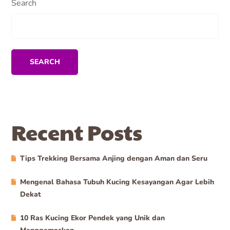
Search
SEARCH
Recent Posts
Tips Trekking Bersama Anjing dengan Aman dan Seru
Mengenal Bahasa Tubuh Kucing Kesayangan Agar Lebih
Dekat
10 Ras Kucing Ekor Pendek yang Unik dan