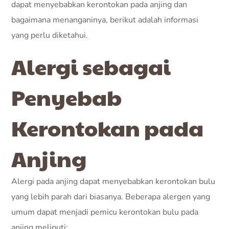
dapat menyebabkan kerontokan pada anjing dan
bagaimana menanganinya, berikut adalah informasi
yang perlu diketahui.
Alergi sebagai
Penyebab
Kerontokan pada
Anjing
Alergi pada anjing dapat menyebabkan kerontokan bulu
yang lebih parah dari biasanya. Beberapa alergen yang
umum dapat menjadi pemicu kerontokan bulu pada
anjing meliputi: