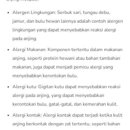
Alergen Lingkungan: Serbuk sari, tungau debu,
jamur, dan bulu hewan lainnya adalah contoh alergen
lingkungan yang dapat menyebabkan reaksi alergi
pada anjing.
Alergi Makanan: Komponen tertentu dalam makanan
anjing, seperti protein hewani atau bahan tambahan
makanan, juga dapat menjadi pemicu alergi yang
menyebabkan kerontokan bulu.
Alergi kutu: Gigitan kutu dapat menyebabkan reaksi
alergi pada anjing, yang dapat menyebabkan
kerontokan bulu, gatal-gatal, dan kemerahan kulit.
Alergi kontak: Alergi kontak dapat terjadi ketika kulit
anjing berkontak dengan zat tertentu, seperti bahan