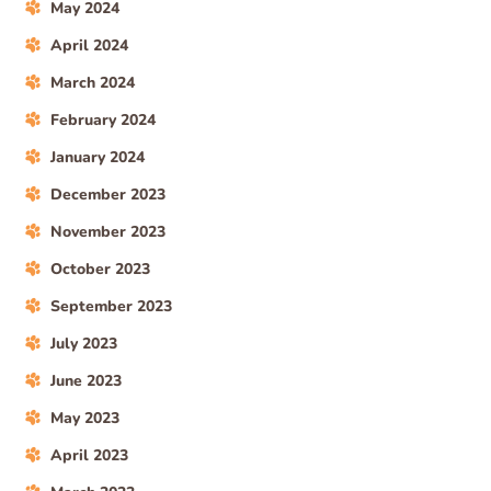
May 2024
April 2024
March 2024
February 2024
January 2024
December 2023
November 2023
October 2023
September 2023
July 2023
June 2023
May 2023
April 2023