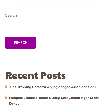
Search
SEARCH
Recent Posts
Tips Trekking Bersama Anjing dengan Aman dan Seru
Mengenal Bahasa Tubuh Kucing Kesayangan Agar Lebih
Dekat