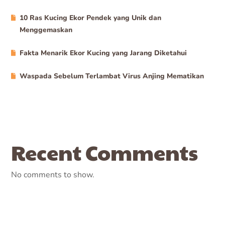
10 Ras Kucing Ekor Pendek yang Unik dan
Menggemaskan
Fakta Menarik Ekor Kucing yang Jarang Diketahui
Waspada Sebelum Terlambat Virus Anjing Mematikan
Recent Comments
No comments to show.