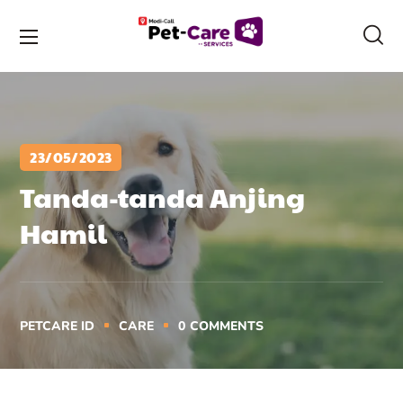
23/05/2023
Tanda-tanda Anjing
Hamil
PETCARE ID
CARE
0
COMMENTS