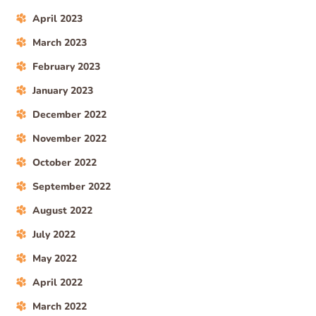
April 2023
March 2023
February 2023
January 2023
December 2022
November 2022
October 2022
September 2022
August 2022
July 2022
May 2022
April 2022
March 2022