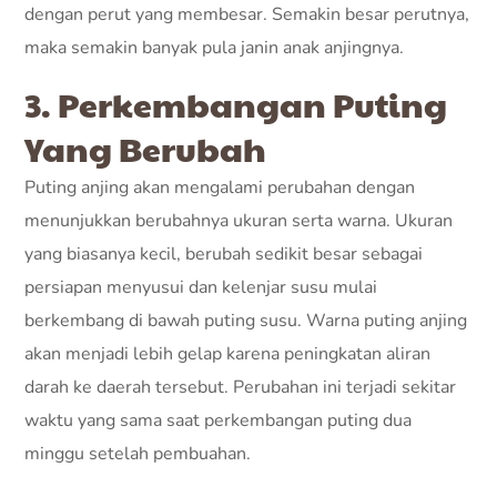
dengan perut yang membesar. Semakin besar perutnya,
maka semakin banyak pula janin anak anjingnya.
3. Perkembangan Puting
Yang Berubah
Puting anjing akan mengalami perubahan dengan
menunjukkan berubahnya ukuran serta warna. Ukuran
yang biasanya kecil, berubah sedikit besar sebagai
persiapan menyusui dan kelenjar susu mulai
berkembang di bawah puting susu. Warna puting anjing
akan menjadi lebih gelap karena peningkatan aliran
darah ke daerah tersebut. Perubahan ini terjadi sekitar
waktu yang sama saat perkembangan puting dua
minggu setelah pembuahan.