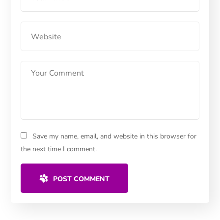
Save my name, email, and website in this browser for
the next time I comment.
POST COMMENT