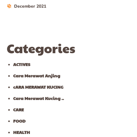
December 2021
Categories
ACTIVES
Cara Merawat Anjing
cARA MERAWAT KUCING
Cara Merawat Kucing ..
CARE
FOOD
HEALTH