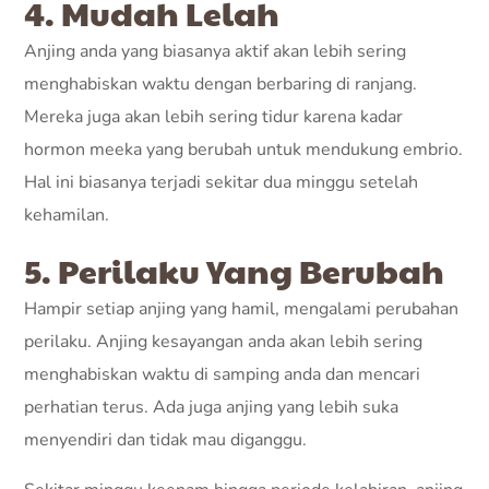
4. Mudah Lelah
Anjing anda yang biasanya aktif akan lebih sering
menghabiskan waktu dengan berbaring di ranjang.
Mereka juga akan lebih sering tidur karena kadar
hormon meeka yang berubah untuk mendukung embrio.
Hal ini biasanya terjadi sekitar dua minggu setelah
kehamilan.
5. Perilaku Yang Berubah
Hampir setiap anjing yang hamil, mengalami perubahan
perilaku. Anjing kesayangan anda akan lebih sering
menghabiskan waktu di samping anda dan mencari
perhatian terus. Ada juga anjing yang lebih suka
menyendiri dan tidak mau diganggu.