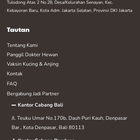
Tulodong Atas 2 No.28, Desa/Kelurahan Senayan, Kec.
Kebayoran Baru, Kota Adm. Jakarta Selatan, Provinsi DKI Jakarta
Tautan
Tentang Kami
Panggil Dokter Hewan
Vaksin K
ucing & Anjing
Kontak
FAQ
Bergabung Jadi Partner
Kantor Cabang Bali
Jl. Teuku Umar No.170b, Dauh Puri Kauh, Denpasar
Bar., Kota Denpasar, Bali 80113