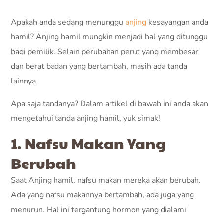
Apakah anda sedang menunggu
anjing
kesayangan anda
hamil? Anjing hamil mungkin menjadi hal yang ditunggu
bagi pemilik. Selain perubahan perut yang membesar
dan berat badan yang bertambah, masih ada tanda
lainnya.
Apa saja tandanya? Dalam artikel di bawah ini anda akan
mengetahui tanda anjing hamil, yuk simak!
1. Nafsu Makan Yang
Berubah
Saat Anjing hamil, nafsu makan mereka akan berubah.
Ada yang nafsu makannya bertambah, ada juga yang
menurun. Hal ini tergantung hormon yang dialami