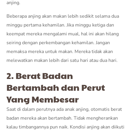
anjing.
Beberapa anjing akan makan lebih sedikit selama dua
minggu pertama kehamilan. Jika minggu ketiga dan
keempat mereka mengalami mual, hal ini akan hilang
seiring dengan perkembangan kehamilan. Jangan
memaksa mereka untuk makan. Mereka tidak akan
melewatkan makan lebih dari satu hari atau dua hari.
2. Berat Badan
Bertambah dan Perut
Yang Membesar
Saat di dalam perutnya ada anak anjing, otomatis berat
badan mereka akan bertambah. Tidak mengherankan
kalau timbangannya pun naik. Kondisi anjing akan diikuti