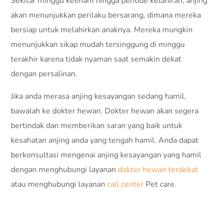
Sekitar minggu keenam hingga periode kelahiran, anjing
akan menunjukkan perilaku bersarang, dimana mereka
bersiap untuk melahirkan anaknya. Mereka mungkin
menunjukkan sikap mudah tersinggung di minggu
terakhir karena tidak nyaman saat semakin dekat
dengan persalinan.
Jika anda merasa anjing kesayangan sedang hamil,
bawalah ke dokter hewan. Dokter hewan akan segera
bertindak dan memberikan saran yang baik untuk
kesahatan anjing anda yang tengah hamil. Anda dapat
berkonsultasi mengenai anjing kesayangan yang hamil
dengan menghubungi layanan
dokter hewan terdekat
atau menghubungi layanan
call center
Pet care.