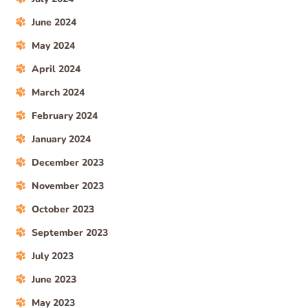
June 2024
May 2024
April 2024
March 2024
February 2024
January 2024
December 2023
November 2023
October 2023
September 2023
July 2023
June 2023
May 2023