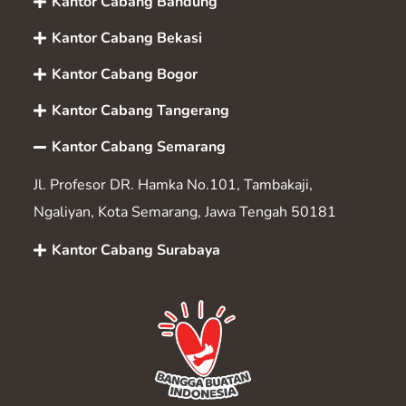
Kantor Cabang Bandung
Kantor Cabang Bekasi
Kantor Cabang Bogor
Kantor Cabang Tangerang
Kantor Cabang Semarang
Jl. Profesor DR. Hamka No.101, Tambakaji,
Ngaliyan, Kota Semarang, Jawa Tengah 50181
Kantor Cabang Surabaya