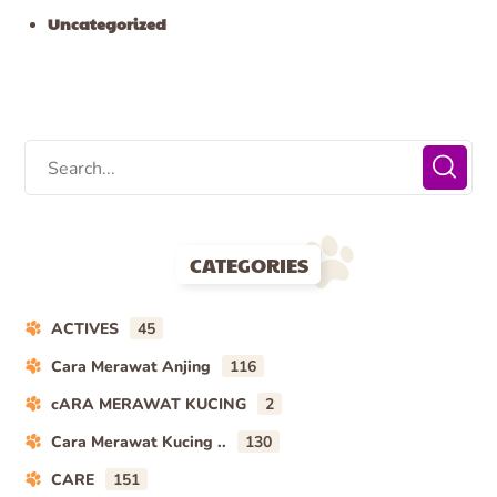
Uncategorized
CATEGORIES
ACTIVES
45
Cara Merawat Anjing
116
cARA MERAWAT KUCING
2
Cara Merawat Kucing ..
130
CARE
151