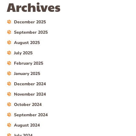
Archives
December 2025
September 2025
August 2025
July 2025
February 2025
January 2025
December 2024
November 2024
October 2024
September 2024
August 2024
July 2024