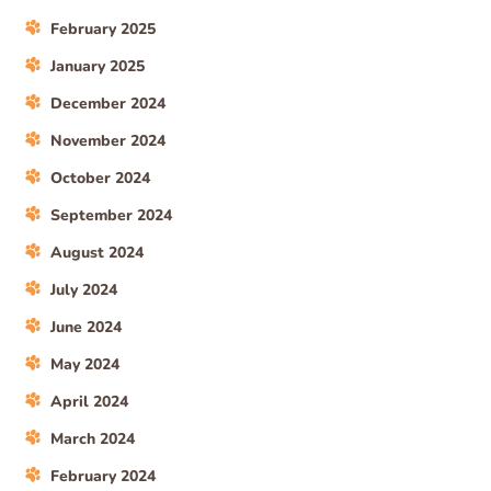
February 2025
January 2025
December 2024
November 2024
October 2024
September 2024
August 2024
July 2024
June 2024
May 2024
April 2024
March 2024
February 2024