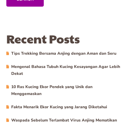
Recent Posts
Tips Trekking Bersama Anjing dengan Aman dan Seru
Mengenal Bahasa Tubuh Kucing Kesayangan Agar Lebih
Dekat
10 Ras Kucing Ekor Pendek yang Unik dan
Menggemaskan
Fakta Menarik Ekor Kucing yang Jarang Diketahui
Waspada Sebelum Terlambat Virus Anjing Mematikan