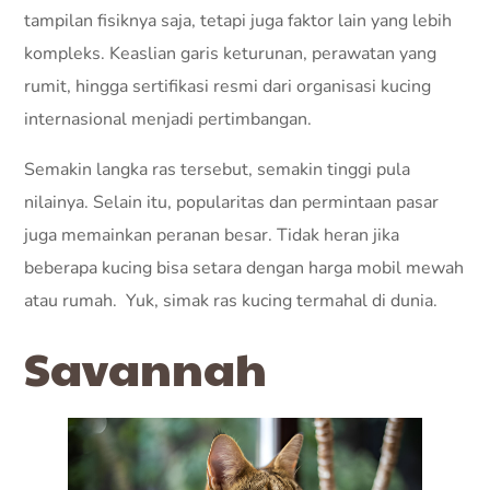
tampilan fisiknya saja, tetapi juga faktor lain yang lebih
kompleks. Keaslian garis keturunan, perawatan yang
rumit, hingga sertifikasi resmi dari organisasi kucing
internasional menjadi pertimbangan.
Semakin langka ras tersebut, semakin tinggi pula
nilainya. Selain itu, popularitas dan permintaan pasar
juga memainkan peranan besar. Tidak heran jika
beberapa kucing bisa setara dengan harga mobil mewah
atau rumah. Yuk, simak ras kucing termahal di dunia.
Savannah