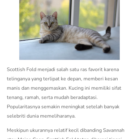
Scottish Fold menjadi salah satu ras favorit karena
telinganya yang terlipat ke depan, memberi kesan
manis dan menggemaskan. Kucing ini memiliki sifat
tenang, ramah, serta mudah beradaptasi.
Popularitasnya semakin meningkat setelah banyak
selebriti dunia memeliharanya.
Meskipun ukurannya relatif kecil dibanding Savannah