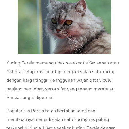
Kucing Persia memang tidak se-eksotis Savannah atau
Ashera, tetapi ras ini tetap menjadi salah satu kucing
dengan harga tinggi. Keanggunan wajah datar, bulu
panjang nan lebat, serta sifat yang tenang membuat
Persia sangat digemari.
Popularitas Persia telah bertahan lama dan
membuatnya menjadi salah satu kucing ras paling
terkenal di dunia. Harga seekor kucing Persia dengan