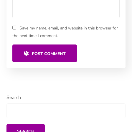
Save my name, email, and website in this browser for
the next time I comment.
POST COMMENT
Search
SEARCH