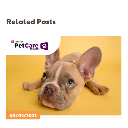
Related Posts
08/02/2023