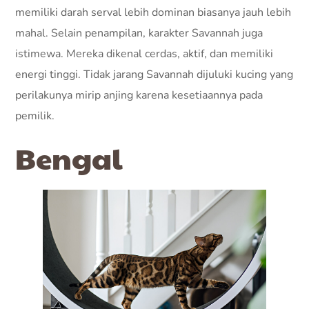
memiliki darah serval lebih dominan biasanya jauh lebih
mahal. Selain penampilan, karakter Savannah juga
istimewa. Mereka dikenal cerdas, aktif, dan memiliki
energi tinggi. Tidak jarang Savannah dijuluki kucing yang
perilakunya mirip anjing karena kesetiaannya pada
pemilik.
Bengal