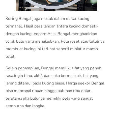
Kucing Bengal juga masuk dalam daftar kucing
termahal. Hasil persilangan antara kucing domestik
dengan kucing leopard Asia, Bengal menghadirkan
corak bulu yang menakjubkan. Pola roset atau tutulnya
membuat kucing ini terlihat seperti miniatur macan
tutul.
Selain penampilan, Bengal memiliki sifat yang penuh
rasa ingin tahu, aktif, dan suka bermain air, hal yang
jarang ditemui pada kucing biasa. Harga seekor Bengal
bisa mencapai ribuan hingga puluhan ribu dolar,
terutama jika bulunya memiliki pola yang sangat
sempurna dan langka.