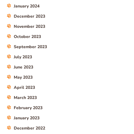
January 2024
December 2023
November 2023
October 2023
September 2023
July 2023
June 2023
May 2023
April 2023
March 2023
February 2023
January 2023
December 2022