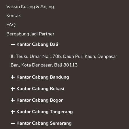
Vaksin K
ucing & Anjing
Kontak
FAQ
Bergabung Jadi Partner
Kantor Cabang Bali
Jl. Teuku Umar No.170b, Dauh Puri Kauh, Denpasar
Bar., Kota Denpasar, Bali 80113
Kantor Cabang Bandung
Kantor Cabang Bekasi
Kantor Cabang Bogor
Kantor Cabang Tangerang
Kantor Cabang Semarang