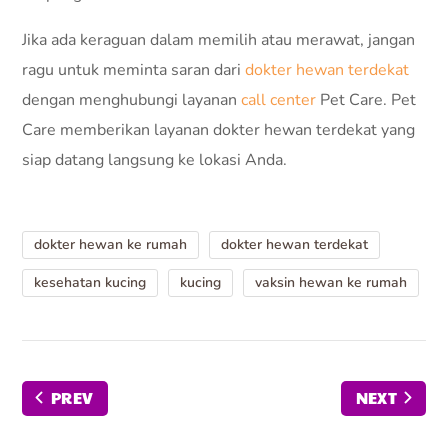
Jika ada keraguan dalam memilih atau merawat, jangan
ragu untuk meminta saran dari
dokter hewan terdekat
dengan menghubungi layanan
call center
Pet Care. Pet
Care memberikan layanan dokter hewan terdekat yang
siap datang langsung ke lokasi Anda.
dokter hewan ke rumah
dokter hewan terdekat
kesehatan kucing
kucing
vaksin hewan ke rumah
PREV
NEXT