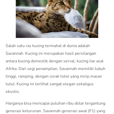
Salah satu ras kucing termahal di dunia adalah
Savannah. Kucing ini merupakan hasil persilangan
antara kucing domestik dengan serval, kucing liar asal
Afrika. Dari segi penampilan, Savannah memiliki tubuh
tinggi, ramping, dengan corak totol yang mirip macan
tutul. Kucing ini terlihat sangat elegan sekaligus
eksotis.
Harganya bisa mencapai puluhan ribu dolar tergantung
generasi keturunan. Savannah generasi awal (F1) yang