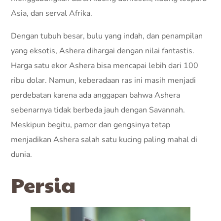
Asia, dan serval Afrika.
Dengan tubuh besar, bulu yang indah, dan penampilan
yang eksotis, Ashera dihargai dengan nilai fantastis.
Harga satu ekor Ashera bisa mencapai lebih dari 100
ribu dolar. Namun, keberadaan ras ini masih menjadi
perdebatan karena ada anggapan bahwa Ashera
sebenarnya tidak berbeda jauh dengan Savannah.
Meskipun begitu, pamor dan gengsinya tetap
menjadikan Ashera salah satu kucing paling mahal di
dunia.
Persia