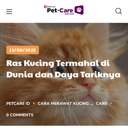
13/08/2025
Ras Kucing Termahal di
Dunia dan Daya Tariknya
PETCARE ID
CARA MERAWAT KUCING ..
CARE
0
COMMENTS