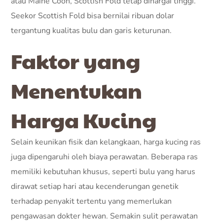
atau Maine Coon, Scottish Fold tetap dihargai tinggi.
Seekor Scottish Fold bisa bernilai ribuan dolar
tergantung kualitas bulu dan garis keturunan.
Faktor yang
Menentukan
Harga Kucing
Selain keunikan fisik dan kelangkaan, harga kucing ras
juga dipengaruhi oleh biaya perawatan. Beberapa ras
memiliki kebutuhan khusus, seperti bulu yang harus
dirawat setiap hari atau kecenderungan genetik
terhadap penyakit tertentu yang memerlukan
pengawasan dokter hewan. Semakin sulit perawatan