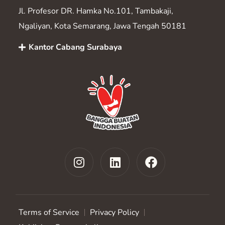
Jl. Profesor DR. Hamka No.101, Tambakaji,
Ngaliyan, Kota Semarang, Jawa Tengah 50181
Kantor Cabang Surabaya
Terms of Service
Privacy Policy