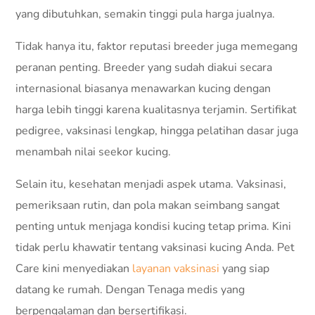
yang dibutuhkan, semakin tinggi pula harga jualnya.
Tidak hanya itu, faktor reputasi breeder juga memegang
peranan penting. Breeder yang sudah diakui secara
internasional biasanya menawarkan kucing dengan
harga lebih tinggi karena kualitasnya terjamin. Sertifikat
pedigree, vaksinasi lengkap, hingga pelatihan dasar juga
menambah nilai seekor kucing.
Selain itu, kesehatan menjadi aspek utama. Vaksinasi,
pemeriksaan rutin, dan pola makan seimbang sangat
penting untuk menjaga kondisi kucing tetap prima. Kini
tidak perlu khawatir tentang vaksinasi kucing Anda. Pet
Care kini menyediakan
layanan vaksinasi
yang siap
datang ke rumah. Dengan Tenaga medis yang
berpengalaman dan bersertifikasi.