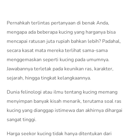
Pernahkah terlintas pertanyaan di benak Anda,
mengapa ada beberapa kucing yang harganya bisa
mencapai ratusan juta rupiah bahkan lebih? Padahal,
secara kasat mata mereka terlihat sama-sama
menggemaskan seperti kucing pada umumnya.
Jawabannya terletak pada keunikan ras, karakter,
sejarah, hingga tingkat kelangkaannya.
Dunia felinologi atau ilmu tentang kucing memang
menyimpan banyak kisah menarik, terutama soal ras
kucing yang dianggap istimewa dan akhirnya dihargai
sangat tinggi.
Harga seekor kucing tidak hanya ditentukan dari