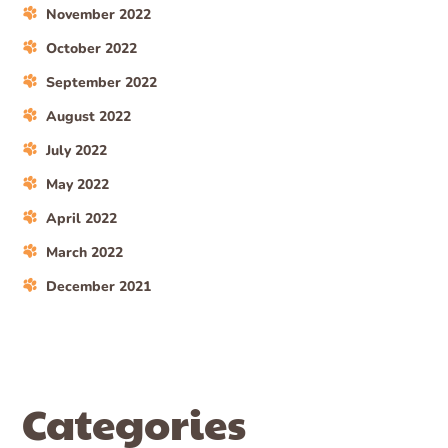
November 2022
October 2022
September 2022
August 2022
July 2022
May 2022
April 2022
March 2022
December 2021
Categories