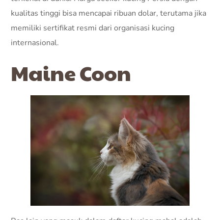
kualitas tinggi bisa mencapai ribuan dolar, terutama jika
memiliki sertifikat resmi dari organisasi kucing
internasional.
Maine Coon