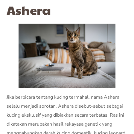
Ashera
Jika berbicara tentang kucing termahal, nama Ashera
selalu menjadi sorotan. Ashera disebut-sebut sebagai
kucing eksklusif yang dibiakkan secara terbatas. Ras ini
dikatakan merupakan hasil rekayasa genetik yang
menggabungkan darah kucing domestik, kucing leopard