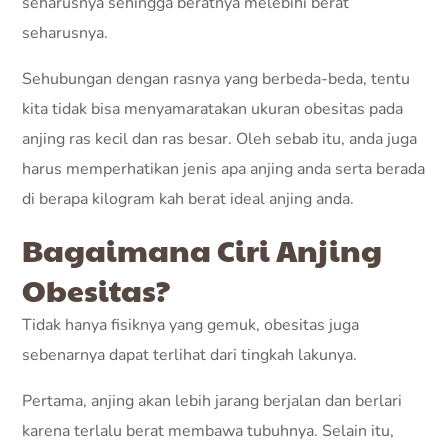
seharusnya sehingga beratnya melebihi berat
seharusnya.
Sehubungan dengan rasnya yang berbeda-beda, tentu
kita tidak bisa menyamaratakan ukuran obesitas pada
anjing ras kecil dan ras besar. Oleh sebab itu, anda juga
harus memperhatikan jenis apa anjing anda serta berada
di berapa kilogram kah berat ideal anjing anda.
Bagaimana Ciri Anjing
Obesitas?
Tidak hanya fisiknya yang gemuk, obesitas juga
sebenarnya dapat terlihat dari tingkah lakunya.
Pertama, anjing akan lebih jarang berjalan dan berlari
karena terlalu berat membawa tubuhnya. Selain itu,