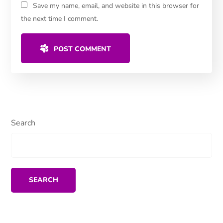
Save my name, email, and website in this browser for
the next time I comment.
POST COMMENT
Search
SEARCH