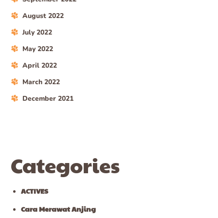
August 2022
July 2022
May 2022
April 2022
March 2022
December 2021
Categories
ACTIVES
Cara Merawat Anjing