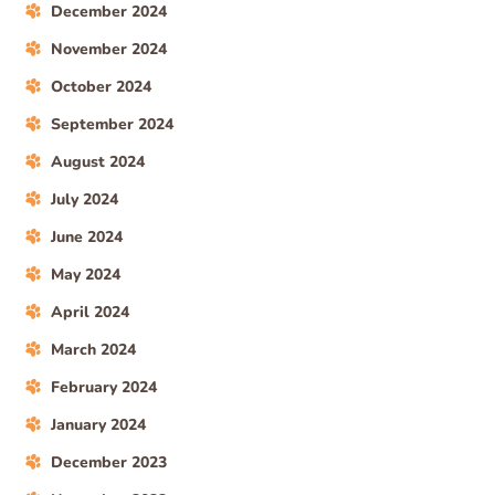
December 2024
November 2024
October 2024
September 2024
August 2024
July 2024
June 2024
May 2024
April 2024
March 2024
February 2024
January 2024
December 2023