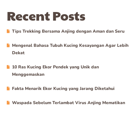
Recent Posts
Tips Trekking Bersama Anjing dengan Aman dan Seru
Mengenal Bahasa Tubuh Kucing Kesayangan Agar Lebih
Dekat
10 Ras Kucing Ekor Pendek yang Unik dan
Menggemaskan
Fakta Menarik Ekor Kucing yang Jarang Diketahui
Waspada Sebelum Terlambat Virus Anjing Mematikan