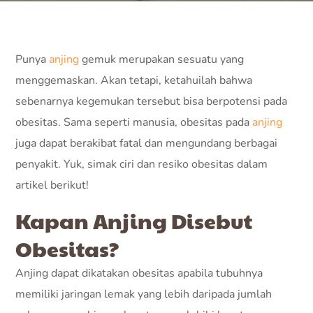
Punya
anjing
gemuk merupakan sesuatu yang
menggemaskan. Akan tetapi, ketahuilah bahwa
sebenarnya kegemukan tersebut bisa berpotensi pada
obesitas. Sama seperti manusia, obesitas pada
anjing
juga dapat berakibat fatal dan mengundang berbagai
penyakit. Yuk, simak ciri dan resiko obesitas dalam
artikel berikut!
Kapan Anjing Disebut
Obesitas?
Anjing dapat dikatakan obesitas apabila tubuhnya
memiliki jaringan lemak yang lebih daripada jumlah