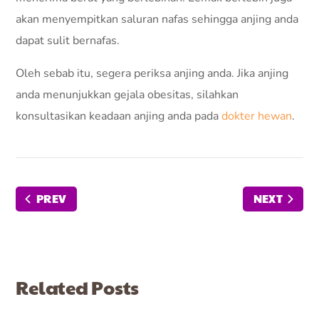
akan menyempitkan saluran nafas sehingga anjing anda
dapat sulit bernafas.
Oleh sebab itu, segera periksa anjing anda. Jika anjing
anda menunjukkan gejala obesitas, silahkan
konsultasikan keadaan anjing anda pada
dokter hewan
.
PREV
NEXT
Related Posts