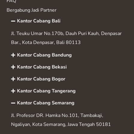
FAQ
Bergabung Jadi Partner
Kantor Cabang Bali
Jl. Teuku Umar No.170b, Dauh Puri Kauh, Denpasar
Bar., Kota Denpasar, Bali 80113
Kantor Cabang Bandung
Kantor Cabang Bekasi
Kantor Cabang Bogor
Kantor Cabang Tangerang
Kantor Cabang Semarang
Jl. Profesor DR. Hamka No.101, Tambakaji,
Ngaliyan, Kota Semarang, Jawa Tengah 50181