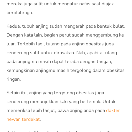
mereka juga sulit untuk mengatur nafas saat diajak
berolahraga.
Kedua, tubuh anjing sudah mengarah pada bentuk bulat.
Dengan kata lain, bagian perut sudah menggembung ke
luar. Terlebih lagi, tulang pada anjing obesitas juga
cenderung sulit untuk dirasakan. Nah, apabila tulang
pada anjingmu masih dapat teraba dengan tangan,
kemungkinan anjingmu masih tergolong dalam obesitas
ringan.
Selain itu, anjing yang tergolong obesitas juga
cenderung menunjukkan kaki yang berlemak. Untuk
memeriksa lebih lanjut, bawa anjing anda pada
dokter
hewan terdekat
.