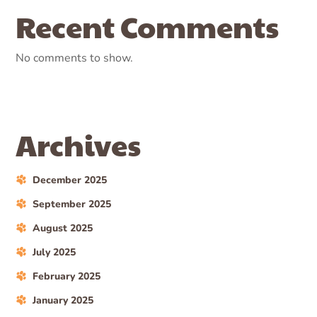
Recent Comments
No comments to show.
Archives
December 2025
September 2025
August 2025
July 2025
February 2025
January 2025