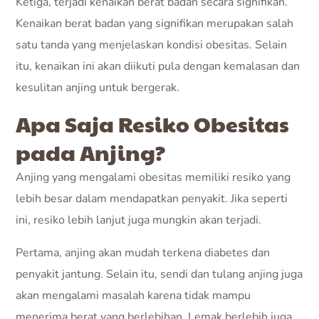
Ketiga, terjadi kenaikan berat badan secara signifikan.
Kenaikan berat badan yang signifikan merupakan salah
satu tanda yang menjelaskan kondisi obesitas. Selain
itu, kenaikan ini akan diikuti pula dengan kemalasan dan
kesulitan anjing untuk bergerak.
Apa Saja Resiko Obesitas
pada Anjing?
Anjing yang mengalami obesitas memiliki resiko yang
lebih besar dalam mendapatkan penyakit. Jika seperti
ini, resiko lebih lanjut juga mungkin akan terjadi.
Pertama, anjing akan mudah terkena diabetes dan
penyakit jantung. Selain itu, sendi dan tulang anjing juga
akan mengalami masalah karena tidak mampu
menerima berat yang berlebihan. Lemak berlebih juga