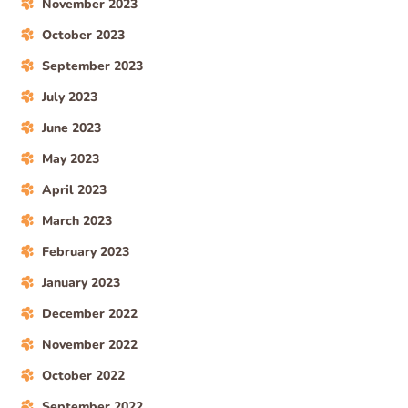
November 2023
October 2023
September 2023
July 2023
June 2023
May 2023
April 2023
March 2023
February 2023
January 2023
December 2022
November 2022
October 2022
September 2022