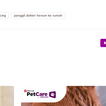
cing
panggil dokter hewan ke rumah