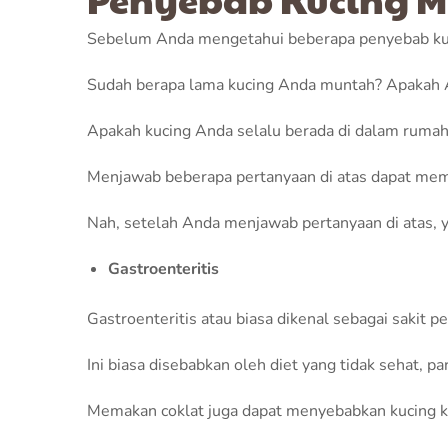
Sebelum Anda mengetahui beberapa penyebab kucin
Sudah berapa lama kucing Anda muntah? Apakah A
Apakah kucing Anda selalu berada di dalam rumah
Menjawab beberapa pertanyaan di atas dapat mem
Nah, setelah Anda menjawab pertanyaan di atas, y
Gastroenteritis
Gastroenteritis atau biasa dikenal sebagai sakit
Ini biasa disebabkan oleh diet yang tidak sehat, pa
Memakan coklat juga dapat menyebabkan kucing 