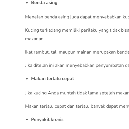
Benda asing
Menelan benda asing juga dapat menyebabkan kuc
Kucing terkadang memiliki perilaku yang tidak bi
makanan.
Ikat rambut, tali maupun mainan merupakan benda 
Jika ditelan ini akan menyebabkan penyumbatan d
Makan terlalu cepat
Jika kucing Anda muntah tidak lama setelah makan
Makan terlalu cepat dan terlalu banyak dapat me
Penyakit kronis