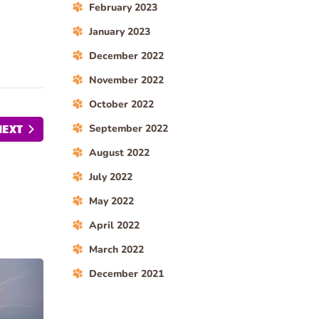
February 2023
January 2023
December 2022
November 2022
October 2022
NEXT
September 2022
August 2022
July 2022
May 2022
April 2022
March 2022
December 2021