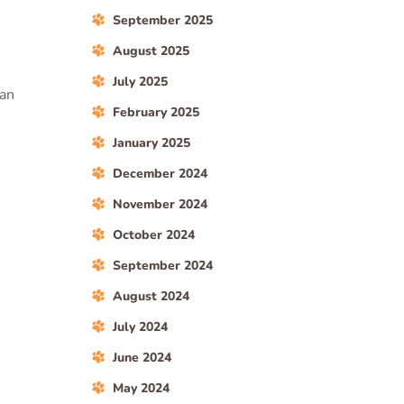
September 2025
August 2025
July 2025
kan
February 2025
January 2025
December 2024
November 2024
October 2024
September 2024
August 2024
July 2024
June 2024
May 2024