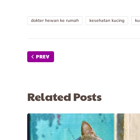
dokter hewan ke rumah
kesehatan kucing
ku
PREV
Related Posts