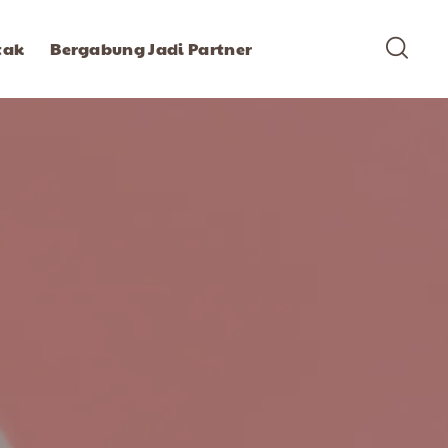
tak
Bergabung Jadi Partner