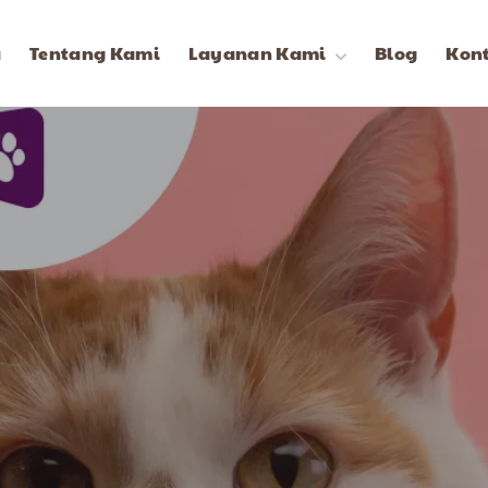
a
Tentang Kami
Layanan Kami
Blog
Kon