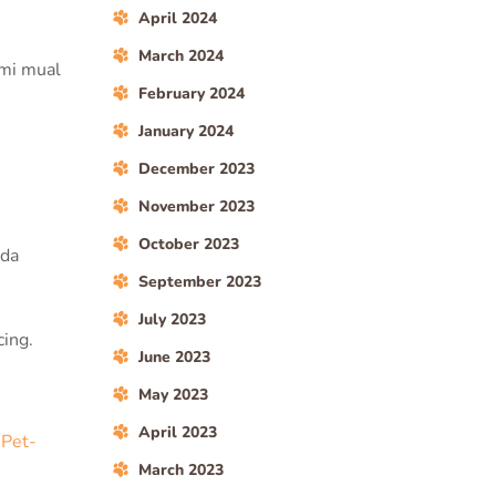
April 2024
March 2024
ami mual
February 2024
January 2024
December 2023
November 2023
October 2023
ada
September 2023
July 2023
cing.
June 2023
May 2023
April 2023
 Pet-
March 2023