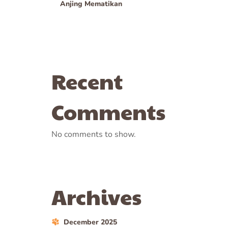
Anjing Mematikan
Recent
Comments
No comments to show.
Archives
December 2025