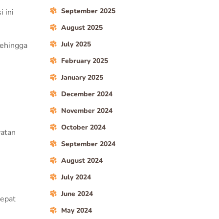
September 2025
 ini
August 2025
July 2025
 sehingga
February 2025
January 2025
December 2024
November 2024
October 2024
watan
September 2024
August 2024
July 2024
June 2024
tepat
May 2024