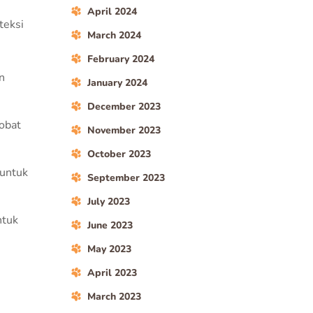
April 2024
teksi
March 2024
February 2024
n
January 2024
December 2023
obat
November 2023
October 2023
 untuk
September 2023
July 2023
ntuk
June 2023
May 2023
April 2023
March 2023