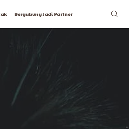
tak
Bergabung Jadi Partner