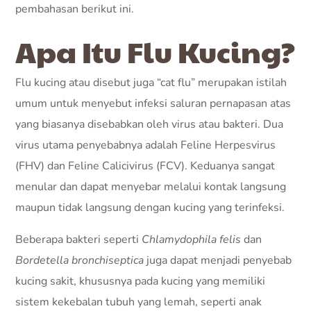
pembahasan berikut ini.
Apa Itu Flu Kucing?
Flu kucing atau disebut juga “cat flu” merupakan istilah
umum untuk menyebut infeksi saluran pernapasan atas
yang biasanya disebabkan oleh virus atau bakteri. Dua
virus utama penyebabnya adalah Feline Herpesvirus
(FHV) dan Feline Calicivirus (FCV). Keduanya sangat
menular dan dapat menyebar melalui kontak langsung
maupun tidak langsung dengan kucing yang terinfeksi.
Beberapa bakteri seperti
Chlamydophila felis
dan
Bordetella bronchiseptica
juga dapat menjadi penyebab
kucing sakit, khususnya pada kucing yang memiliki
sistem kekebalan tubuh yang lemah, seperti anak