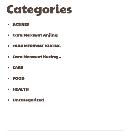
Categories
ACTIVES
Cara Merawat Anjing
cARA MERAWAT KUCING
Cara Merawat Kucing ..
CARE
FOOD
HEALTH
Uncategorized