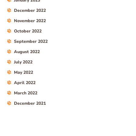
January 2023
December 2022
November 2022
October 2022
September 2022
August 2022
July 2022
May 2022
April 2022
March 2022
December 2021