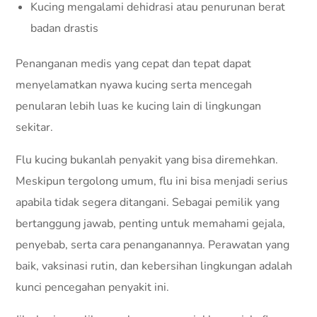
Kucing mengalami dehidrasi atau penurunan berat
badan drastis
Penanganan medis yang cepat dan tepat dapat
menyelamatkan nyawa kucing serta mencegah
penularan lebih luas ke kucing lain di lingkungan
sekitar.
Flu kucing bukanlah penyakit yang bisa diremehkan.
Meskipun tergolong umum, flu ini bisa menjadi serius
apabila tidak segera ditangani. Sebagai pemilik yang
bertanggung jawab, penting untuk memahami gejala,
penyebab, serta cara penanganannya. Perawatan yang
baik, vaksinasi rutin, dan kebersihan lingkungan adalah
kunci pencegahan penyakit ini.