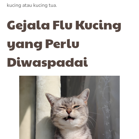
kucing atau kucing tua.
Gejala Flu Kucing
yang Perlu
Diwaspadai