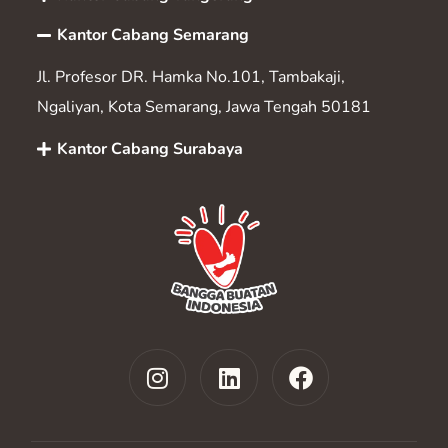
Kantor Cabang Semarang
Jl. Profesor DR. Hamka No.101, Tambakaji,
Ngaliyan, Kota Semarang, Jawa Tengah 50181
Kantor Cabang Surabaya