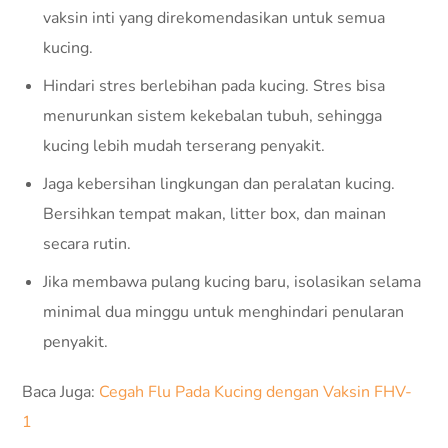
vaksin inti yang direkomendasikan untuk semua
kucing.
Hindari stres berlebihan pada kucing. Stres bisa
menurunkan sistem kekebalan tubuh, sehingga
kucing lebih mudah terserang penyakit.
Jaga kebersihan lingkungan dan peralatan kucing.
Bersihkan tempat makan, litter box, dan mainan
secara rutin.
Jika membawa pulang kucing baru, isolasikan selama
minimal dua minggu untuk menghindari penularan
penyakit.
Baca Juga:
Cegah Flu Pada Kucing dengan Vaksin FHV-
1