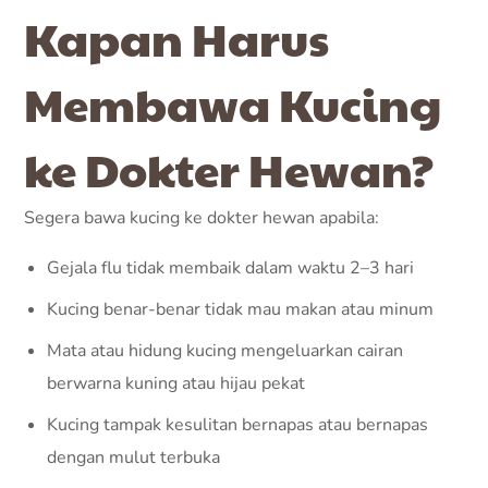
Kapan Harus
Membawa Kucing
ke Dokter Hewan?
Segera bawa kucing ke dokter hewan apabila:
Gejala flu tidak membaik dalam waktu 2–3 hari
Kucing benar-benar tidak mau makan atau minum
Mata atau hidung kucing mengeluarkan cairan
berwarna kuning atau hijau pekat
Kucing tampak kesulitan bernapas atau bernapas
dengan mulut terbuka