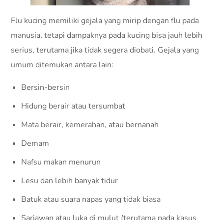
Flu kucing memiliki gejala yang mirip dengan flu pada
manusia, tetapi dampaknya pada kucing bisa jauh lebih
serius, terutama jika tidak segera diobati. Gejala yang
umum ditemukan antara lain:
Bersin-bersin
Hidung berair atau tersumbat
Mata berair, kemerahan, atau bernanah
Demam
Nafsu makan menurun
Lesu dan lebih banyak tidur
Batuk atau suara napas yang tidak biasa
Sariawan atau luka di mulut (terutama pada kasus