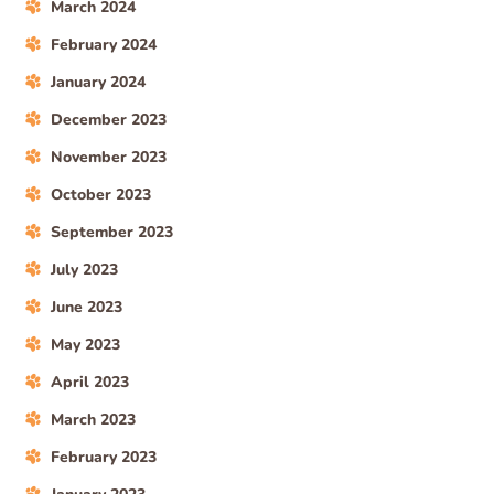
March 2024
February 2024
January 2024
December 2023
November 2023
October 2023
September 2023
July 2023
June 2023
May 2023
April 2023
March 2023
February 2023