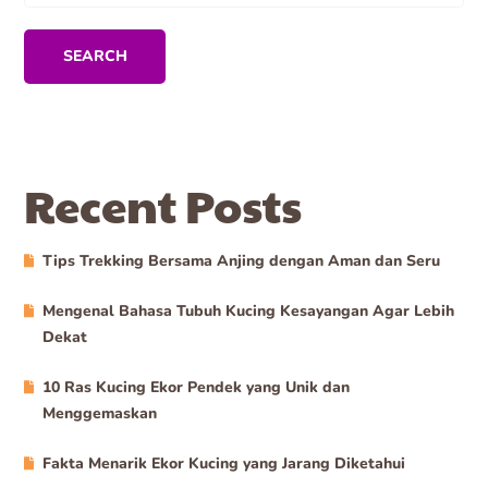
SEARCH
Recent Posts
Tips Trekking Bersama Anjing dengan Aman dan Seru
Mengenal Bahasa Tubuh Kucing Kesayangan Agar Lebih
Dekat
10 Ras Kucing Ekor Pendek yang Unik dan
Menggemaskan
Fakta Menarik Ekor Kucing yang Jarang Diketahui