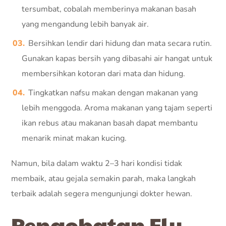
tersumbat, cobalah memberinya makanan basah
yang mengandung lebih banyak air.
Bersihkan lendir dari hidung dan mata secara rutin.
Gunakan kapas bersih yang dibasahi air hangat untuk
membersihkan kotoran dari mata dan hidung.
Tingkatkan nafsu makan dengan makanan yang
lebih menggoda. Aroma makanan yang tajam seperti
ikan rebus atau makanan basah dapat membantu
menarik minat makan kucing.
Namun, bila dalam waktu 2–3 hari kondisi tidak
membaik, atau gejala semakin parah, maka langkah
terbaik adalah segera mengunjungi dokter hewan.
Pengobatan Flu