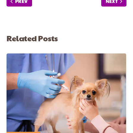
PREV
NEXT
Related Posts