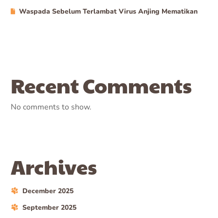
Waspada Sebelum Terlambat Virus Anjing Mematikan
Recent Comments
No comments to show.
Archives
December 2025
September 2025