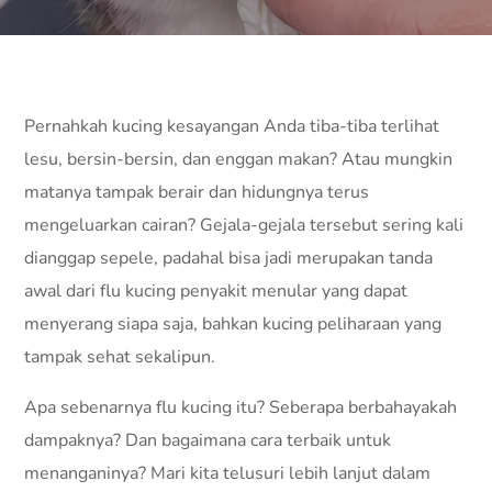
Pernahkah kucing kesayangan Anda tiba-tiba terlihat
lesu, bersin-bersin, dan enggan makan? Atau mungkin
matanya tampak berair dan hidungnya terus
mengeluarkan cairan? Gejala-gejala tersebut sering kali
dianggap sepele, padahal bisa jadi merupakan tanda
awal dari flu kucing penyakit menular yang dapat
menyerang siapa saja, bahkan kucing peliharaan yang
tampak sehat sekalipun.
Apa sebenarnya flu kucing itu? Seberapa berbahayakah
dampaknya? Dan bagaimana cara terbaik untuk
menanganinya? Mari kita telusuri lebih lanjut dalam