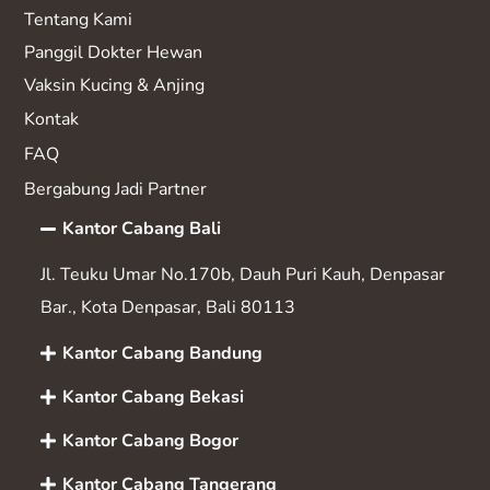
Tentang Kami
Panggil Dokter Hewan
Vaksin K
ucing & Anjing
Kontak
FAQ
Bergabung Jadi Partner
Kantor Cabang Bali
Jl. Teuku Umar No.170b, Dauh Puri Kauh, Denpasar
Bar., Kota Denpasar, Bali 80113
Kantor Cabang Bandung
Kantor Cabang Bekasi
Kantor Cabang Bogor
Kantor Cabang Tangerang