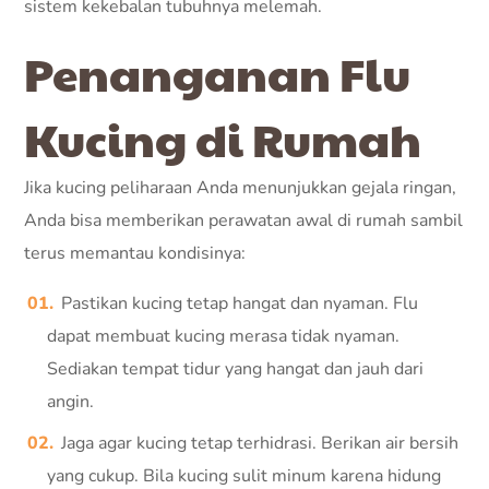
sistem kekebalan tubuhnya melemah.
Penanganan Flu
Kucing di Rumah
Jika kucing peliharaan Anda menunjukkan gejala ringan,
Anda bisa memberikan perawatan awal di rumah sambil
terus memantau kondisinya:
Pastikan kucing tetap hangat dan nyaman. Flu
dapat membuat kucing merasa tidak nyaman.
Sediakan tempat tidur yang hangat dan jauh dari
angin.
Jaga agar kucing tetap terhidrasi. Berikan air bersih
yang cukup. Bila kucing sulit minum karena hidung