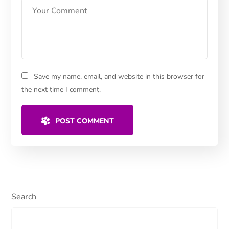
Save my name, email, and website in this browser for
the next time I comment.
POST COMMENT
Search