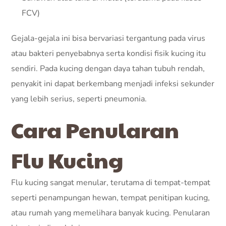
FCV)
Gejala-gejala ini bisa bervariasi tergantung pada virus
atau bakteri penyebabnya serta kondisi fisik kucing itu
sendiri. Pada kucing dengan daya tahan tubuh rendah,
penyakit ini dapat berkembang menjadi infeksi sekunder
yang lebih serius, seperti pneumonia.
Cara Penularan
Flu Kucing
Flu kucing sangat menular, terutama di tempat-tempat
seperti penampungan hewan, tempat penitipan kucing,
atau rumah yang memelihara banyak kucing. Penularan