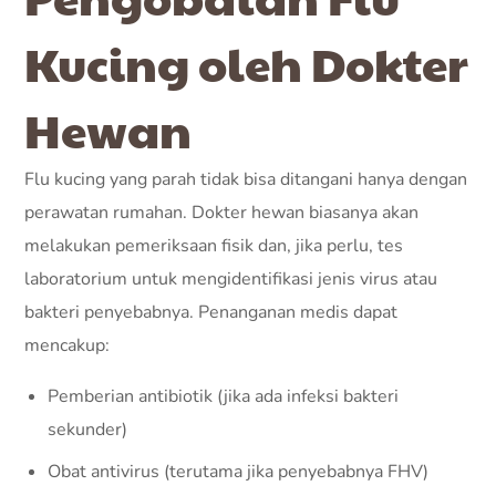
Kucing oleh Dokter
Hewan
Flu kucing yang parah tidak bisa ditangani hanya dengan
perawatan rumahan. Dokter hewan biasanya akan
melakukan pemeriksaan fisik dan, jika perlu, tes
laboratorium untuk mengidentifikasi jenis virus atau
bakteri penyebabnya. Penanganan medis dapat
mencakup:
Pemberian antibiotik (jika ada infeksi bakteri
sekunder)
Obat antivirus (terutama jika penyebabnya FHV)