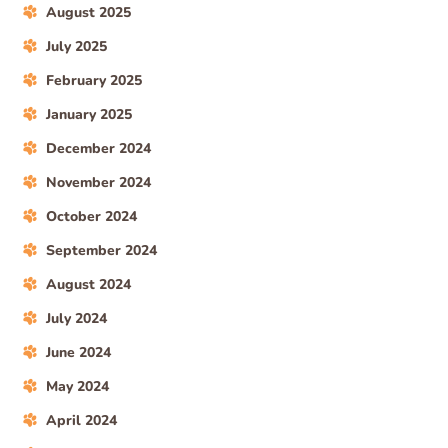
August 2025
July 2025
February 2025
January 2025
December 2024
November 2024
October 2024
September 2024
August 2024
July 2024
June 2024
May 2024
April 2024