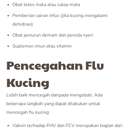
Obat tetes mata atau salep mata
Pemberian cairan infus (jika kucing mengalami
dehidrasi)
Obat penurun demam dan pereda nyeri
Suplemen imun atau vitamin
Pencegahan Flu
Kucing
Lebih baik mencegah daripada mengobati. Ada
beberapa langkah yang dapat dilakukan untuk
mencegah flu kucing:
Vaksin terhadap FHV dan FCV merupakan bagian dari