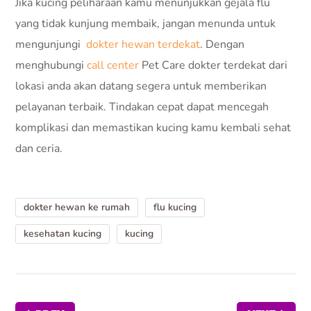
Jika kucing peliharaan kamu menunjukkan gejala flu
yang tidak kunjung membaik, jangan menunda untuk
mengunjungi
dokter hewan terdekat
. Dengan
menghubungi
call center
Pet Care dokter terdekat dari
lokasi anda akan datang segera untuk memberikan
pelayanan terbaik. Tindakan cepat dapat mencegah
komplikasi dan memastikan kucing kamu kembali sehat
dan ceria.
dokter hewan ke rumah
flu kucing
kesehatan kucing
kucing