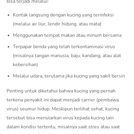
bisa terjadi melalui:
Kontak langsung dengan kucing yang terinfeksi
(melalui air liur, lendir hidung, atau mata)
Menggunakan tempat makan atau minum bersama
Terpapar benda yang telah terkontaminasi virus
(misalnya tangan manusia, baju, kandang, atau alat
kebersihan)
Melalui udara, terutama jika kucing yang sakit bersin
Penting untuk diketahui bahwa kucing yang pernah
terkena penyakit ini dapat menjadi carrier (pembawa
virus) seumur hidup. Meskipun terlihat sehat, kucing
tersebut bisa menularkan virus kepada kucing lain
dalam kondisi tertentu, misalnya saat stres atau saat