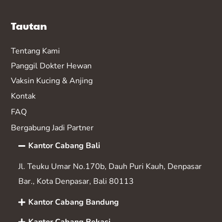
Tautan
Tentang Kami
Panggil Dokter Hewan
Vaksin K
ucing & Anjing
Kontak
FAQ
Bergabung Jadi Partner
Kantor Cabang Bali
Jl. Teuku Umar No.170b, Dauh Puri Kauh, Denpasar
Bar., Kota Denpasar, Bali 80113
Kantor Cabang Bandung