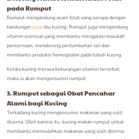
pada Rumput
Rumput mengandung asam folat yang serupa dengan
kandungan
susu
ibu kucing. Rumput juga mengandung
vitamin esensial yang membantu mengatasi masalah
pencernaan, mendorong pertumbuhan sel dan
membantu produksi hemoglobin pada tubuh kucing.
Ketika kucing merasa kekurangan vitamin tersebut,
maka ia akan mengonsumsi rumput.
3. Rumput sebagai Obat Pencahar
Alami bagi Kucing
Terkadang kucing mengonsumsi makanan yang sulit
dicerna. Oleh karena itu, kucing makan rumput untuk
membantu memudahkan makanan yang sulit dicerna