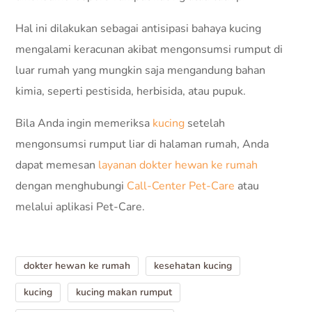
Hal ini dilakukan sebagai antisipasi bahaya kucing
mengalami keracunan akibat mengonsumsi rumput di
luar rumah yang mungkin saja mengandung bahan
kimia, seperti pestisida, herbisida, atau pupuk.
Bila Anda ingin memeriksa
kucing
setelah
mengonsumsi rumput liar di halaman rumah, Anda
dapat memesan
layanan dokter hewan ke rumah
dengan menghubungi
Call-Center Pet-Care
atau
melalui aplikasi Pet-Care.
dokter hewan ke rumah
kesehatan kucing
kucing
kucing makan rumput