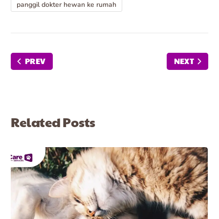
panggil dokter hewan ke rumah
PREV
NEXT
Related Posts