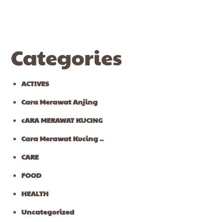
Categories
ACTIVES
Cara Merawat Anjing
cARA MERAWAT KUCING
Cara Merawat Kucing ..
CARE
FOOD
HEALTH
Uncategorized