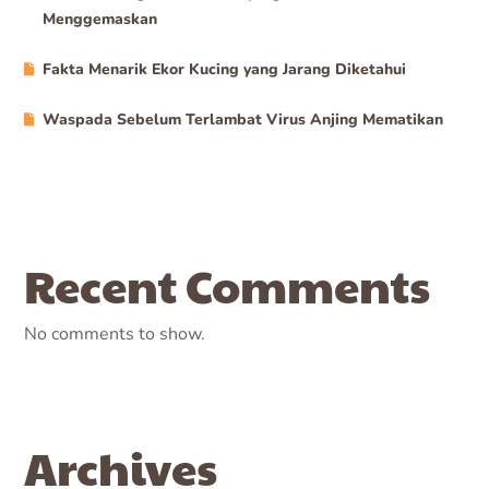
Menggemaskan
Fakta Menarik Ekor Kucing yang Jarang Diketahui
Waspada Sebelum Terlambat Virus Anjing Mematikan
Recent Comments
No comments to show.
Archives