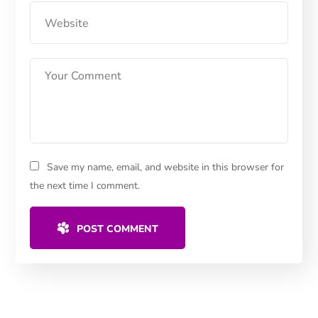
Save my name, email, and website in this browser for
the next time I comment.
POST COMMENT