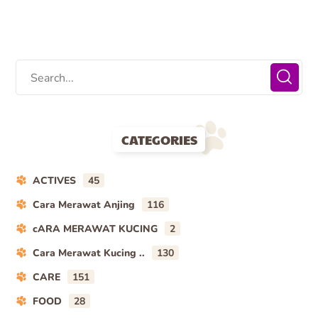
CATEGORIES
ACTIVES
45
Cara Merawat Anjing
116
cARA MERAWAT KUCING
2
Cara Merawat Kucing ..
130
CARE
151
FOOD
28