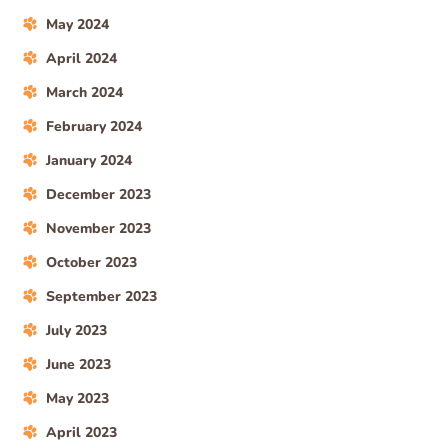
May 2024
April 2024
March 2024
February 2024
January 2024
December 2023
November 2023
October 2023
September 2023
July 2023
June 2023
May 2023
April 2023