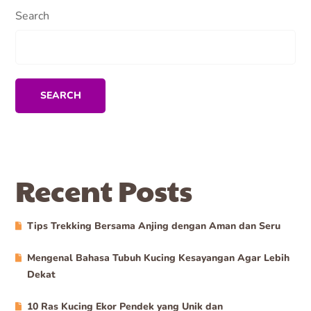
Search
SEARCH
Recent Posts
Tips Trekking Bersama Anjing dengan Aman dan Seru
Mengenal Bahasa Tubuh Kucing Kesayangan Agar Lebih
Dekat
10 Ras Kucing Ekor Pendek yang Unik dan