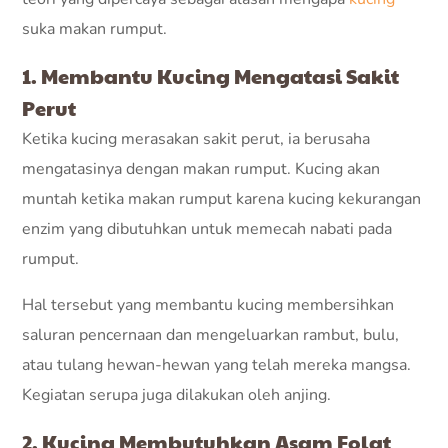
suka makan rumput.
1. Membantu Kucing Mengatasi Sakit
Perut
Ketika kucing merasakan sakit perut, ia berusaha
mengatasinya dengan makan rumput. Kucing akan
muntah ketika makan rumput karena kucing kekurangan
enzim yang dibutuhkan untuk memecah nabati pada
rumput.
Hal tersebut yang membantu kucing membersihkan
saluran pencernaan dan mengeluarkan rambut, bulu,
atau tulang hewan-hewan yang telah mereka mangsa.
Kegiatan serupa juga dilakukan oleh anjing.
2. Kucing Membutuhkan Asam Folat