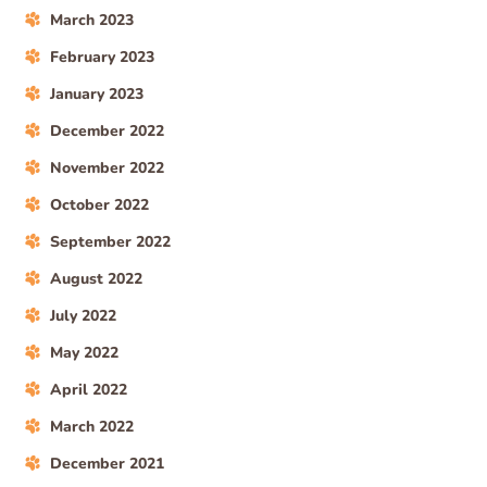
March 2023
February 2023
January 2023
December 2022
November 2022
October 2022
September 2022
August 2022
July 2022
May 2022
April 2022
March 2022
December 2021