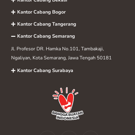
Kantor Cabang Bekasi
Kantor Cabang Bogor
Kantor Cabang Tangerang
Kantor Cabang Semarang
Jl. Profesor DR. Hamka No.101, Tambakaji,
Ngaliyan, Kota Semarang, Jawa Tengah 50181
Kantor Cabang Surabaya