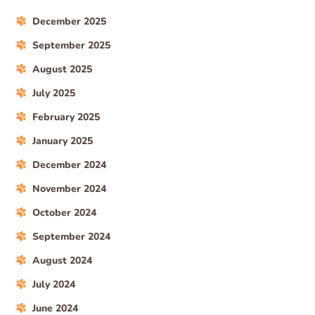
December 2025
September 2025
August 2025
July 2025
February 2025
January 2025
December 2024
November 2024
October 2024
September 2024
August 2024
July 2024
June 2024