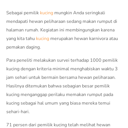
Sebagai pemilik
kucing
mungkin Anda seringkali
mendapati hewan peliharaan sedang makan rumput di
halaman rumah. Kegiatan ini membingungkan karena
yang kita tahu
kucing
merupakan hewan karnivora atau
pemakan daging.
Para peneliti melakukan survei terhadap 1000 pemilik
kucing dengan kriteria minimal menghabiskan waktu 3
jam sehari untuk bermain bersama hewan peliharaan.
Hasilnya ditemukan bahwa sebagian besar pemilik
kucing menganggap perilaku memakan rumput pada
kucing sebagai hal umum yang biasa mereka temui
sehari-hari.
71 persen dari pemilik kucing telah melihat hewan