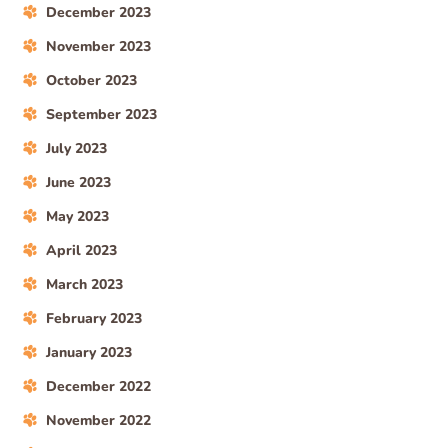
December 2023
November 2023
October 2023
September 2023
July 2023
June 2023
May 2023
April 2023
March 2023
February 2023
January 2023
December 2022
November 2022