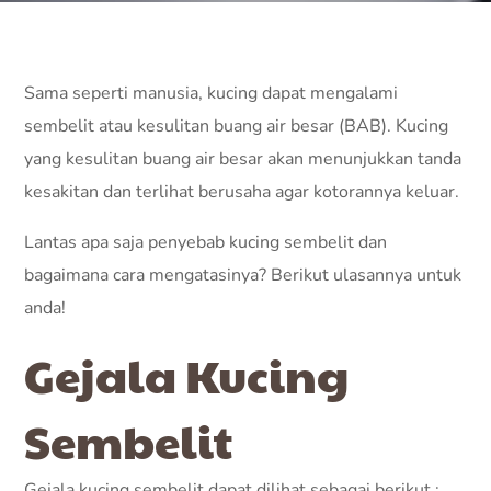
Sama seperti manusia, kucing dapat mengalami
sembelit atau kesulitan buang air besar (BAB). Kucing
yang kesulitan buang air besar akan menunjukkan tanda
kesakitan dan terlihat berusaha agar kotorannya keluar.
Lantas apa saja penyebab kucing sembelit dan
bagaimana cara mengatasinya? Berikut ulasannya untuk
anda!
Gejala Kucing
Sembelit
Gejala kucing sembelit dapat dilihat sebagai berikut :