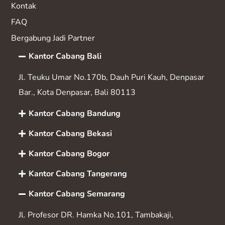
Kontak
FAQ
Bergabung Jadi Partner
Kantor Cabang Bali
Jl. Teuku Umar No.170b, Dauh Puri Kauh, Denpasar
Bar., Kota Denpasar, Bali 80113
Kantor Cabang Bandung
Kantor Cabang Bekasi
Kantor Cabang Bogor
Kantor Cabang Tangerang
Kantor Cabang Semarang
Jl. Profesor DR. Hamka No.101, Tambakaji,