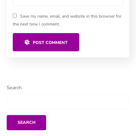
Save my name, email, and website in this browser for
the next time I comment.
POST COMMENT
Search
SEARCH