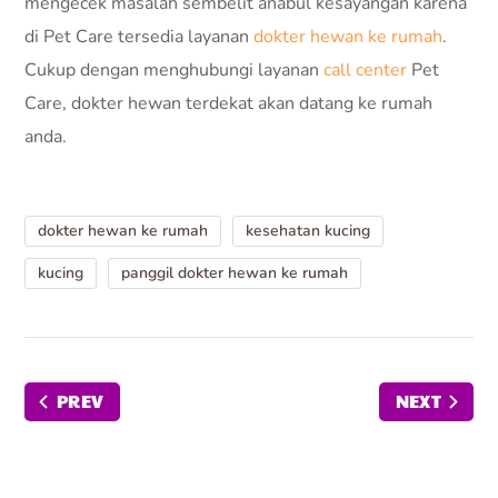
mengecek masalah sembelit anabul kesayangan karena
di Pet Care tersedia layanan
dokter hewan ke rumah
.
Cukup dengan menghubungi layanan
call center
Pet
Care, dokter hewan terdekat akan datang ke rumah
anda.
dokter hewan ke rumah
kesehatan kucing
kucing
panggil dokter hewan ke rumah
PREV
NEXT