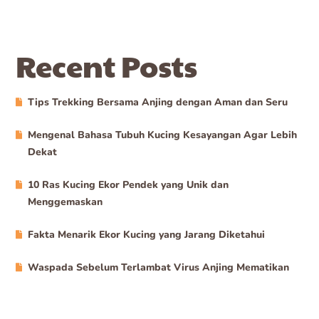
Recent Posts
Tips Trekking Bersama Anjing dengan Aman dan Seru
Mengenal Bahasa Tubuh Kucing Kesayangan Agar Lebih
Dekat
10 Ras Kucing Ekor Pendek yang Unik dan
Menggemaskan
Fakta Menarik Ekor Kucing yang Jarang Diketahui
Waspada Sebelum Terlambat Virus Anjing Mematikan