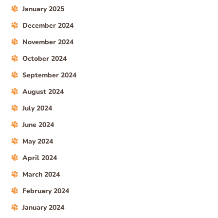
January 2025
December 2024
November 2024
October 2024
September 2024
August 2024
July 2024
June 2024
May 2024
April 2024
March 2024
February 2024
January 2024