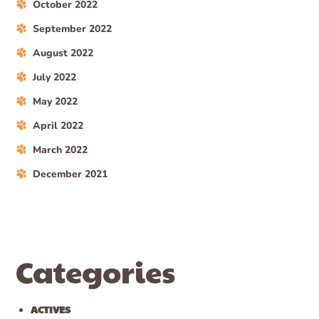
October 2022
September 2022
August 2022
July 2022
May 2022
April 2022
March 2022
December 2021
Categories
ACTIVES