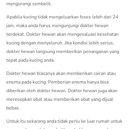
mengurangi sembelit.
Apabila kucing tidak mengeluarkan feses lebih dari 24
jam, maka anda harus mengunjungi dokter hewan
terdekat. Dokter hewan akan mengevaluasi kesehatan
kucing dengan menyeluruh. Jika kondisi lebih serius,
dokter hewan langsung memberikan penanganan yang
tepat pada kucing anda.
Dokter hewan biasanya akan memberikan cairan atau
enema pada kucing. Pemberian enema hanya bisa
diberikan oleh dokter hewan. Dokter hewan juga akan
meresepkan obat atau memberikan obat yang dijual
bebas.
Untuk itu sekarang anda tidak perlu ke luar rumah untuk