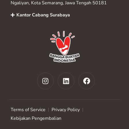
Ngaliyan, Kota Semarang, Jawa Tengah 50181
Kantor Cabang Surabaya
Terms of Service
Privacy Policy
Kebijakan Pengembalian