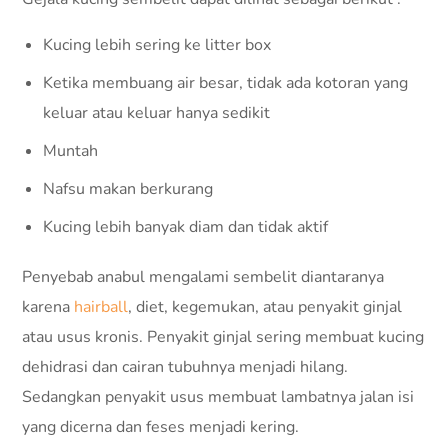
Kucing lebih sering ke litter box
Ketika membuang air besar, tidak ada kotoran yang
keluar atau keluar hanya sedikit
Muntah
Nafsu makan berkurang
Kucing lebih banyak diam dan tidak aktif
Penyebab anabul mengalami sembelit diantaranya
karena
hairball
, diet, kegemukan, atau penyakit ginjal
atau usus kronis. Penyakit ginjal sering membuat kucing
dehidrasi dan cairan tubuhnya menjadi hilang.
Sedangkan penyakit usus membuat lambatnya jalan isi
yang dicerna dan feses menjadi kering.