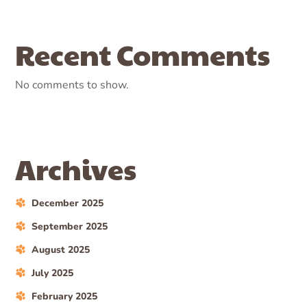
Recent Comments
No comments to show.
Archives
December 2025
September 2025
August 2025
July 2025
February 2025