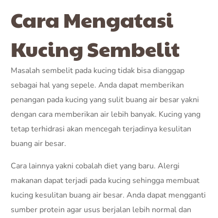
Cara Mengatasi
Kucing Sembelit
Masalah sembelit pada kucing tidak bisa dianggap
sebagai hal yang sepele. Anda dapat memberikan
penangan pada kucing yang sulit buang air besar yakni
dengan cara memberikan air lebih banyak. Kucing yang
tetap terhidrasi akan mencegah terjadinya kesulitan
buang air besar.
Cara lainnya yakni cobalah diet yang baru. Alergi
makanan dapat terjadi pada kucing sehingga membuat
kucing kesulitan buang air besar. Anda dapat mengganti
sumber protein agar usus berjalan lebih normal dan