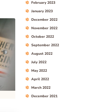
February 2023
January 2023
December 2022
November 2022
October 2022
September 2022
August 2022
July 2022
May 2022
April 2022
March 2022
December 2021
ARE