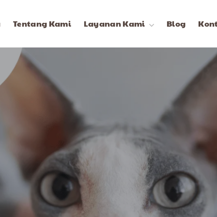
a
Tentang Kami
Layanan Kami
Blog
Kon