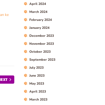
April 2024
March 2024
an ke
February 2024
January 2024
December 2023
November 2023
October 2023
September 2023
July 2023
June 2023
NEXT
May 2023
April 2023
March 2023