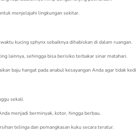
ntuk menjelajahi lingkungan sekitar.
waktu kucing sphynx sebaiknya dihabiskan di dalam ruangan.
ing lainnya, sehingga bisa berisiko terbakar sinar matahari.
ikan baju hangat pada anabul kesayangan Anda agar tidak ked
ggu sekali.
nda menjadi berminyak, kotor, hingga berbau.
sihan telinga dan pemangkasan kuku secara teratur.