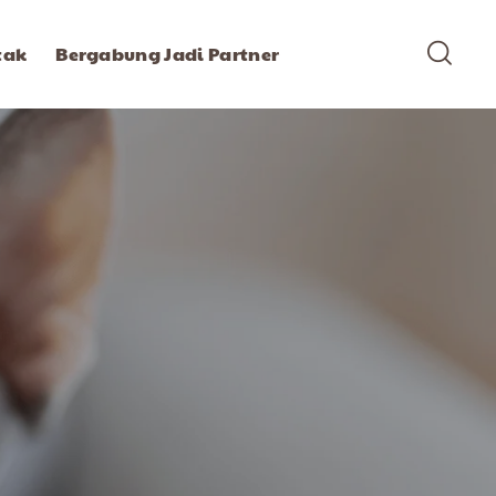
tak
Bergabung Jadi Partner