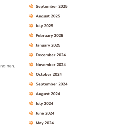
September 2025
August 2025
July 2025
February 2025
January 2025
December 2024
November 2024
inginan.
October 2024
September 2024
August 2024
July 2024
June 2024
May 2024