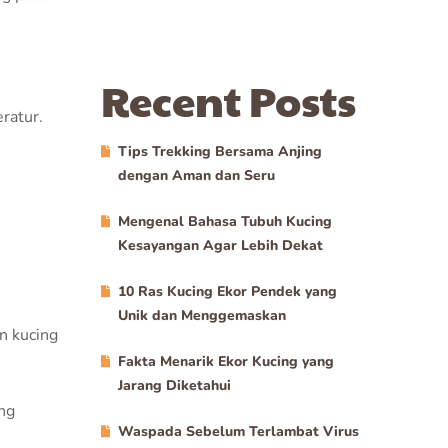
Recent Posts
ratur.
Tips Trekking Bersama Anjing
dengan Aman dan Seru
Mengenal Bahasa Tubuh Kucing
Kesayangan Agar Lebih Dekat
10 Ras Kucing Ekor Pendek yang
Unik dan Menggemaskan
n kucing
Fakta Menarik Ekor Kucing yang
Jarang Diketahui
ng
Waspada Sebelum Terlambat Virus