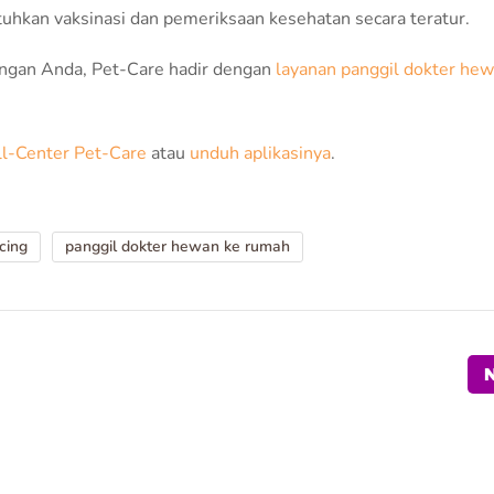
uhkan vaksinasi dan pemeriksaan kesehatan secara teratur.
ngan Anda, Pet-Care hadir dengan
layanan panggil dokter hew
ll-Center Pet-Care
atau
unduh aplikasinya
.
cing
panggil dokter hewan ke rumah