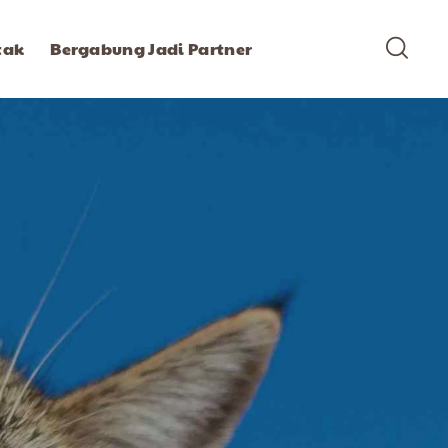
tak
Bergabung Jadi Partner