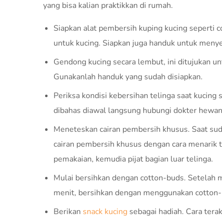
yang bisa kalian praktikkan di rumah.
Siapkan alat pembersih kuping kucing seperti c
untuk kucing. Siapkan juga handuk untuk menyel
Gendong kucing secara lembut, ini ditujukan 
Gunakanlah handuk yang sudah disiapkan.
Periksa kondisi kebersihan telinga saat kucing
dibahas diawal langsung hubungi dokter hewan
Meneteskan cairan pembersih khusus. Saat sudah
cairan pembersih khusus dengan cara menarik t
pemakaian, kemudia pijat bagian luar telinga.
Mulai bersihkan dengan cotton-buds. Setelah m
menit, bersihkan dengan menggunakan cotton-
Berikan
snack kucing
sebagai hadiah. Cara terak