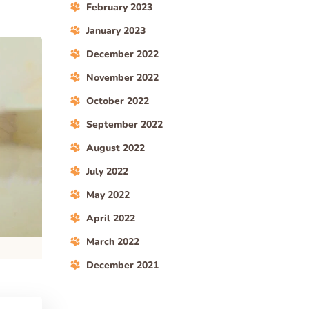
February 2023
January 2023
December 2022
November 2022
October 2022
September 2022
August 2022
July 2022
May 2022
April 2022
March 2022
December 2021
ARE