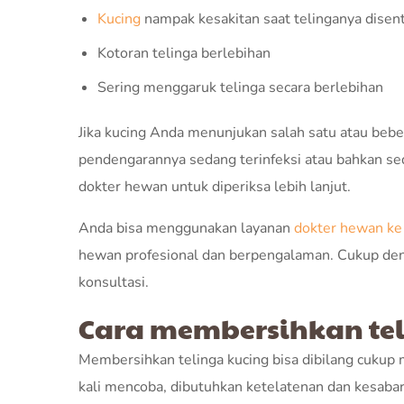
Kucing
nampak kesakitan saat telinganya disen
Kotoran telinga berlebihan
Sering menggaruk telinga secara berlebihan
Jika kucing Anda menunjukan salah satu atau bebera
pendengarannya sedang terinfeksi atau bahkan se
dokter hewan untuk diperiksa lebih lanjut.
Anda bisa menggunakan layanan
dokter hewan ke
hewan profesional dan berpengalaman. Cukup d
konsultasi.
Cara membersihkan tel
Membersihkan telinga kucing bisa dibilang cukup 
kali mencoba, dibutuhkan ketelatenan dan kesaba