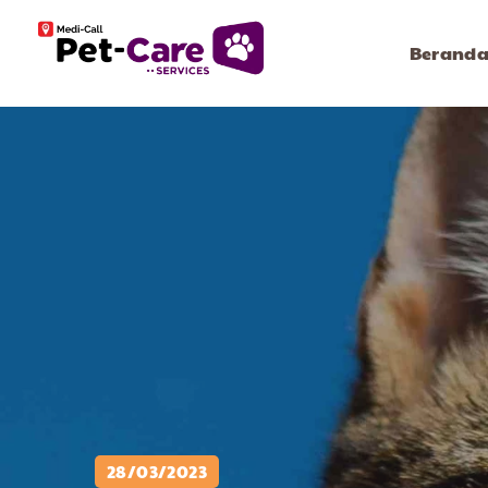
Berand
28/03/2023