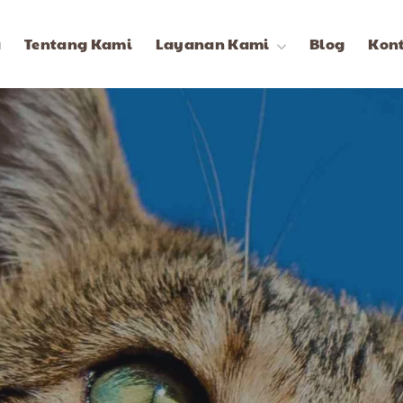
a
Tentang Kami
Layanan Kami
Blog
Kon