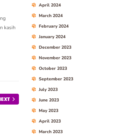
April 2024
March 2024
ung
February 2024
n kasih
January 2024
December 2023
November 2023
October 2023
September 2023
July 2023
NEXT
June 2023
May 2023
April 2023
March 2023