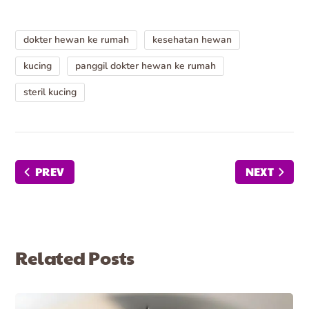
dokter hewan ke rumah
kesehatan hewan
kucing
panggil dokter hewan ke rumah
steril kucing
PREV
NEXT
Related Posts