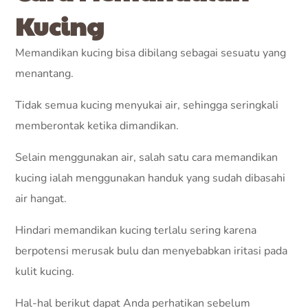
Kucing
Memandikan kucing bisa dibilang sebagai sesuatu yang
menantang.
Tidak semua kucing menyukai air, sehingga seringkali
memberontak ketika dimandikan.
Selain menggunakan air, salah satu cara memandikan
kucing ialah menggunakan handuk yang sudah dibasahi
air hangat.
Hindari memandikan kucing terlalu sering karena
berpotensi merusak bulu dan menyebabkan iritasi pada
kulit kucing.
Hal-hal berikut dapat Anda perhatikan sebelum