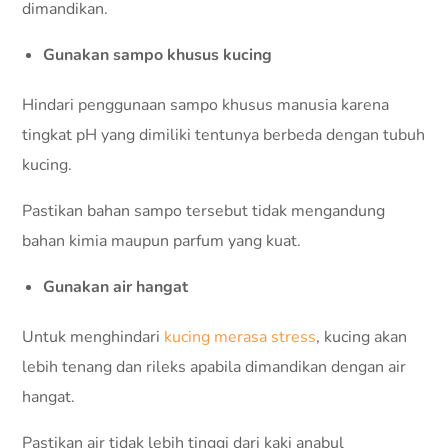
dimandikan.
Gunakan sampo khusus kucing
Hindari penggunaan sampo khusus manusia karena
tingkat pH yang dimiliki tentunya berbeda dengan tubuh
kucing.
Pastikan bahan sampo tersebut tidak mengandung
bahan kimia maupun parfum yang kuat.
Gunakan air hangat
Untuk menghindari
kucing merasa stress
, kucing akan
lebih tenang dan rileks apabila dimandikan dengan air
hangat.
Pastikan air tidak lebih tinggi dari kaki anabul