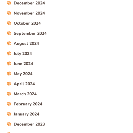
December 2024
November 2024
October 2024
September 2024
August 2024
July 2024
June 2024
May 2024
April 2024
March 2024
February 2024
January 2024
December 2023