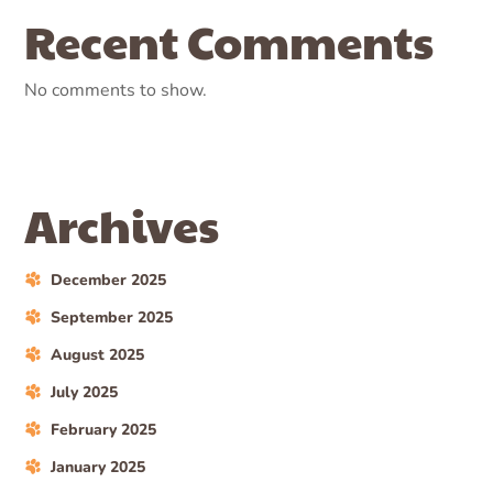
Recent Comments
No comments to show.
Archives
December 2025
September 2025
August 2025
July 2025
February 2025
January 2025