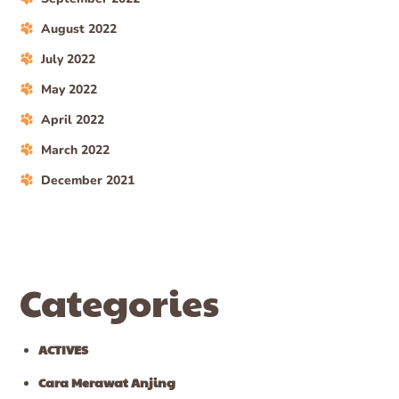
August 2022
July 2022
May 2022
April 2022
March 2022
December 2021
Categories
ACTIVES
Cara Merawat Anjing