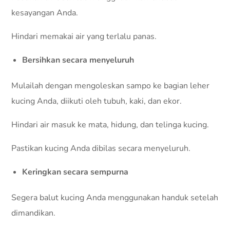
kesayangan Anda.
Hindari memakai air yang terlalu panas.
Bersihkan secara menyeluruh
Mulailah dengan mengoleskan sampo ke bagian leher
kucing Anda, diikuti oleh tubuh, kaki, dan ekor.
Hindari air masuk ke mata, hidung, dan telinga kucing.
Pastikan kucing Anda dibilas secara menyeluruh.
Keringkan secara sempurna
Segera balut kucing Anda menggunakan handuk setelah
dimandikan.