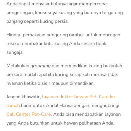
Anda dapat menyisir bulunya agar mempercepat
pengeringan, khususnya kucing yang bulunya tergolong
panjang seperti kucing persia.
Hindari pemakaian pengering rambut untuk mencegah
resiko membakar kulit kucing Anda secara tidak
sengaja.
Melakukan
grooming
dan memandikan kucing bukanlah
perkara mudah apabila kucing kerap kali merasa tidak
nyaman ketika disisir maupun dimandikan.
Jangan khawatir,
layanan dokter hewan Pet-Care ke
rumah
hadir untuk Anda! Hanya dengan menghubungi
Call Center Pet-Care
, Anda bisa mendapatkan layanan
yang Anda butuhkan untuk hewan peliharaan Anda.