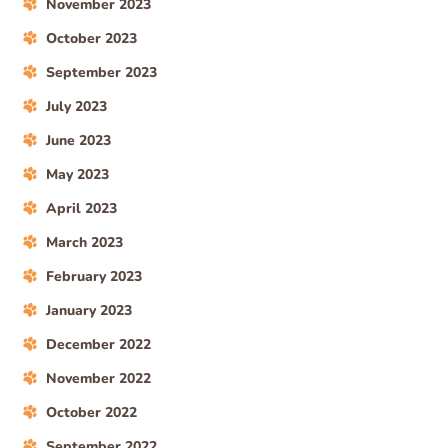
November 2023
October 2023
September 2023
July 2023
June 2023
May 2023
April 2023
March 2023
February 2023
January 2023
December 2022
November 2022
October 2022
September 2022