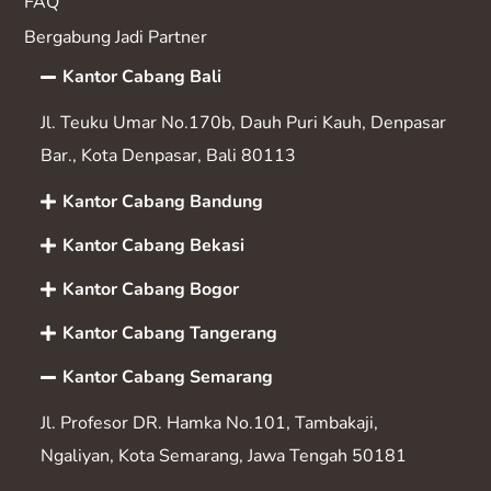
FAQ
Bergabung Jadi Partner
Kantor Cabang Bali
Jl. Teuku Umar No.170b, Dauh Puri Kauh, Denpasar
Bar., Kota Denpasar, Bali 80113
Kantor Cabang Bandung
Kantor Cabang Bekasi
Kantor Cabang Bogor
Kantor Cabang Tangerang
Kantor Cabang Semarang
Jl. Profesor DR. Hamka No.101, Tambakaji,
Ngaliyan, Kota Semarang, Jawa Tengah 50181