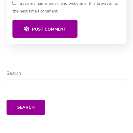
Save my name, email, and website in this browser for
the next time I comment.
POST COMMENT
Search
SEARCH