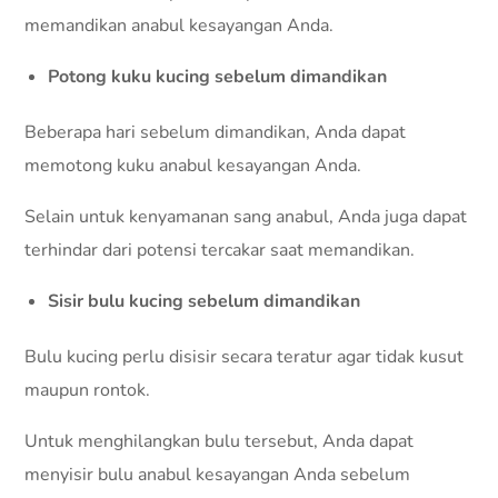
memandikan anabul kesayangan Anda.
Potong kuku kucing sebelum dimandikan
Beberapa hari sebelum dimandikan, Anda dapat
memotong kuku anabul kesayangan Anda.
Selain untuk kenyamanan sang anabul, Anda juga dapat
terhindar dari potensi tercakar saat memandikan.
Sisir bulu kucing sebelum dimandikan
Bulu kucing perlu disisir secara teratur agar tidak kusut
maupun rontok.
Untuk menghilangkan bulu tersebut, Anda dapat
menyisir bulu anabul kesayangan Anda sebelum