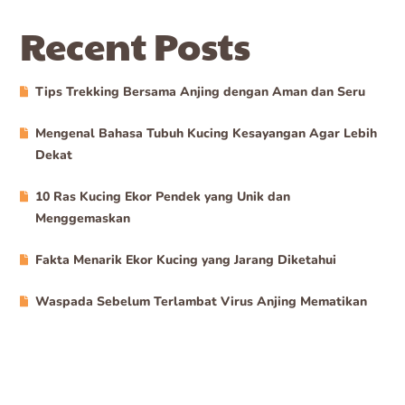
Recent Posts
Tips Trekking Bersama Anjing dengan Aman dan Seru
Mengenal Bahasa Tubuh Kucing Kesayangan Agar Lebih
Dekat
10 Ras Kucing Ekor Pendek yang Unik dan
Menggemaskan
Fakta Menarik Ekor Kucing yang Jarang Diketahui
Waspada Sebelum Terlambat Virus Anjing Mematikan