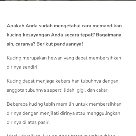
Apakah Anda sudah mengetahui cara memandikan
kucing kesayangan Anda secara tepat? Bagaimana,
sih, caranya? Berikut panduannya!
Kucing merupakan hewan yang dapat membersihkan
dirinya sendiri.
Kucing dapat menjaga kebersihan tubuhnya dengan
anggota tubuhnya seperti lidah, gigi, dan cakar.
Beberapa kucing lebih memilih untuk membersihkan
dirinya dengan menjilati dirinya atau menggulingkan
dirinya di atas pasir.