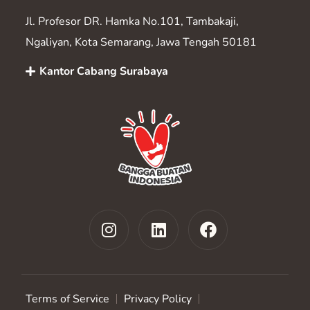
Jl. Profesor DR. Hamka No.101, Tambakaji,
Ngaliyan, Kota Semarang, Jawa Tengah 50181
Kantor Cabang Surabaya
Terms of Service
Privacy Policy