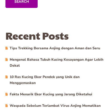
SEARCH
Recent Posts
Tips Trekking Bersama Anjing dengan Aman dan Seru
Mengenal Bahasa Tubuh Kucing Kesayangan Agar Lebih
Dekat
10 Ras Kucing Ekor Pendek yang Unik dan
Menggemaskan
Fakta Menarik Ekor Kucing yang Jarang Diketahui
Waspada Sebelum Terlambat Virus Anjing Mematikan