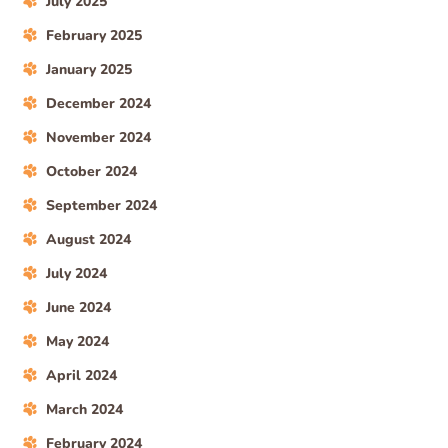
July 2025
February 2025
January 2025
December 2024
November 2024
October 2024
September 2024
August 2024
July 2024
June 2024
May 2024
April 2024
March 2024
February 2024