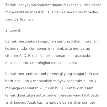
Terlalu banyak karbohidrat dalam makanan kucing dapat
menyebabkan masalah usus dan kenaikan berat badan
yang berlebihan.
2. Lemak
Lemak merupakan komponen penting dalam makanan
kucing muda. Komponen ini membantu menyerap
vitamin A, D, E, dan K, serta menambah rasa pada
makanan untuk meningkatkan rasa nikmat.
Lemak merupakan sumber energi yang sangat baik dan
berfungsi untuk menambah minyak pada tubuh untuk
menjaga kesehatan kulit dan bulu. Lemak dan asam
lemak diperlukan untuk perkembangan yang kuat pada
anak kucing. Anak kucing harus diberi makan sumber