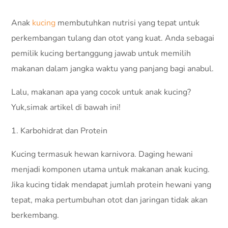
Anak
kucing
membutuhkan nutrisi yang tepat untuk
perkembangan tulang dan otot yang kuat. Anda sebagai
pemilik kucing bertanggung jawab untuk memilih
makanan dalam jangka waktu yang panjang bagi anabul.
Lalu, makanan apa yang cocok untuk anak kucing?
Yuk,simak artikel di bawah ini!
1. Karbohidrat dan Protein
Kucing termasuk hewan karnivora. Daging hewani
menjadi komponen utama untuk makanan anak kucing.
Jika kucing tidak mendapat jumlah protein hewani yang
tepat, maka pertumbuhan otot dan jaringan tidak akan
berkembang.