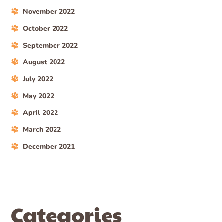
November 2022
October 2022
September 2022
August 2022
July 2022
May 2022
April 2022
March 2022
December 2021
Categories