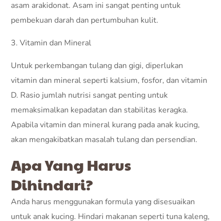
asam arakidonat. Asam ini sangat penting untuk
pembekuan darah dan pertumbuhan kulit.
3. Vitamin dan Mineral
Untuk perkembangan tulang dan gigi, diperlukan
vitamin dan mineral seperti kalsium, fosfor, dan vitamin
D. Rasio jumlah nutrisi sangat penting untuk
memaksimalkan kepadatan dan stabilitas keragka.
Apabila vitamin dan mineral kurang pada anak kucing,
akan mengakibatkan masalah tulang dan persendian.
Apa Yang Harus
Dihindari?
Anda harus menggunakan formula yang disesuaikan
untuk anak kucing. Hindari makanan seperti tuna kaleng,