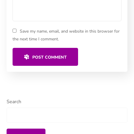
Save my name, email, and website in this browser for
the next time I comment.
POST COMMENT
Search