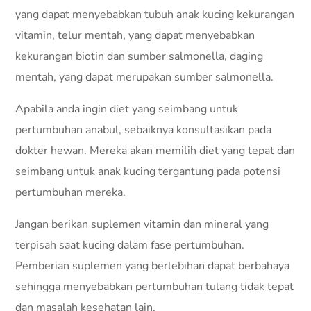
yang dapat menyebabkan tubuh anak kucing kekurangan
vitamin, telur mentah, yang dapat menyebabkan
kekurangan biotin dan sumber salmonella, daging
mentah, yang dapat merupakan sumber salmonella.
Apabila anda ingin diet yang seimbang untuk
pertumbuhan anabul, sebaiknya konsultasikan pada
dokter hewan. Mereka akan memilih diet yang tepat dan
seimbang untuk anak kucing tergantung pada potensi
pertumbuhan mereka.
Jangan berikan suplemen vitamin dan mineral yang
terpisah saat kucing dalam fase pertumbuhan.
Pemberian suplemen yang berlebihan dapat berbahaya
sehingga menyebabkan pertumbuhan tulang tidak tepat
dan masalah kesehatan lain.