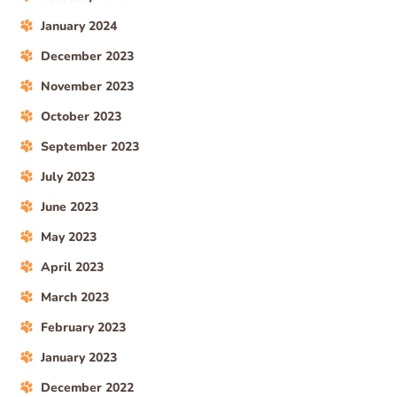
January 2024
December 2023
November 2023
October 2023
September 2023
July 2023
June 2023
May 2023
April 2023
March 2023
February 2023
January 2023
December 2022