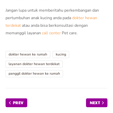
Jangan lupa untuk memberitahu perkembangan dan
pertumbuhan anak kucing anda pada
dokter hewan
terdekat
atau anda bisa berkonsultasi dengan
memanggil layanan
call center
Pet care.
dokter hewan ke rumah
kucing
layanan dokter hewan terdekat
panggil dokter hewan ke rumah
PREV
NEXT