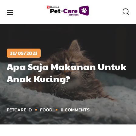
31/05/2023
Apa Saja Makanan Untuk
Anak Kucing?
PETCARE ID
FOOD
0
COMMENTS