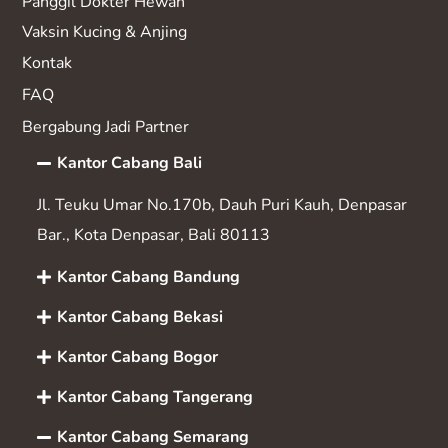
Panggil Dokter Hewan
Vaksin K
ucing & Anjing
Kontak
FAQ
Bergabung Jadi Partner
Kantor Cabang Bali
Jl. Teuku Umar No.170b, Dauh Puri Kauh, Denpasar
Bar., Kota Denpasar, Bali 80113
Kantor Cabang Bandung
Kantor Cabang Bekasi
Kantor Cabang Bogor
Kantor Cabang Tangerang
Kantor Cabang Semarang