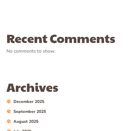
Recent Comments
No comments to show.
Archives
December 2025
September 2025
August 2025