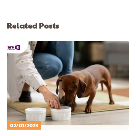
Related Posts
02/01/2023