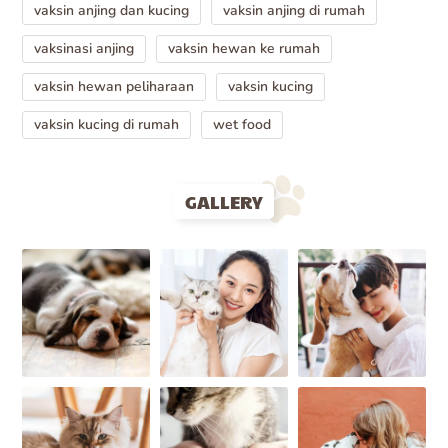
vaksin anjing dan kucing
vaksin anjing di rumah
vaksinasi anjing
vaksin hewan ke rumah
vaksin hewan peliharaan
vaksin kucing
vaksin kucing di rumah
wet food
GALLERY