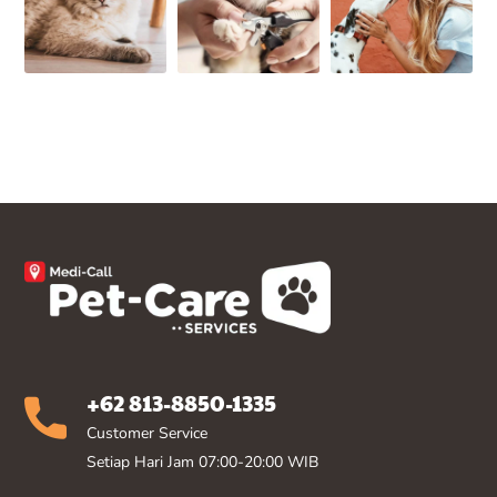
+62 813-8850-1335
Customer Service
Setiap Hari Jam 07:00-20:00 WIB