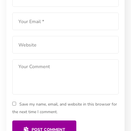
Save my name, email, and website in this browser for
the next time I comment.
POST COMMENT