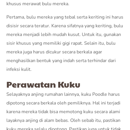
khusus merawat bulu mereka.
Pertama, bulu mereka yang tebal serta keriting ini harus
disisir secara teratur. Karena sifatnya yang keriting, bulu
mereka menjadi lebih mudah kusut. Untuk itu, gunakan
sisir khusus yang memiliki gigi rapat. Selain itu, bulu
mereka juga harus dicukur secara berkala agar
menghasilkan bentuk yang indah serta terhindar dari
infeksi kulit.
Perawatan Kuku
Selayaknya anjing rumahan lainnya, kuku Poodle harus
dipotong secara berkala oleh pemiliknya. Hal ini terjadi
karena mereka tidak bisa memotong kuku secara alami
layaknya anjing di alam bebas. Oleh sebab itu, pastikan
kuku mereka selalu dipotong. Pastikan juga untuk tidak