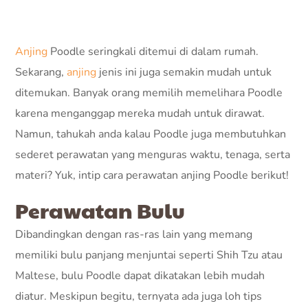
Anjing
Poodle seringkali ditemui di dalam rumah.
Sekarang,
anjing
jenis ini juga semakin mudah untuk
ditemukan. Banyak orang memilih memelihara Poodle
karena menganggap mereka mudah untuk dirawat.
Namun, tahukah anda kalau Poodle juga membutuhkan
sederet perawatan yang menguras waktu, tenaga, serta
materi? Yuk, intip cara perawatan anjing Poodle berikut!
Perawatan Bulu
Dibandingkan dengan ras-ras lain yang memang
memiliki bulu panjang menjuntai seperti Shih Tzu atau
Maltese, bulu Poodle dapat dikatakan lebih mudah
diatur. Meskipun begitu, ternyata ada juga loh tips