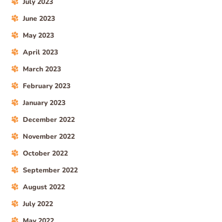
July 2023
June 2023
May 2023
April 2023
March 2023
February 2023
January 2023
December 2022
November 2022
October 2022
September 2022
August 2022
July 2022
May 2022