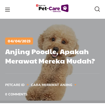
04/04/2023
Anjing Poodle, Apakah
Merawat Mereka Mudah?
PETCARE ID
CARA MERAWAT ANJING
0
COMMENTS