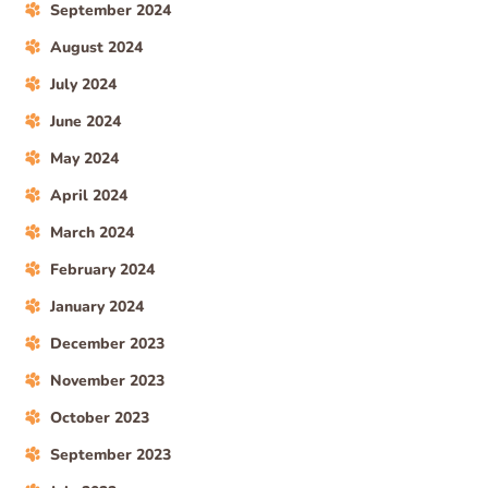
September 2024
August 2024
July 2024
June 2024
May 2024
April 2024
March 2024
February 2024
January 2024
December 2023
November 2023
October 2023
September 2023