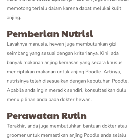
memotong terlalu dalam karena dapat melukai kulit
anjing.
Pemberian Nutrisi
Layaknya manusia, hewan juga membutuhkan gizi
seimbang yang sesuai dengan kriterianya. Kini, ada
banyak makanan anjing kemasan yang secara khusus
menciptakan makanan untuk anjing Poodle. Artinya,
nutrisinya telah disesuaikan dengan kebutuhan Poodle.
Apabila anda ingin meracik sendiri, konsultasikan dulu
menu pilihan anda pada dokter hewan.
Perawatan Rutin
Terakhir, anda juga membutuhkan bantuan dokter atau
groomer untuk memastikan anjing Poodle anda selalu