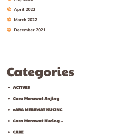
April 2022
March 2022
December 2021
Categories
ACTIVES
Cara Merawat Anjing
cARA MERAWAT KUCING
Cara Merawat Kucing ..
CARE