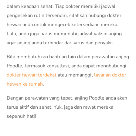
dalam keadaan sehat. Tiap dokter memiliki jadwal
pengecekan rutin tersendiri, silahkan hubungi dokter
hewan anda untuk mengecek ketersediaan mereka.
Lalu, anda juga harus memenuhi jadwal vaksin anjing
agar anjing anda terhindar dari virus dan penyakit.
Bila membutuhkan bantuan lain dalam perawatan anjing
Poodle, termasuk konsultasi, anda dapat menghubungi
dokter hewan terdekat
atau memanggil
layanan dokter
hewan ke rumah
.
Dengan perawatan yang tepat, anjing Poodle anda akan
terus aktif dan sehat. Yuk, jaga dan rawat mereka
sepenuh hati!