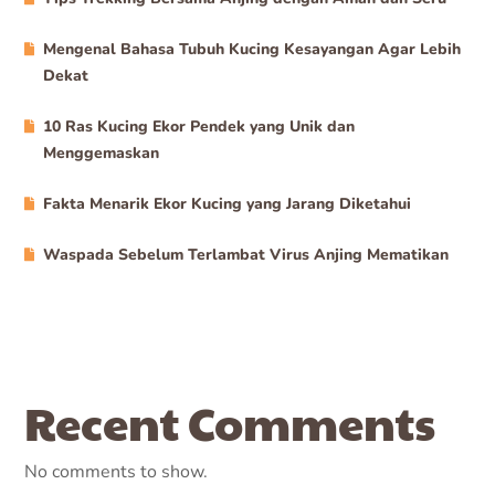
Mengenal Bahasa Tubuh Kucing Kesayangan Agar Lebih
Dekat
10 Ras Kucing Ekor Pendek yang Unik dan
Menggemaskan
Fakta Menarik Ekor Kucing yang Jarang Diketahui
Waspada Sebelum Terlambat Virus Anjing Mematikan
Recent Comments
No comments to show.