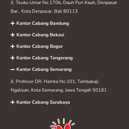
Jl. Teuku Umar No.170b, Dauh Puri Kauh, Denpasar
Bar., Kota Denpasar, Bali 80113
Kantor Cabang Bandung
Kantor Cabang Bekasi
Kantor Cabang Bogor
Kantor Cabang Tangerang
Kantor Cabang Semarang
Jl. Profesor DR. Hamka No.101, Tambakaji,
Ngaliyan, Kota Semarang, Jawa Tengah 50181
Kantor Cabang Surabaya