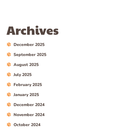
Archives
December 2025
September 2025
August 2025
July 2025
February 2025
January 2025
December 2024
November 2024
October 2024