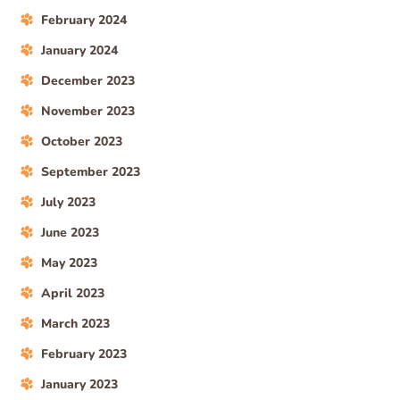
February 2024
January 2024
December 2023
November 2023
October 2023
September 2023
July 2023
June 2023
May 2023
April 2023
March 2023
February 2023
January 2023