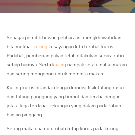
Sebagai pemilik hewan peliharaan, mengkhawatirkan
bila melihat
kucing
kesayangan kita terlihat kurus.
Padahal, pemberian pakan telah dilakukan secara rutin
setiap harinya. Serta
kucing
nampak selalu nafsu makan
dan sering mengeong untuk meminta makan.
Kucing kurus ditandai dengan kondisi fisik tulang rusuk
dan tulang punggung yang timbul dan teraba dengan
jelas. Juga terdapat cekungan yang dalam pada tubuh
bagian pinggang.
Sering makan namun tubuh tetap kurus pada kucing