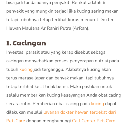
bisa jadi tanda adanya penyakit. Berikut adalah 6
penyakit yang mungkin terjadi jika kucing sering makan
tetapi tubuhnya tetap terlihat kurus menurut Dokter
Hewan Maulana Ar Raniri Putra (ArRan).
1. Cacingan
Investasi parasit atau yang kerap disebut sebagai
cacingan menyebabkan proses penyerapan nutrisi pada
tubuh
kucing
jadi terganggu. Akibatnya kucing akan
terus merasa lapar dan banyak makan, tapi tubuhnya
tetap terlihat kecil tidak berisi. Maka pastikan untuk
selalu memberikan kucing kesayangan Anda obat cacing
secara rutin. Pemberian obat cacing pada
kucing
dapat
dilakukan melalui
layanan dokter hewan terdekat dari
Pet-Care
dengan menghubungi
Call Center Pet-Care
.