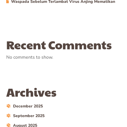
Waspada Sebelum Terlambat Virus Anjing Mematikan
Recent Comments
No comments to show.
Archives
December 2025
September 2025
August 2025