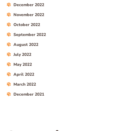
December 2022
November 2022
October 2022
September 2022
August 2022
July 2022
May 2022
April 2022
March 2022
December 2021