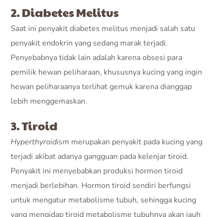
2. Diabetes Melitus
Saat ini penyakit diabetes melitus menjadi salah satu
penyakit endokrin yang sedang marak terjadi.
Penyebabnya tidak lain adalah karena obsesi para
pemilik hewan peliharaan, khususnya kucing yang ingin
hewan peliharaanya terlihat gemuk karena dianggap
lebih menggemaskan.
3. Tiroid
Hyperthyroidism
merupakan penyakit pada kucing yang
terjadi akibat adanya gangguan pada kelenjar tiroid.
Penyakit ini menyebabkan produksi hormon tiroid
menjadi berlebihan. Hormon tiroid sendiri berfungsi
untuk mengatur metabolisme tubuh, sehingga kucing
yang mengidap tiroid metabolisme tubuhnya akan jauh