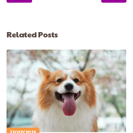
Related Posts
27/07/2023