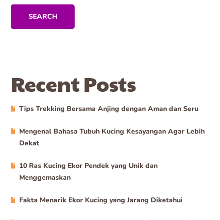
SEARCH
Recent Posts
Tips Trekking Bersama Anjing dengan Aman dan Seru
Mengenal Bahasa Tubuh Kucing Kesayangan Agar Lebih
Dekat
10 Ras Kucing Ekor Pendek yang Unik dan
Menggemaskan
Fakta Menarik Ekor Kucing yang Jarang Diketahui