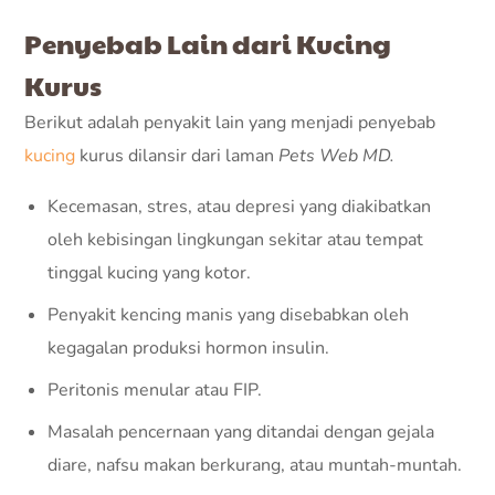
Penyebab Lain dari Kucing
Kurus
Berikut adalah penyakit lain yang menjadi penyebab
kucing
kurus dilansir dari laman
Pets Web MD.
Kecemasan, stres, atau depresi yang diakibatkan
oleh kebisingan lingkungan sekitar atau tempat
tinggal kucing yang kotor.
Penyakit kencing manis yang disebabkan oleh
kegagalan produksi hormon insulin.
Peritonis menular atau FIP.
Masalah pencernaan yang ditandai dengan gejala
diare, nafsu makan berkurang, atau muntah-muntah.