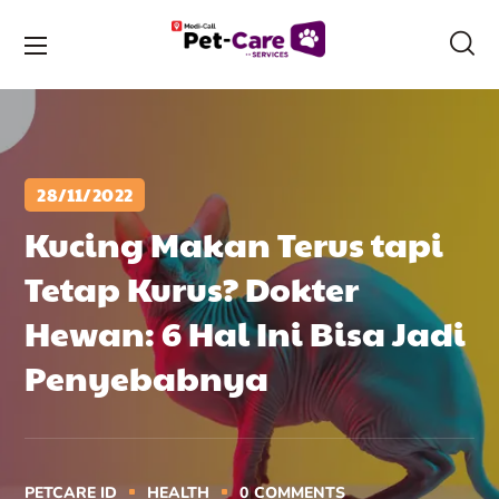
28/11/2022
Kucing Makan Terus tapi
Tetap Kurus? Dokter
Hewan: 6 Hal Ini Bisa Jadi
Penyebabnya
PETCARE ID
HEALTH
0
COMMENTS