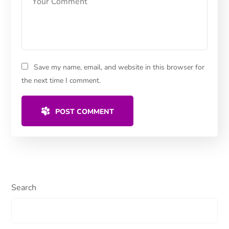
Save my name, email, and website in this browser for
the next time I comment.
POST COMMENT
Search