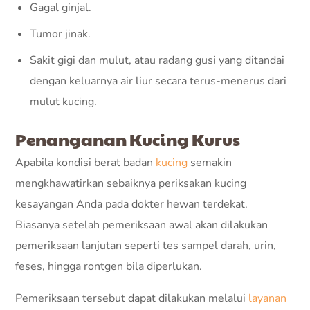
Gagal ginjal.
Tumor jinak.
Sakit gigi dan mulut, atau radang gusi yang ditandai
dengan keluarnya air liur secara terus-menerus dari
mulut kucing.
Penanganan Kucing Kurus
Apabila kondisi berat badan
kucing
semakin
mengkhawatirkan sebaiknya periksakan kucing
kesayangan Anda pada dokter hewan terdekat.
Biasanya setelah pemeriksaan awal akan dilakukan
pemeriksaan lanjutan seperti tes sampel darah, urin,
feses, hingga rontgen bila diperlukan.
Pemeriksaan tersebut dapat dilakukan melalui
layanan