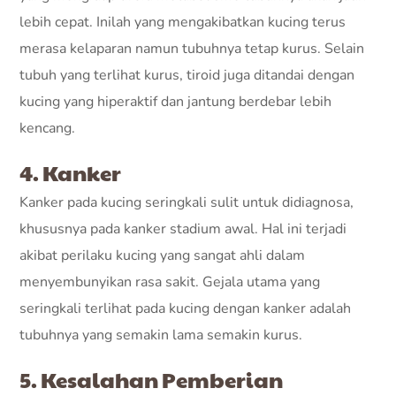
lebih cepat. Inilah yang mengakibatkan kucing terus
merasa kelaparan namun tubuhnya tetap kurus. Selain
tubuh yang terlihat kurus, tiroid juga ditandai dengan
kucing yang hiperaktif dan jantung berdebar lebih
kencang.
4. Kanker
Kanker pada kucing seringkali sulit untuk didiagnosa,
khususnya pada kanker stadium awal. Hal ini terjadi
akibat perilaku kucing yang sangat ahli dalam
menyembunyikan rasa sakit. Gejala utama yang
seringkali terlihat pada kucing dengan kanker adalah
tubuhnya yang semakin lama semakin kurus.
5. Kesalahan Pemberian