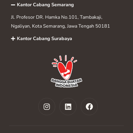
Kantor Cabang Semarang
Jl. Profesor DR. Hamka No.101, Tambakaji,
Ngaliyan, Kota Semarang, Jawa Tengah 50181
Kantor Cabang Surabaya