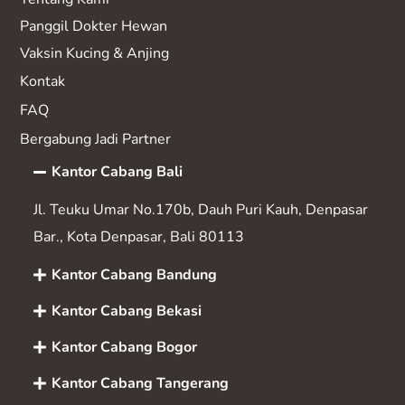
Panggil Dokter Hewan
Vaksin K
ucing & Anjing
Kontak
FAQ
Bergabung Jadi Partner
Kantor Cabang Bali
Jl. Teuku Umar No.170b, Dauh Puri Kauh, Denpasar
Bar., Kota Denpasar, Bali 80113
Kantor Cabang Bandung
Kantor Cabang Bekasi
Kantor Cabang Bogor
Kantor Cabang Tangerang