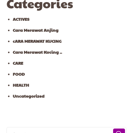
Categories
ACTIVES
Cara Merawat Anjing
cARA MERAWAT KUCING
Cara Merawat Kucing ..
CARE
FOOD
HEALTH
Uncategorized