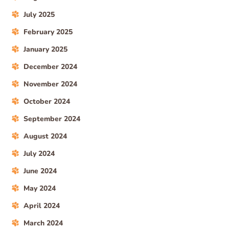
July 2025
February 2025
January 2025
December 2024
November 2024
October 2024
September 2024
August 2024
July 2024
June 2024
May 2024
April 2024
March 2024