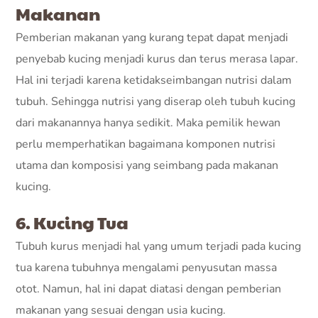
Makanan
Pemberian makanan yang kurang tepat dapat menjadi
penyebab kucing menjadi kurus dan terus merasa lapar.
Hal ini terjadi karena ketidakseimbangan nutrisi dalam
tubuh. Sehingga nutrisi yang diserap oleh tubuh kucing
dari makanannya hanya sedikit. Maka pemilik hewan
perlu memperhatikan bagaimana komponen nutrisi
utama dan komposisi yang seimbang pada makanan
kucing.
6. Kucing Tua
Tubuh kurus menjadi hal yang umum terjadi pada kucing
tua karena tubuhnya mengalami penyusutan massa
otot. Namun, hal ini dapat diatasi dengan pemberian
makanan yang sesuai dengan usia kucing.