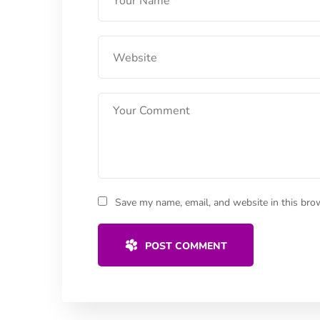
Save my name, email, and website in this bro
POST COMMENT