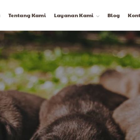
a
Tentang Kami
Layanan Kami
Blog
Kon