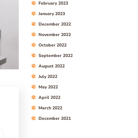
February 2023
January 2023
December 2022
November 2022
October 2022
September 2022
August 2022
July 2022
May 2022
April 2022
March 2022
December 2021