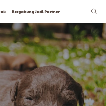
tak
Bergabung Jadi Partner