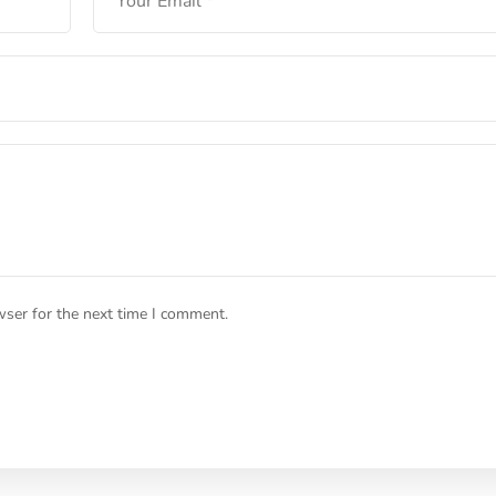
wser for the next time I comment.