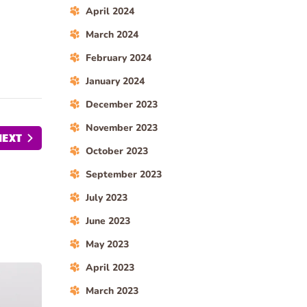
April 2024
March 2024
February 2024
January 2024
December 2023
November 2023
NEXT
October 2023
September 2023
July 2023
June 2023
May 2023
April 2023
March 2023