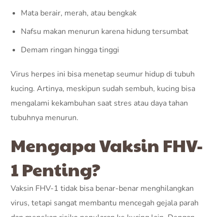
Mata berair, merah, atau bengkak
Nafsu makan menurun karena hidung tersumbat
Demam ringan hingga tinggi
Virus herpes ini bisa menetap seumur hidup di tubuh
kucing. Artinya, meskipun sudah sembuh, kucing bisa
mengalami kekambuhan saat stres atau daya tahan
tubuhnya menurun.
Mengapa Vaksin FHV-
1 Penting?
Vaksin FHV-1 tidak bisa benar-benar menghilangkan
virus, tetapi sangat membantu mencegah gejala parah