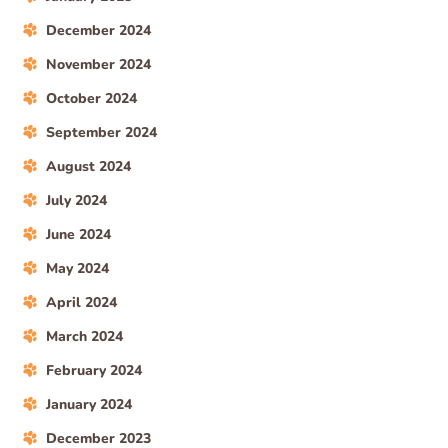
December 2024
November 2024
October 2024
September 2024
August 2024
July 2024
June 2024
May 2024
April 2024
March 2024
February 2024
January 2024
December 2023