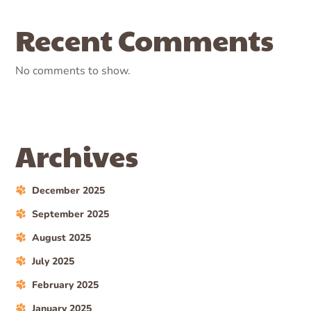
Recent Comments
No comments to show.
Archives
December 2025
September 2025
August 2025
July 2025
February 2025
January 2025