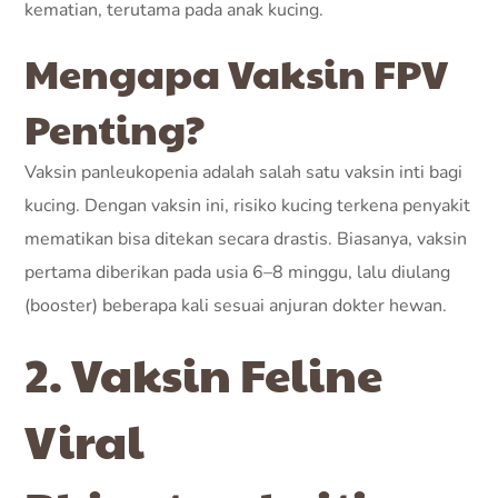
kematian, terutama pada anak kucing.
Mengapa Vaksin FPV
Penting?
Vaksin panleukopenia adalah salah satu vaksin inti bagi
kucing. Dengan vaksin ini, risiko kucing terkena penyakit
mematikan bisa ditekan secara drastis. Biasanya, vaksin
pertama diberikan pada usia 6–8 minggu, lalu diulang
(booster) beberapa kali sesuai anjuran dokter hewan.
2. Vaksin Feline
Viral