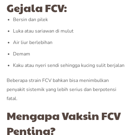
Gejala FCV:
Bersin dan pilek
Luka atau sariawan di mulut
Air liur berlebihan
Demam
Kaku atau nyeri sendi sehingga kucing sulit berjalan
Beberapa strain FCV bahkan bisa menimbulkan
penyakit sistemik yang lebih serius dan berpotensi
fatal.
Mengapa Vaksin FCV
Penting?