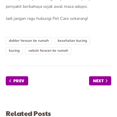
penyakit berbahaya sejak awal masa adopsi.
Jadi jangan ragu hubungi Pet Care sekarang!
dokter hewan ke rumah
kesehatan kucing
kucing
vaksin hewan ke rumah
PREV
NEXT
Related Posts