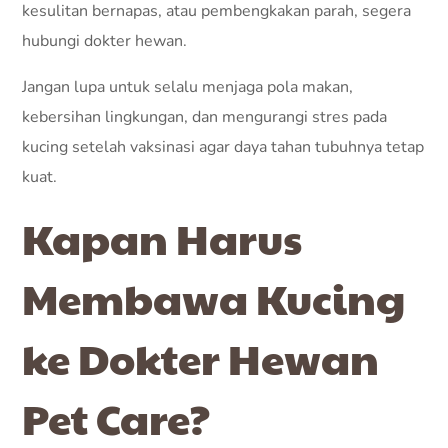
kesulitan bernapas, atau pembengkakan parah, segera
hubungi dokter hewan.
Jangan lupa untuk selalu menjaga pola makan,
kebersihan lingkungan, dan mengurangi stres pada
kucing setelah vaksinasi agar daya tahan tubuhnya tetap
kuat.
Kapan Harus
Membawa Kucing
ke Dokter Hewan
Pet Care?