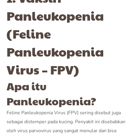
Panleukopenia
(Feline
Panleukopenia
Virus – FPV)
Apa itu
Panleukopenia?
Feline Panleukopenia Virus (FPV) sering disebut juga
sebagai distemper pada kucing. Penyakit ini disebabkan
oleh virus parvovirus yang sangat menular dan bisa