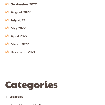
September 2022
August 2022
July 2022
May 2022
April 2022
March 2022
December 2021
Categories
ACTIVES