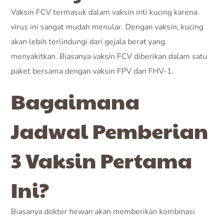
Vaksin FCV termasuk dalam vaksin inti kucing karena
virus ini sangat mudah menular. Dengan vaksin, kucing
akan lebih terlindungi dari gejala berat yang
menyakitkan. Biasanya vaksin FCV diberikan dalam satu
paket bersama dengan vaksin FPV dan FHV-1.
Bagaimana
Jadwal Pemberian
3 Vaksin Pertama
Ini?
Biasanya dokter hewan akan memberikan kombinasi