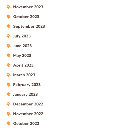
November 2023
October 2023
September 2023
July 2023
June 2023
May 2023
April 2023
March 2023
February 2023
January 2023
December 2022
November 2022
October 2022