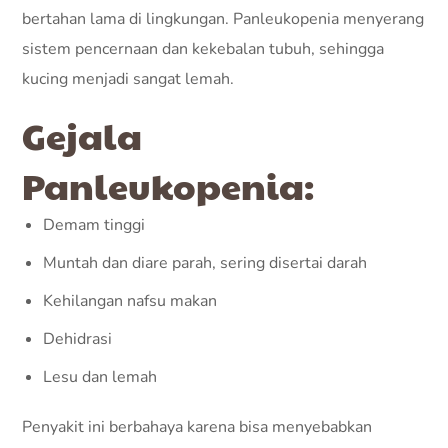
bertahan lama di lingkungan. Panleukopenia menyerang
sistem pencernaan dan kekebalan tubuh, sehingga
kucing menjadi sangat lemah.
Gejala
Panleukopenia:
Demam tinggi
Muntah dan diare parah, sering disertai darah
Kehilangan nafsu makan
Dehidrasi
Lesu dan lemah
Penyakit ini berbahaya karena bisa menyebabkan