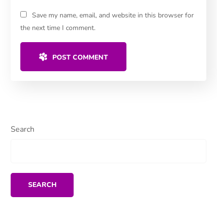
Save my name, email, and website in this browser for
the next time I comment.
POST COMMENT
Search
SEARCH