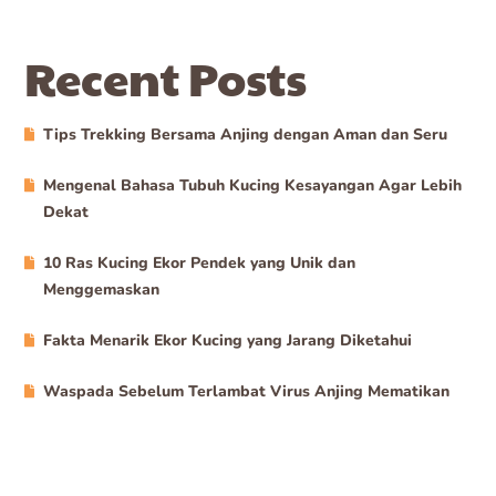
Recent Posts
Tips Trekking Bersama Anjing dengan Aman dan Seru
Mengenal Bahasa Tubuh Kucing Kesayangan Agar Lebih
Dekat
10 Ras Kucing Ekor Pendek yang Unik dan
Menggemaskan
Fakta Menarik Ekor Kucing yang Jarang Diketahui
Waspada Sebelum Terlambat Virus Anjing Mematikan