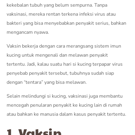
kekebalan tubuh yang belum sempurna. Tanpa
vaksinasi, mereka rentan terkena infeksi virus atau
bakteri yang bisa menyebabkan penyakit serius, bahkan
mengancam nyawa.
Vaksin bekerja dengan cara merangsang sistem imun
kucing untuk mengenali dan melawan penyakit
tertentu. Jadi, kalau suatu hari si kucing terpapar virus
penyebab penyakit tersebut, tubuhnya sudah siap
dengan “tentara” yang bisa melawan.
Selain melindungi si kucing, vaksinasi juga membantu
mencegah penularan penyakit ke kucing lain di rumah
atau bahkan ke manusia dalam kasus penyakit tertentu.
1. Vaksin