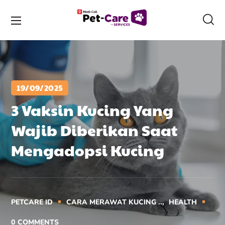
19/09/2025
3 Vaksin Kucing Yang
Wajib Diberikan Saat
Mengadopsi Kucing
PETCARE ID
CARA MERAWAT KUCING ..
HEALTH
0
COMMENTS