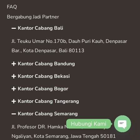
FAQ
Bergabung Jadi Partner
Kantor Cabang Bali
Jl. Teuku Umar No.170b, Dauh Puri Kauh, Denpasar
Bar., Kota Denpasar, Bali 80113
Kantor Cabang Bandung
Kantor Cabang Bekasi
Kantor Cabang Bogor
Kantor Cabang Tangerang
Kantor Cabang Semarang
Hubungi Kami
Jl. Profesor DR. Hamka No.101, Tambakaji,
Ngaliyan, Kota Semarang, Jawa Tengah 50181
Open