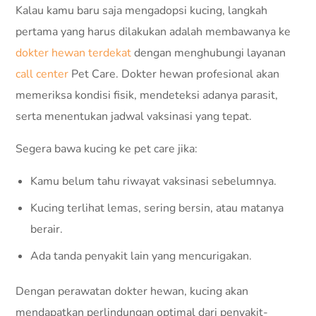
Kalau kamu baru saja mengadopsi kucing, langkah
pertama yang harus dilakukan adalah membawanya ke
dokter hewan terdekat
dengan menghubungi layanan
call center
Pet Care. Dokter hewan profesional akan
memeriksa kondisi fisik, mendeteksi adanya parasit,
serta menentukan jadwal vaksinasi yang tepat.
Segera bawa kucing ke pet care jika:
Kamu belum tahu riwayat vaksinasi sebelumnya.
Kucing terlihat lemas, sering bersin, atau matanya
berair.
Ada tanda penyakit lain yang mencurigakan.
Dengan perawatan dokter hewan, kucing akan
mendapatkan perlindungan optimal dari penyakit-