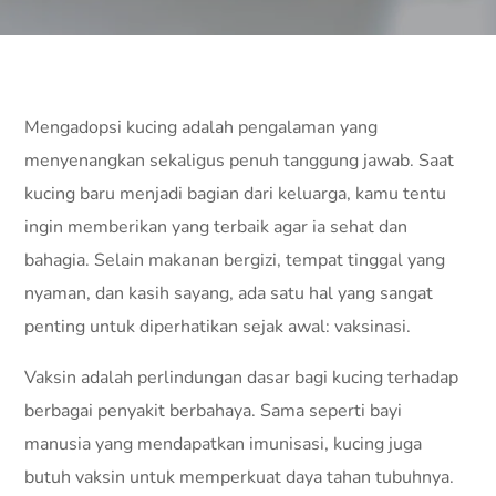
Mengadopsi kucing adalah pengalaman yang
menyenangkan sekaligus penuh tanggung jawab. Saat
kucing baru menjadi bagian dari keluarga, kamu tentu
ingin memberikan yang terbaik agar ia sehat dan
bahagia. Selain makanan bergizi, tempat tinggal yang
nyaman, dan kasih sayang, ada satu hal yang sangat
penting untuk diperhatikan sejak awal: vaksinasi.
Vaksin adalah perlindungan dasar bagi kucing terhadap
berbagai penyakit berbahaya. Sama seperti bayi
manusia yang mendapatkan imunisasi, kucing juga
butuh vaksin untuk memperkuat daya tahan tubuhnya.