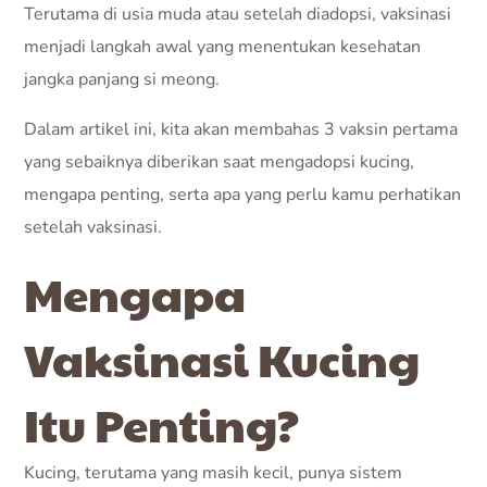
Terutama di usia muda atau setelah diadopsi, vaksinasi
menjadi langkah awal yang menentukan kesehatan
jangka panjang si meong.
Dalam artikel ini, kita akan membahas 3 vaksin pertama
yang sebaiknya diberikan saat mengadopsi kucing,
mengapa penting, serta apa yang perlu kamu perhatikan
setelah vaksinasi.
Mengapa
Vaksinasi Kucing
Itu Penting?
Kucing, terutama yang masih kecil, punya sistem