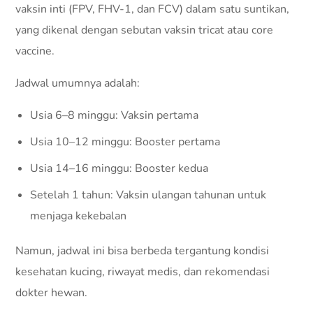
vaksin inti (FPV, FHV-1, dan FCV) dalam satu suntikan,
yang dikenal dengan sebutan vaksin tricat atau core
vaccine.
Jadwal umumnya adalah:
Usia 6–8 minggu: Vaksin pertama
Usia 10–12 minggu: Booster pertama
Usia 14–16 minggu: Booster kedua
Setelah 1 tahun: Vaksin ulangan tahunan untuk
menjaga kekebalan
Namun, jadwal ini bisa berbeda tergantung kondisi
kesehatan kucing, riwayat medis, dan rekomendasi
dokter hewan.