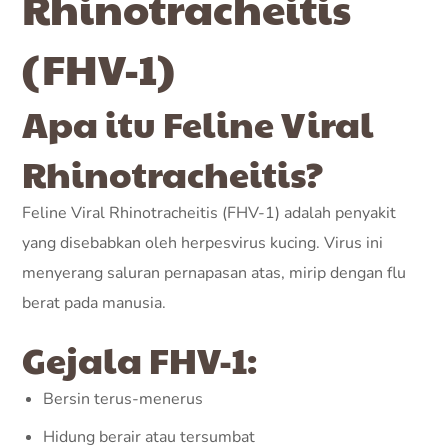
Rhinotracheitis
(FHV-1)
Apa itu Feline Viral
Rhinotracheitis?
Feline Viral Rhinotracheitis (FHV-1) adalah penyakit
yang disebabkan oleh herpesvirus kucing. Virus ini
menyerang saluran pernapasan atas, mirip dengan flu
berat pada manusia.
Gejala FHV-1:
Bersin terus-menerus
Hidung berair atau tersumbat