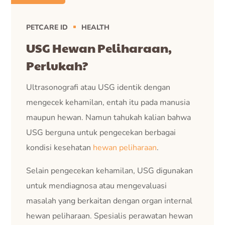
PETCARE ID
HEALTH
USG Hewan Peliharaan,
Perlukah?
Ultrasonografi atau USG identik dengan
mengecek kehamilan, entah itu pada manusia
maupun hewan. Namun tahukah kalian bahwa
USG berguna untuk pengecekan berbagai
kondisi kesehatan
hewan peliharaan
.
Selain pengecekan kehamilan, USG digunakan
untuk mendiagnosa atau mengevaluasi
masalah yang berkaitan dengan organ internal
hewan peliharaan. Spesialis perawatan hewan