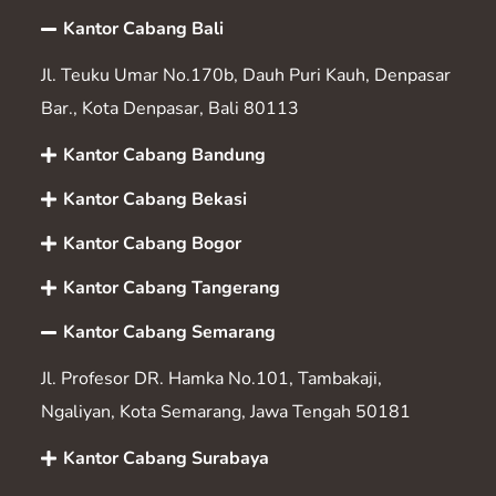
Kantor Cabang Bali
Jl. Teuku Umar No.170b, Dauh Puri Kauh, Denpasar
Bar., Kota Denpasar, Bali 80113
Kantor Cabang Bandung
Kantor Cabang Bekasi
Kantor Cabang Bogor
Kantor Cabang Tangerang
Kantor Cabang Semarang
Jl. Profesor DR. Hamka No.101, Tambakaji,
Ngaliyan, Kota Semarang, Jawa Tengah 50181
Kantor Cabang Surabaya