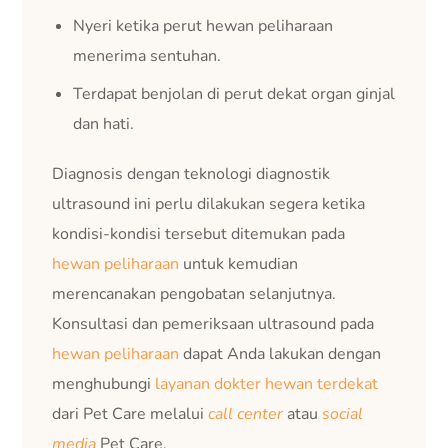
Nyeri ketika perut hewan peliharaan
menerima sentuhan.
Terdapat benjolan di perut dekat organ ginjal
dan hati.
Diagnosis dengan teknologi diagnostik
ultrasound ini perlu dilakukan segera ketika
kondisi-kondisi tersebut ditemukan pada
hewan peliharaan
untuk kemudian
merencanakan pengobatan selanjutnya.
Konsultasi dan pemeriksaan ultrasound pada
hewan peliharaan
dapat Anda lakukan dengan
menghubungi
layanan dokter hewan terdekat
dari Pet Care melalui
call center
atau
social
media
Pet Care.