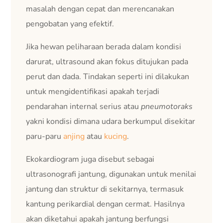
masalah dengan cepat dan merencanakan
pengobatan yang efektif.
Jika hewan peliharaan berada dalam kondisi
darurat, ultrasound akan fokus ditujukan pada
perut dan dada. Tindakan seperti ini dilakukan
untuk mengidentifikasi apakah terjadi
pendarahan internal serius atau
pneumotoraks
yakni kondisi dimana udara berkumpul disekitar
paru-paru
anjing
atau
kucing
.
Ekokardiogram juga disebut sebagai
ultrasonografi jantung, digunakan untuk menilai
jantung dan struktur di sekitarnya, termasuk
kantung perikardial dengan cermat. Hasilnya
akan diketahui apakah jantung berfungsi