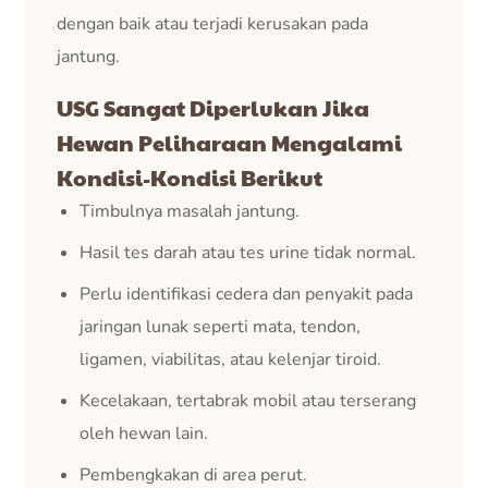
dengan baik atau terjadi kerusakan pada
jantung.
USG Sangat Diperlukan Jika
Hewan Peliharaan Mengalami
Kondisi-Kondisi Berikut
Timbulnya masalah jantung.
Hasil tes darah atau tes urine tidak normal.
Perlu identifikasi cedera dan penyakit pada
jaringan lunak seperti mata, tendon,
ligamen, viabilitas, atau kelenjar tiroid.
Kecelakaan, tertabrak mobil atau terserang
oleh hewan lain.
Pembengkakan di area perut.