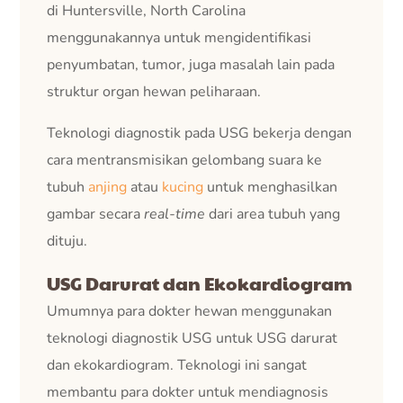
di Huntersville, North Carolina
menggunakannya untuk mengidentifikasi
penyumbatan, tumor, juga masalah lain pada
struktur organ hewan peliharaan.
Teknologi diagnostik pada USG bekerja dengan
cara mentransmisikan gelombang suara ke
tubuh
anjing
atau
kucing
untuk menghasilkan
gambar secara
real-time
dari area tubuh yang
dituju.
USG Darurat dan Ekokardiogram
Umumnya para dokter hewan menggunakan
teknologi diagnostik USG untuk USG darurat
dan ekokardiogram. Teknologi ini sangat
membantu para dokter untuk mendiagnosis