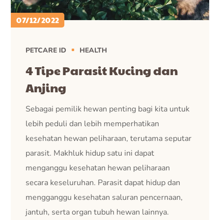
07/12/2022
PETCARE ID
HEALTH
4 Tipe Parasit Kucing dan
Anjing
Sebagai pemilik hewan penting bagi kita untuk
lebih peduli dan lebih memperhatikan
kesehatan hewan peliharaan, terutama seputar
parasit. Makhluk hidup satu ini dapat
menganggu kesehatan hewan peliharaan
secara keseluruhan. Parasit dapat hidup dan
mengganggu kesehatan saluran pencernaan,
jantuh, serta organ tubuh hewan lainnya.