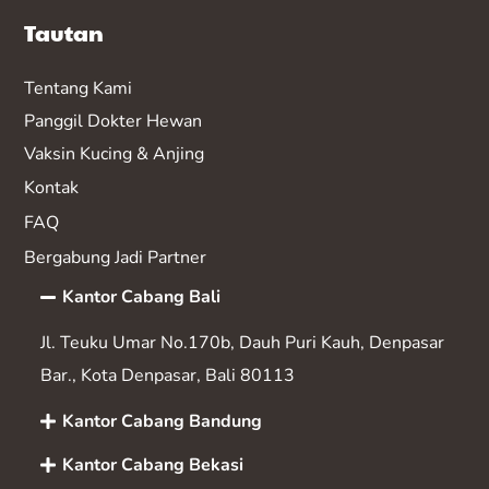
Tautan
Tentang Kami
Panggil Dokter Hewan
Vaksin K
ucing & Anjing
Kontak
FAQ
Bergabung Jadi Partner
Kantor Cabang Bali
Jl. Teuku Umar No.170b, Dauh Puri Kauh, Denpasar
Bar., Kota Denpasar, Bali 80113
Kantor Cabang Bandung
Kantor Cabang Bekasi