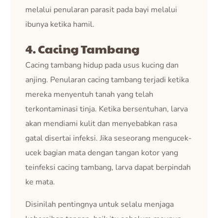
melalui penularan parasit pada bayi melalui
ibunya ketika hamil.
4. Cacing Tambang
Cacing tambang hidup pada usus kucing dan
anjing. Penularan cacing tambang terjadi ketika
mereka menyentuh tanah yang telah
terkontaminasi tinja. Ketika bersentuhan, larva
akan mendiami kulit dan menyebabkan rasa
gatal disertai infeksi. Jika seseorang mengucek-
ucek bagian mata dengan tangan kotor yang
teinfeksi cacing tambang, larva dapat berpindah
ke mata.
Disinilah pentingnya untuk selalu menjaga