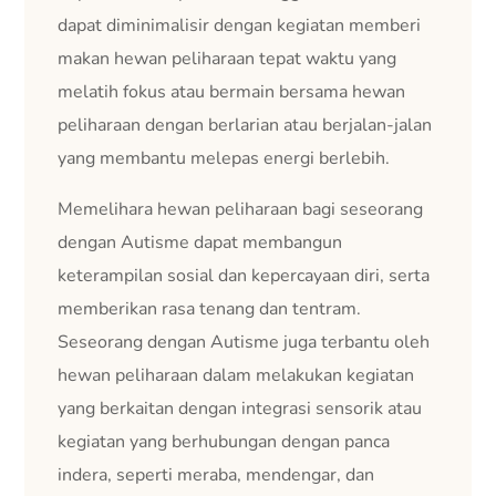
dapat diminimalisir dengan kegiatan memberi
makan hewan peliharaan tepat waktu yang
melatih fokus atau bermain bersama hewan
peliharaan dengan berlarian atau berjalan-jalan
yang membantu melepas energi berlebih.
Memelihara hewan peliharaan bagi seseorang
dengan Autisme dapat membangun
keterampilan sosial dan kepercayaan diri, serta
memberikan rasa tenang dan tentram.
Seseorang dengan Autisme juga terbantu oleh
hewan peliharaan dalam melakukan kegiatan
yang berkaitan dengan integrasi sensorik atau
kegiatan yang berhubungan dengan panca
indera, seperti meraba, mendengar, dan