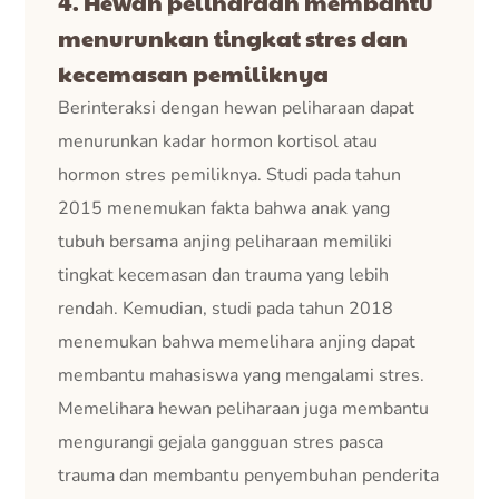
4. Hewan peliharaan membantu
menurunkan tingkat stres dan
kecemasan pemiliknya
Berinteraksi dengan hewan peliharaan dapat
menurunkan kadar hormon kortisol atau
hormon stres pemiliknya. Studi pada tahun
2015 menemukan fakta bahwa anak yang
tubuh bersama anjing peliharaan memiliki
tingkat kecemasan dan trauma yang lebih
rendah. Kemudian, studi pada tahun 2018
menemukan bahwa memelihara anjing dapat
membantu mahasiswa yang mengalami stres.
Memelihara hewan peliharaan juga membantu
mengurangi gejala gangguan stres pasca
trauma dan membantu penyembuhan penderita