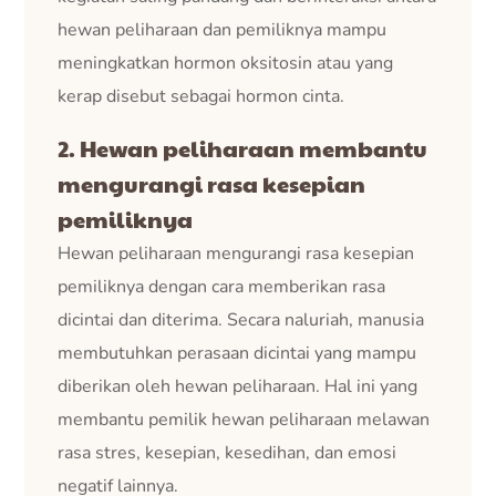
hewan peliharaan dan pemiliknya mampu
meningkatkan hormon oksitosin atau yang
kerap disebut sebagai hormon cinta.
2. Hewan peliharaan membantu
mengurangi rasa kesepian
pemiliknya
Hewan peliharaan mengurangi rasa kesepian
pemiliknya dengan cara memberikan rasa
dicintai dan diterima. Secara naluriah, manusia
membutuhkan perasaan dicintai yang mampu
diberikan oleh hewan peliharaan. Hal ini yang
membantu pemilik hewan peliharaan melawan
rasa stres, kesepian, kesedihan, dan emosi
negatif lainnya.