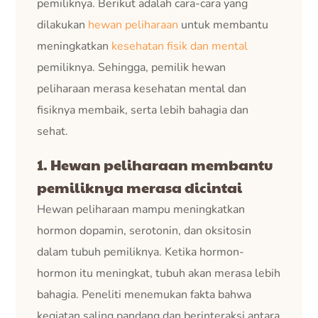
pemiliknya. Berikut adalah cara-cara yang
dilakukan
hewan peliharaan
untuk membantu
meningkatkan
kesehatan fisik dan mental
pemiliknya. Sehingga, pemilik hewan
peliharaan merasa kesehatan mental dan
fisiknya membaik, serta lebih bahagia dan
sehat.
1. Hewan peliharaan membantu
pemiliknya merasa dicintai
Hewan peliharaan mampu meningkatkan
hormon dopamin, serotonin, dan oksitosin
dalam tubuh pemiliknya. Ketika hormon-
hormon itu meningkat, tubuh akan merasa lebih
bahagia. Peneliti menemukan fakta bahwa
kegiatan saling pandang dan berinteraksi antara