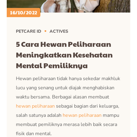
16/10/2022
PETCARE ID
ACTIVES
5 Cara Hewan Peliharaan
Meningkatkan Kesehatan
Mental Pemiliknya
Hewan peliharaan tidak hanya sekedar makhluk
lucu yang senang untuk diajak menghabiskan
waktu bersama. Berbagai alasan membuat
hewan peliharaan
sebagai bagian dari keluarga,
salah satunya adalah
hewan peliharaan
mampu
membuat pemiliknya merasa lebih baik secara
fisik dan mental.