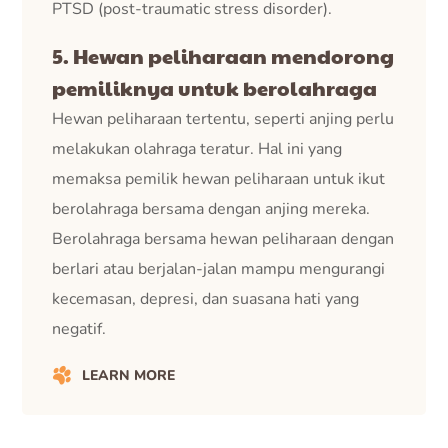
PTSD (post-traumatic stress disorder).
5. Hewan peliharaan mendorong
pemiliknya untuk berolahraga
Hewan peliharaan tertentu, seperti anjing perlu
melakukan olahraga teratur. Hal ini yang
memaksa pemilik hewan peliharaan untuk ikut
berolahraga bersama dengan anjing mereka.
Berolahraga bersama hewan peliharaan dengan
berlari atau berjalan-jalan mampu mengurangi
kecemasan, depresi, dan suasana hati yang
negatif.
LEARN MORE