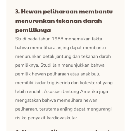
3. Hewan peliharaan membantu
menurunkan tekanan darah
pemiliknya
Studi pada tahun 1988 menemukan fakta
bahwa memelihara anjing dapat membantu
menurunkan detak jantung dan tekanan darah
pemiliknya. Studi lain menunjukkan bahwa
pemilik hewan peliharaan atau anak bulu
memiliki kadar trigliserida dan kolesterol yang
lebih rendah. Asosiasi Jantung Amerika juga
mengatakan bahwa memelihara hewan
peliharaan, terutama anjing dapat mengurangi
risiko penyakit kardiovaskular.