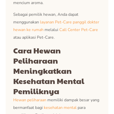
mencium aroma.
Sebagai pemilik hewan, Anda dapat
menggunakan
layanan Pet-Care panggil
dokter
hewan ke rumah
melalui
Call Center Pet-Care
atau aplikasi Pet-Care.
Cara Hewan
Peliharaan
Meningkatkan
Kesehatan Mental
Pemiliknya
Hewan peliharaan
memiliki dampak besar yang
bermanfaat bagi
kesehatan mental
para