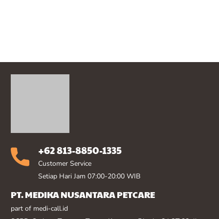
+62 813-8850-1335
Customer Service
Setiap Hari Jam 07:00-20:00 WIB
PT. MEDIKA NUSANTARA PETCARE
part of medi-call.id