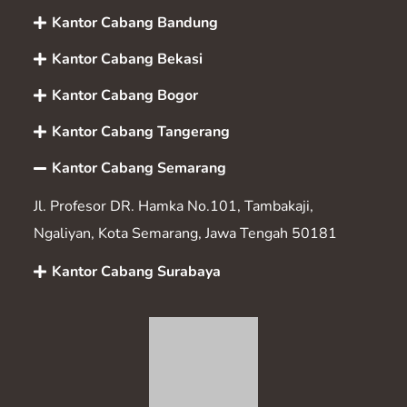
Kantor Cabang Bandung
Kantor Cabang Bekasi
Kantor Cabang Bogor
Kantor Cabang Tangerang
Kantor Cabang Semarang
Jl. Profesor DR. Hamka No.101, Tambakaji,
Ngaliyan, Kota Semarang, Jawa Tengah 50181
Kantor Cabang Surabaya