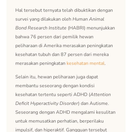
Hal tersebut ternyata telah dibuktikan dengan
survei yang dilakukan oleh
Human Animal
Bond Research Institute
(HABRI) menunjukkan
bahwa 76 persen dari pemilik hewan
peliharaan di Amerika merasakan peningkatan
kesehatan tubuh dan 87 persen dari mereka
merasakan peningkatan
kesehatan mental
.
Selain itu, hewan peliharaan juga dapat
membantu seseorang dengan kondisi
kesehatan tertentu seperti ADHD (
Attention
Deficit Hyperactivity Disorder
) dan Autisme.
Seseorang dengan ADHD mengalami kesulitan
untuk memusatkan perhatian, berperilaku
impulsif, dan hiperaktif. Gangguan tersebut