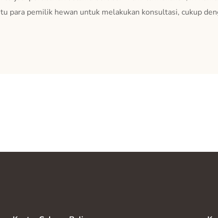
u para pemilik hewan untuk melakukan konsultasi, cukup d