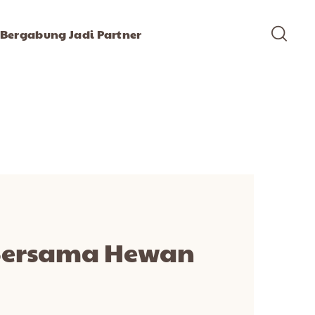
Bergabung Jadi Partner
r Bersama Hewan