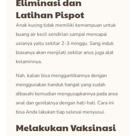
Eliminasi dan
Latihan Pispot
Anak kucing tidak memiliki kemampuan untuk
buang air kecil sendirian sampai mencapai
usianya yaitu sekitar 2-3 minggu. Sang induk
biasanya akan menjilati sekitar anus juga alat
kelaminnya.
Nah, kalian bisa menggantikannya dengan
menggunakan handuk hangat yang sudah
dibasahi kemudian mengusapkannya pada area
anal dan genitalnya dengan hati-hati. Cara ini
bisa Anda lakukan tiap selesai menyusui.
Melakukan Vaksinasi