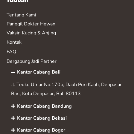
Tentang Kami
Panggil Dokter Hewan
Vaksin K
ucing & Anjing
Kontak
FAQ
Bergabung Jadi Partner
Kantor Cabang Bali
Jl. Teuku Umar No.170b, Dauh Puri Kauh, Denpasar
Bar., Kota Denpasar, Bali 80113
Kantor Cabang Bandung
Kantor Cabang Bekasi
Kantor Cabang Bogor