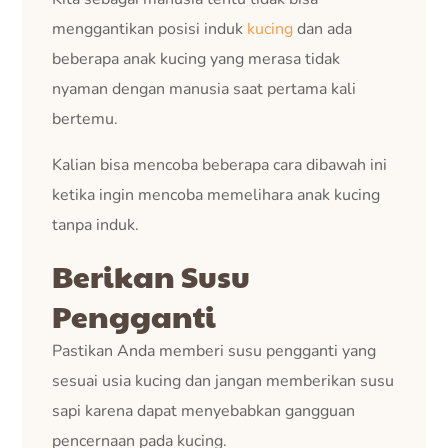
menggantikan posisi induk
kucing
dan ada
beberapa anak kucing yang merasa tidak
nyaman dengan manusia saat pertama kali
bertemu.
Kalian bisa mencoba beberapa cara dibawah ini
ketika ingin mencoba memelihara anak kucing
tanpa induk.
Berikan Susu
Pengganti
Pastikan Anda memberi susu pengganti yang
sesuai usia kucing dan jangan memberikan susu
sapi karena dapat menyebabkan gangguan
pencernaan pada kucing.