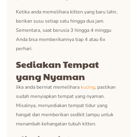
Ketika anda memelihara kitten yang baru lahir,
berikan susu setiap satu hingga dua jam.
Sementara, saat berusia 3 hingga 4 minggu
Anda bisa memberikannya tiap 4 atau 6x
perhari.
Sediakan Tempat
yang Nyaman
Jika anda berniat memelihara
kucing
, pastikan
sudah menyiapkan tempat yang nyaman.
Misalnya, menyediakan tempat tidur yang
hangat dan memberikan sedikit lampu untuk
menambah kehangatan tubuh kitten.