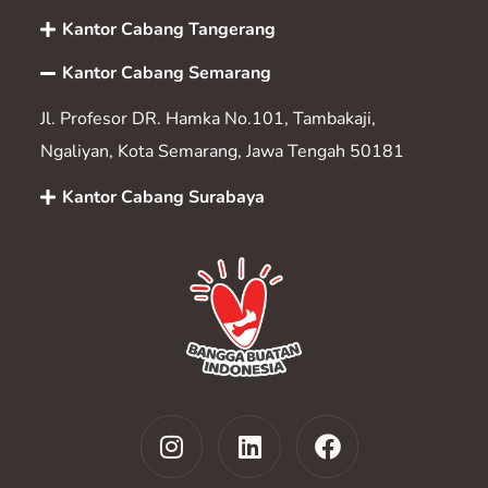
Kantor Cabang Tangerang
Kantor Cabang Semarang
Jl. Profesor DR. Hamka No.101, Tambakaji,
Ngaliyan, Kota Semarang, Jawa Tengah 50181
Kantor Cabang Surabaya