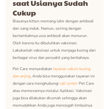
saat Usianya Sudah
Cukup
Biasanya kitten memang lahir dengan antibodi
dari sang induk. Namun, seiring dengan
bertambahnya usia antibodi akan menurun.
Oleh karena itu dibutuhkan vaksinasi.
Lakukanlah vaksinasi untuk menjaga kucing dari
berbagai virus dan penyakit yang berbahaya.
Pet Care menyediakan
layanan vaksin kucing
dan anjing
, Anda bisa menggunakan layanan ini
dengan cara menghubungi
call center
Pet Care
atau memesannya melalui Aplikasi. Vaksinasi
juga bisa dilakukan dirumah sehingga akan
memudahkan Anda juga mencegah timbulnya