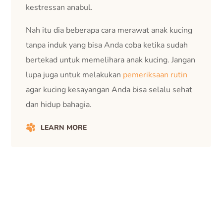
kestressan anabul.
Nah itu dia beberapa cara merawat anak kucing
tanpa induk yang bisa Anda coba ketika sudah
bertekad untuk memelihara anak kucing. Jangan
lupa juga untuk melakukan
pemeriksaan rutin
agar kucing kesayangan Anda bisa selalu sehat
dan hidup bahagia.
LEARN MORE